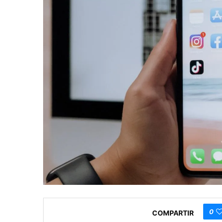
0
COMPARTIR