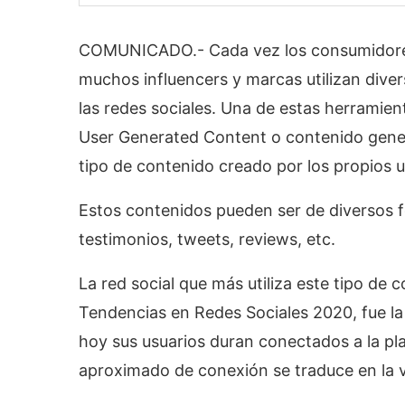
COMUNICADO.- Cada vez los consumidores 
muchos influencers y marcas utilizan dive
las redes sociales. Una de estas herramient
User Generated Content o contenido genera
tipo de contenido creado por los propios 
Estos contenidos pueden ser de diversos f
testimonios, tweets, reviews, etc.
La red social que más utiliza este tipo de 
Tendencias en Redes Sociales 2020, fue la
hoy sus usuarios duran conectados a la pl
aproximado de conexión se traduce en la v