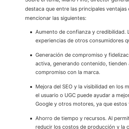
destaca que entre las principales ventaja
mencionar las siguientes:
Aumento de confianza y credibilidad.
experiencias de otros consumidores qu
Generación de compromiso y fidelizac
activa, generando contenido, tienden 
compromiso con la marca.
Mejora del SEO y la visibilidad en lo
el usuario o UGC puede ayudar a mejora
Google y otros motores, ya que estos 
Ahorro de tiempo y recursos. Al permi
reducir los costos de producción y la 