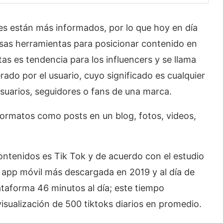
están más informados, por lo que hoy en día
rsas herramientas para posicionar contenido en
as es tendencia para los influencers y se llama
do por el usuario, cuyo significado es cualquier
usuarios, seguidores o fans de una marca.
ormatos como posts en un blog, fotos, videos,
contenidos es Tik Tok y de acuerdo con el estudio
 app móvil más descargada en 2019 y al día de
ataforma 46 minutos al día; este tiempo
isualización de 500 tiktoks diarios en promedio.