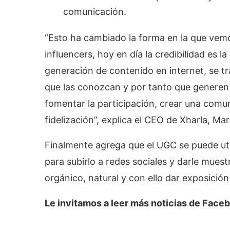
comunicación.
“Esto ha cambiado la forma en la que vemos
influencers, hoy en día la credibilidad es 
generación de contenido en internet, se t
que las conozcan y por tanto que generen 
fomentar la participación, crear una com
fidelización”, explica el CEO de Xharla, Mar
Finalmente agrega que el UGC se puede util
para subirlo a redes sociales y darle muest
orgánico, natural y con ello dar exposición 
Le invitamos a leer más noticias de Face