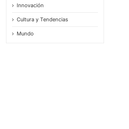
Innovación
⁠Cultura y Tendencias
Mundo