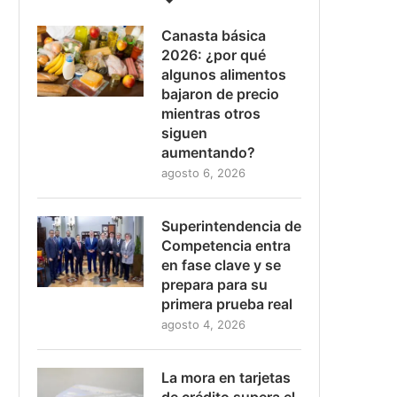
Canasta básica
2026: ¿por qué
algunos alimentos
bajaron de precio
mientras otros
siguen
aumentando?
agosto 6, 2026
Superintendencia de
Competencia entra
en fase clave y se
prepara para su
primera prueba real
agosto 4, 2026
La mora en tarjetas
de crédito supera el