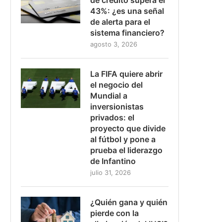
43%: ¿es una señal
de alerta para el
sistema financiero?
agosto 3, 2026
La FIFA quiere abrir
el negocio del
Mundial a
inversionistas
privados: el
proyecto que divide
al fútbol y pone a
prueba el liderazgo
de Infantino
julio 31, 2026
¿Quién gana y quién
pierde con la