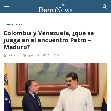
Iberoamérica
Colombia y Venezuela, ¿qué se
juega en el encuentro Petro –
Maduro?
editorial
agosto 31, 2022
0