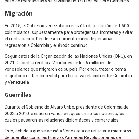
paso de mercancías y se revisaría un Tratado de Libre Comercio.
Migración
En 2015, el Gobierno venezolano realizó la deportación de 1,500
colombianos, supuestamente para proteger sus fronteras y evitar
el contrabando. Desde ese momento miles de personas
regresaron a Colombia y el éxodo continuó.
Según datos de la Organización de las Naciones Unidas (ONU), en
2021 Colombia recibió a 2 millones de los 6 millones de
venezolanos que migraron de su país. Por ende, tratar el tema
migratorio es también vital para la nueva relación entre Colombia
y Venezuela.
Guerrillas
Durante el Gobierno de Álvaro Uribe, presidente de Colombia de
2002 a 2010, existieron varios choques entre las naciones, los
cuales pausaron las relaciones diplomáticas y comerciales.
Esto, debido a que se acusó a Venezuela de refugiar a miembros
de guerrillas como las Fuerzas Armadas Revolucionarias de