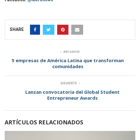
SHARE
ANTERIOR
5 empresas de América Latina que transforman
comunidades
SIGUIENTE
Lanzan convocatoria del Global Student
Entrepreneur Awards
ARTÍCULOS RELACIONADOS