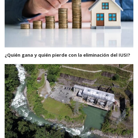
¿Quién gana y quién pierde con la eliminación del IUSI?