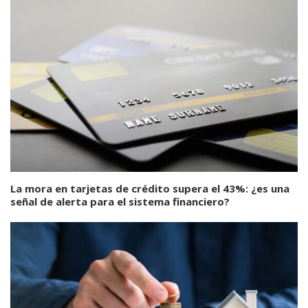
La mora en tarjetas de crédito supera el 43%: ¿es una
señal de alerta para el sistema financiero?