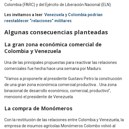
Colombia (FARC) y del Ejército de Liberación Nacional (ELN).
Les invitamos a leer
:
Venezuela y Colombia podrían
reestablecer “relaciones” militares
Algunas consecuencias planteadas
La gran zona económica comercial de
Colombia y Venezuela
Una de las principales propuestas para reactivar las relaciones
comerciales fue hecha hace una semana por Maduro.
“Vamos a proponerle al presidente Gustavo Petro la construcción
de una gran zona económica comercial productiva… Una zona
binacional de desarrollo económico, comercial, productivo”,
mencionó el presidente de Venezuela.
La compra de Monómeros
Con la restitución de las relaciones entre Colombia y Venezuela, la
empresa de insumos agrícolas Monómeros Colombo volvió al