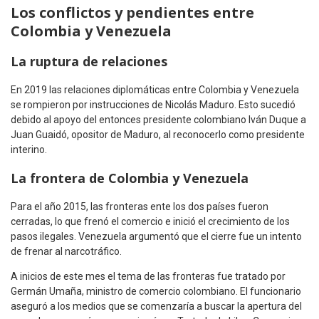
Los conflictos y pendientes entre
Colombia y Venezuela
La ruptura de relaciones
En 2019 las relaciones diplomáticas entre Colombia y Venezuela
se rompieron por instrucciones de Nicolás Maduro. Esto sucedió
debido al apoyo del entonces presidente colombiano Iván Duque a
Juan Guaidó, opositor de Maduro, al reconocerlo como presidente
interino.
La frontera
de
Colombia y Venezuela
Para el año 2015, las fronteras ente los dos países fueron
cerradas, lo que frenó el comercio e inició el crecimiento de los
pasos ilegales. Venezuela argumentó que el cierre fue un intento
de frenar al narcotráfico.
A inicios de este mes el tema de las fronteras fue tratado por
Germán Umaña, ministro de comercio colombiano. El funcionario
aseguró a los medios que se comenzaría a buscar la apertura del