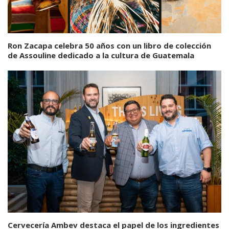
Ron Zacapa celebra 50 años con un libro de colección
de Assouline dedicado a la cultura de Guatemala
Cervecería Ambev destaca el papel de los ingredientes