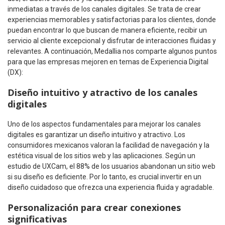
inmediatas a través de los canales digitales. Se trata de crear
experiencias memorables y satisfactorias para los clientes, donde
puedan encontrar lo que buscan de manera eficiente, recibir un
servicio al cliente excepcional y disfrutar de interacciones fluidas y
relevantes. A continuación, Medallia nos comparte algunos puntos
para que las empresas mejoren en temas de Experiencia Digital
(DX):
Diseño intuitivo y atractivo de los canales
digitales
Uno de los aspectos fundamentales para mejorar los canales
digitales es garantizar un diseño intuitivo y atractivo. Los
consumidores mexicanos valoran la facilidad de navegación y la
estética visual de los sitios web y las aplicaciones. Según un
estudio de UXCam, el 88% de los usuarios abandonan un sitio web
si su diseño es deficiente. Por lo tanto, es crucial invertir en un
diseño cuidadoso que ofrezca una experiencia fluida y agradable.
Personalización para crear conexiones
significativas