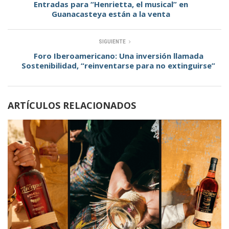
Entradas para “Henrietta, el musical” en
Guanacasteya están a la venta
SIGUIENTE
Foro Iberoamericano: Una inversión llamada
Sostenibilidad, “reinventarse para no extinguirse”
ARTÍCULOS RELACIONADOS