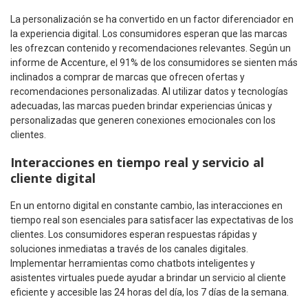
La personalización se ha convertido en un factor diferenciador en
la experiencia digital. Los consumidores esperan que las marcas
les ofrezcan contenido y recomendaciones relevantes. Según un
informe de Accenture, el 91% de los consumidores se sienten más
inclinados a comprar de marcas que ofrecen ofertas y
recomendaciones personalizadas. Al utilizar datos y tecnologías
adecuadas, las marcas pueden brindar experiencias únicas y
personalizadas que generen conexiones emocionales con los
clientes.
Interacciones en tiempo real y servicio al
cliente digital
En un entorno digital en constante cambio, las interacciones en
tiempo real son esenciales para satisfacer las expectativas de los
clientes. Los consumidores esperan respuestas rápidas y
soluciones inmediatas a través de los canales digitales.
Implementar herramientas como chatbots inteligentes y
asistentes virtuales puede ayudar a brindar un servicio al cliente
eficiente y accesible las 24 horas del día, los 7 días de la semana.