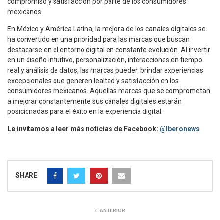
compromiso y satisfacción por parte de los consumidores
mexicanos.
En México y América Latina, la mejora de los canales digitales se
ha convertido en una prioridad para las marcas que buscan
destacarse en el entorno digital en constante evolución. Al invertir
en un diseño intuitivo, personalización, interacciones en tiempo
real y análisis de datos, las marcas pueden brindar experiencias
excepcionales que generen lealtad y satisfacción en los
consumidores mexicanos. Aquellas marcas que se comprometan
a mejorar constantemente sus canales digitales estarán
posicionadas para el éxito en la experiencia digital.
Le invitamos a leer más noticias de Facebook:
@Iberonews
SHARE
ANTERIOR