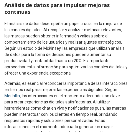
Análisis de datos para impulsar mejoras
continuas
El análisis de datos desempeña un papel crucial en la mejora de
los canales digitales. Al recopilar y analizar métricas relevantes,
las marcas pueden obtener información valiosa sobre el
comportamiento de los usuarios y realizar ajustes estratégicos.
Según un estudio de McKinsey, las empresas que utilizan análisis
de datos para la toma de decisiones pueden aumentar su
productividad y rentabilidad hasta un 20%. Es importante
aprovechar esta información para optimizar los canales digitales y
ofrecer una experiencia excepcional.
Además, es esencial reconocer la importancia de las interacciones
en tiempo real para mejorar las experiencias digitales. Según
Medallia
, las interacciones en el momento adecuado son clave
para crear experiencias digitales satisfactorias. Al utilizar
herramientas como chat en vivo y notificaciones push, las marcas
pueden interactuar con los clientes en tiempo real, brindando
respuestas rápidas y soluciones personalizadas. Estas
interacciones en el momento adecuado generan un mayor