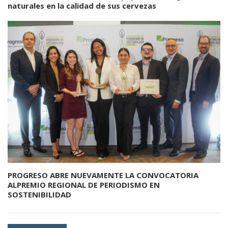
naturales en la calidad de sus cervezas
PROGRESO ABRE NUEVAMENTE LA CONVOCATORIA
ALPREMIO REGIONAL DE PERIODISMO EN
SOSTENIBILIDAD