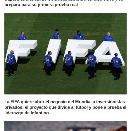
prepara para su primera prueba real
La FIFA quiere abrir el negocio del Mundial a inversionistas
privados: el proyecto que divide al fútbol y pone a prueba el
liderazgo de Infantino