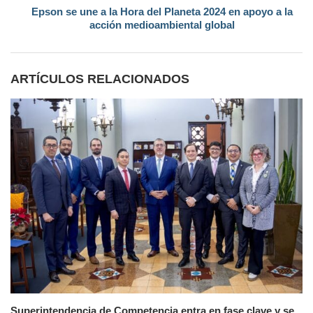
Epson se une a la Hora del Planeta 2024 en apoyo a la
acción medioambiental global
ARTÍCULOS RELACIONADOS
Superintendencia de Competencia entra en fase clave y se