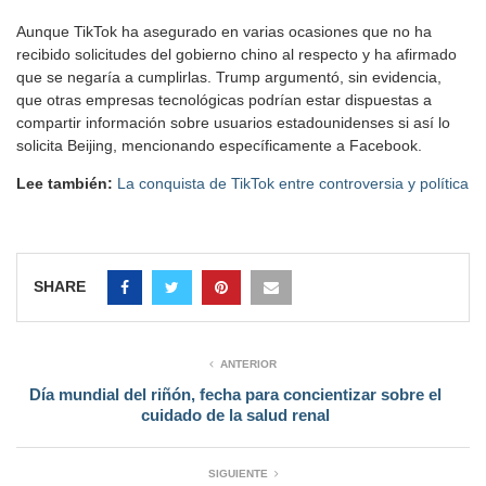
Aunque TikTok ha asegurado en varias ocasiones que no ha
recibido solicitudes del gobierno chino al respecto y ha afirmado
que se negaría a cumplirlas. Trump argumentó, sin evidencia,
que otras empresas tecnológicas podrían estar dispuestas a
compartir información sobre usuarios estadounidenses si así lo
solicita Beijing, mencionando específicamente a Facebook.
Lee también:
La conquista de TikTok entre controversia y política
SHARE
ANTERIOR
Día mundial del riñón, fecha para concientizar sobre el
cuidado de la salud renal
SIGUIENTE