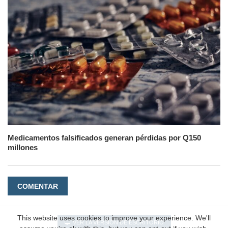
Medicamentos falsificados generan pérdidas por Q150
millones
COMENTAR
This website uses cookies to improve your experience. We'll
VER LA VERSIÓN DE ESCRITORIO