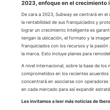
2023, enfoque en el crecimiento 
De cara a 2023, Subway se centrará en el 
la rentabilidad de sus franquiciados y pro
lograr un crecimiento inteligente es garant
tengan la ubicación, el formato y la imag
franquiciados con los recursos y la pasión
la marca. Esto incluye planes para remode
A nivel internacional, sobre la base de los
comprometidos en los recientes acuerdos d
concentrará en asociarse con operadores f
en cada mercado para así expandir estrat
Les invitamos a leer más noticias de Ib