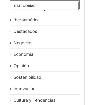
CATEGORÍAS
Iberoamérica
Destacados
Negocios
Economía
Opinión
Sostenibilidad
Innovación
⁠Cultura y Tendencias