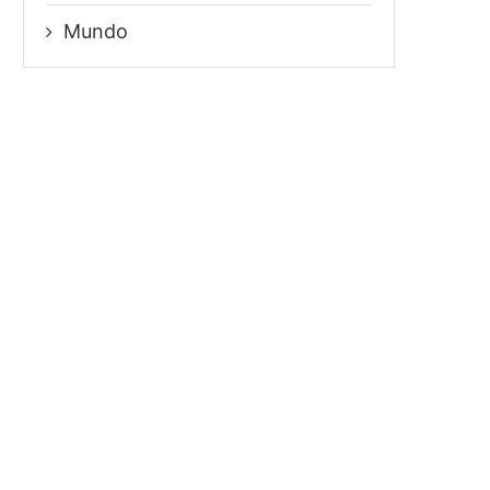
Mundo