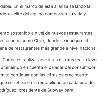
dable. En el marco de esta alianza se lanzó la
gadores élite del equipo comparten su vida y
iento sostenido a nivel de nuevos restaurantes
destacados como Chile, donde se inauguró el
ena de restaurantes más grande a nivel nacional.
 Caribe es realizar aperturas estratégicas, elevar
enú teniendo en cuenta el paladar del consumidor
mita continuar con las cifras de crecimiento
ue se refleje en la rentabilidad de cada uno de
odríguez, presidente de Subway para