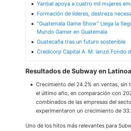
Yanbal apoya a cuatro mil mujeres e
Formación de líderes, destreza necesa
“Guatemala Game Show” Llega la Segu
Mundo Gamer en Guatemala
Guatecaña tras un futuro sostenible
Credicorp Capital A. M. lanzó Fondo 
Resultados de Subway en Latinoa
Crecimiento del 24.2% en ventas, sin 
el último año, en comparación con 2021
combinados de las empresas del secto
experimentaron un crecimiento de 33.
Uno de los hitos más relevantes para Sub