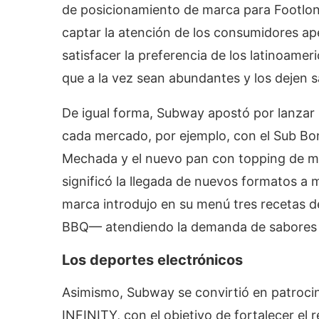
de posicionamiento de marca para Footlon
captar la atención de los consumidores ap
satisfacer la preferencia de los latinoame
que a la vez sean abundantes y los dejen s
De igual forma, Subway apostó por lanzar 
cada mercado, por ejemplo, con el Sub B
Mechada y el nuevo pan con topping de man
significó la llegada de nuevos formatos a
marca introdujo en su menú tres recetas 
BBQ— atendiendo la demanda de sabores 
Los deportes electrónicos
Asimismo, Subway se convirtió en patrocina
INFINITY, con el objetivo de fortalecer e