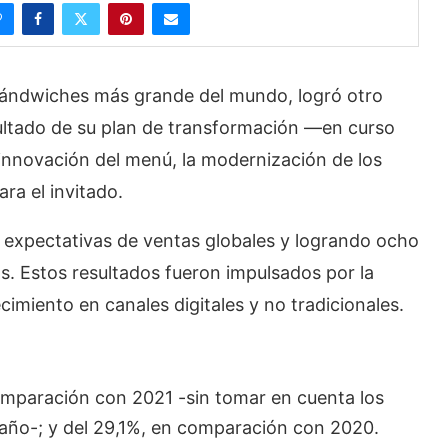
ndwiches más grande del mundo, logró otro
ultado de su plan de transformación —en curso
innovación del menú, la modernización de los
ra el invitado.
 expectativas de ventas globales y logrando ocho
s. Estos resultados fueron impulsados por la
cimiento en canales digitales y no tradicionales.
omparación con 2021 -sin tomar en cuenta los
 año-; y del 29,1%, en comparación con 2020.