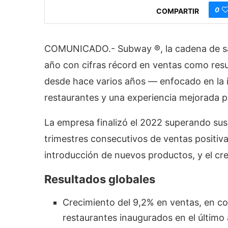
0
COMPARTIR
COMUNICADO.- Subway ®, la cadena de sá
año con cifras récord en ventas como res
desde hace varios años — enfocado en la 
restaurantes y una experiencia mejorada pa
La empresa finalizó el 2022 superando sus
trimestres consecutivos de ventas positiva
introducción de nuevos productos, y el cre
Resultados globales
Crecimiento del 9,2% en ventas, en c
restaurantes inaugurados en el último