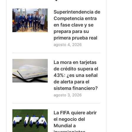
Superintendencia de
Competencia entra
en fase clave y se
prepara para su
primera prueba real
agosto 4, 2026
La mora en tarjetas
de crédito supera el
43%: ¿es una señal
de alerta para el
sistema financiero?
agosto 3, 2026
La FIFA quiere abrir
el negocio del
Mundial a
inversionistas