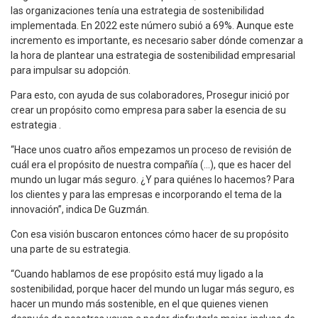
las organizaciones tenía una estrategia de sostenibilidad
implementada. En 2022 este número subió a 69%. Aunque este
incremento es importante, es necesario saber dónde comenzar a
la hora de plantear una estrategia de sostenibilidad empresarial
para impulsar su adopción.
Para esto, con ayuda de sus colaboradores, Prosegur inició por
crear un propósito como empresa para saber la esencia de su
estrategia .
“Hace unos cuatro años empezamos un proceso de revisión de
cuál era el propósito de nuestra compañía (…), que es hacer del
mundo un lugar más seguro. ¿Y para quiénes lo hacemos? Para
los clientes y para las empresas e incorporando el tema de la
innovación”, indica De Guzmán.
Con esa visión buscaron entonces cómo hacer de su propósito
una parte de su estrategia.
“Cuando hablamos de ese propósito está muy ligado a la
sostenibilidad, porque hacer del mundo un lugar más seguro, es
hacer un mundo más sostenible, en el que quienes vienen