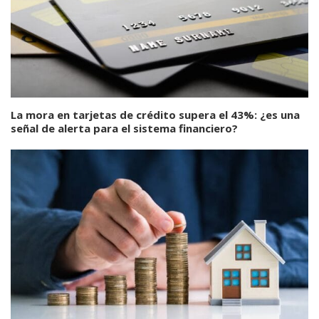
La mora en tarjetas de crédito supera el 43%: ¿es una
señal de alerta para el sistema financiero?