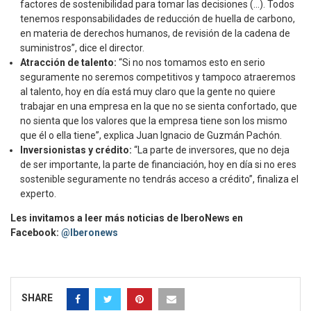
factores de sostenibilidad para tomar las decisiones (…). Todos
tenemos responsabilidades de reducción de huella de carbono,
en materia de derechos humanos, de revisión de la cadena de
suministros”, dice el director.
Atracción de talento:
“Si no nos tomamos esto en serio
seguramente no seremos competitivos y tampoco atraeremos
al talento, hoy en día está muy claro que la gente no quiere
trabajar en una empresa en la que no se sienta confortado, que
no sienta que los valores que la empresa tiene son los mismo
que él o ella tiene”, explica Juan Ignacio de Guzmán Pachón.
Inversionistas y crédito:
“La parte de inversores, que no deja
de ser importante, la parte de financiación, hoy en día si no eres
sostenible seguramente no tendrás acceso a crédito”, finaliza el
experto.
Les invitamos a leer más noticias de IberoNews en
Facebook:
@Iberonews
SHARE