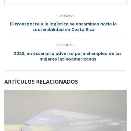
ANTERIOR
El transporte y la logística se encaminan hacia la
sostenibilidad en Costa Rica
SIGUIENTE
2023, un escenario adverso para el empleo de las
mujeres latinoamericanas
ARTÍCULOS RELACIONADOS