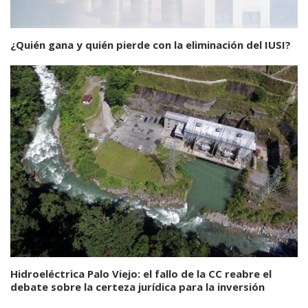
¿Quién gana y quién pierde con la eliminación del IUSI?
Hidroeléctrica Palo Viejo: el fallo de la CC reabre el
debate sobre la certeza jurídica para la inversión