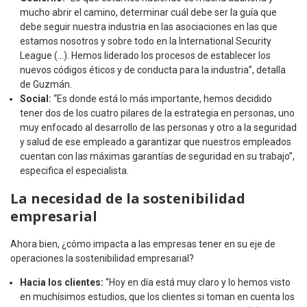
mucho abrir el camino, determinar cuál debe ser la guía que
debe seguir nuestra industria en las asociaciones en las que
estamos nosotros y sobre todo en la International Security
League (…). Hemos liderado los procesos de establecer los
nuevos códigos éticos y de conducta para la industria”, detalla
de Guzmán.
Social:
“Es donde está lo más importante, hemos decidido
tener dos de los cuatro pilares de la estrategia en personas, uno
muy enfocado al desarrollo de las personas y otro a la seguridad
y salud de ese empleado a garantizar que nuestros empleados
cuentan con las máximas garantías de seguridad en su trabajo”,
especifica el especialista.
La necesidad de la sostenibilidad
empresarial
Ahora bien, ¿cómo impacta a las empresas tener en su eje de
operaciones la sostenibilidad empresarial?
Hacia los clientes:
“Hoy en día está muy claro y lo hemos visto
en muchísimos estudios, que los clientes si toman en cuenta los