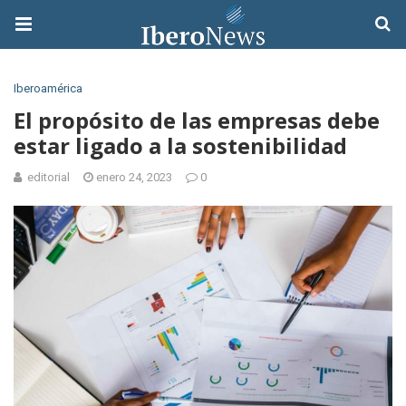
Iberoamérica
El propósito de las empresas debe
estar ligado a la sostenibilidad
editorial
enero 24, 2023
0