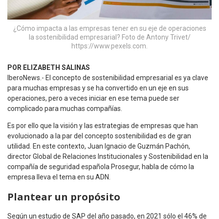
¿Cómo impacta a las empresas tener en su eje de operaciones
la sostenibilidad empresarial? Foto de Antony Trivet/
https://www.pexels.com.
POR ELIZABETH SALINAS
IberoNews.- El concepto de sostenibilidad empresarial es ya clave
para muchas empresas y se ha convertido en un eje en sus
operaciones, pero a veces iniciar en ese tema puede ser
complicado para muchas compañías.
Es por ello que la visión y las estrategias de empresas que han
evolucionado a la par del concepto sostenibilidad es de gran
utilidad. En este contexto, Juan Ignacio de Guzmán Pachón,
director Global de Relaciones Institucionales y Sostenibilidad en la
compañía de seguridad española Prosegur, habla de cómo la
empresa lleva el tema en su ADN.
Plantear un propósito
Según un estudio de SAP del año pasado, en 2021 sólo el 46% de