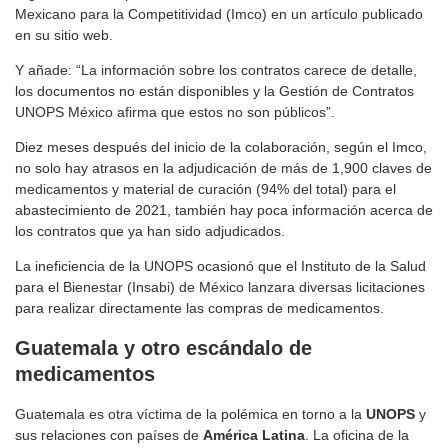
Mexicano para la Competitividad (Imco) en un artículo publicado
en su sitio web.
Y añade: “La información sobre los contratos carece de detalle,
los documentos no están disponibles y la Gestión de Contratos
UNOPS México afirma que estos no son públicos”.
Diez meses después del inicio de la colaboración, según el Imco,
no solo hay atrasos en la adjudicación de más de 1,900 claves de
medicamentos y material de curación (94% del total) para el
abastecimiento de 2021, también hay poca información acerca de
los contratos que ya han sido adjudicados.
La ineficiencia de la UNOPS ocasionó que el Instituto de la Salud
para el Bienestar (Insabi) de México lanzara diversas licitaciones
para realizar directamente las compras de medicamentos.
Guatemala y otro escándalo de
medicamentos
Guatemala es otra víctima de la polémica en torno a la
UNOPS
y
sus relaciones con países de
América
Latina
. La oficina de la