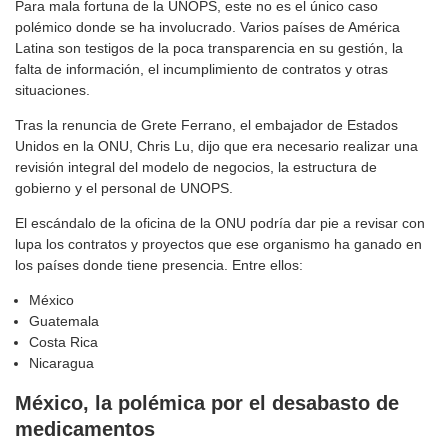
Para mala fortuna de la UNOPS, este no es el único caso
polémico donde se ha involucrado. Varios países de América
Latina son testigos de la poca transparencia en su gestión, la
falta de información, el incumplimiento de contratos y otras
situaciones.
Tras la renuncia de Grete Ferrano, el embajador de Estados
Unidos en la ONU, Chris Lu, dijo que era necesario realizar una
revisión integral del modelo de negocios, la estructura de
gobierno y el personal de UNOPS.
El escándalo de la oficina de la ONU podría dar pie a revisar con
lupa los contratos y proyectos que ese organismo ha ganado en
los países donde tiene presencia. Entre ellos:
México
Guatemala
Costa Rica
Nicaragua
México, la polémica por el desabasto de
medicamentos