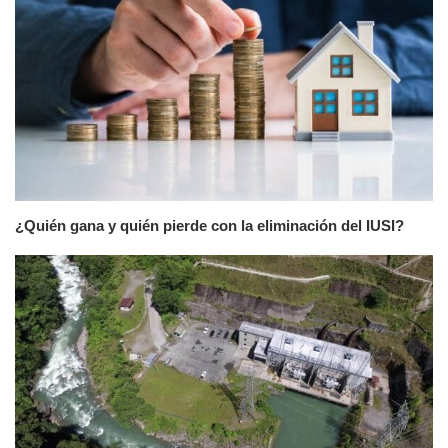
¿Quién gana y quién pierde con la eliminación del IUSI?