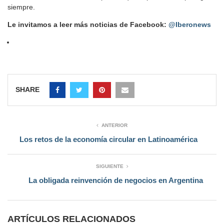
siempre.
Le invitamos a leer más noticias de Facebook:
@Iberonews
SHARE
ANTERIOR
Los retos de la economía circular en Latinoamérica
SIGUIENTE
La obligada reinvención de negocios en Argentina
ARTÍCULOS RELACIONADOS