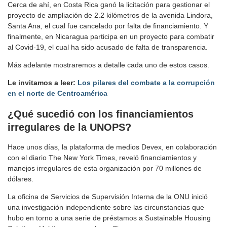
Cerca de ahí, en Costa Rica ganó la licitación para gestionar el
proyecto de ampliación de 2.2 kilómetros de la avenida Lindora,
Santa Ana, el cual fue cancelado por falta de financiamiento. Y
finalmente, en Nicaragua participa en un proyecto para combatir
al Covid-19, el cual ha sido acusado de falta de transparencia.
Más adelante mostraremos a detalle cada uno de estos casos.
Le invitamos a leer:
Los pilares del combate a la corrupción
en el norte de Centroamérica
¿Qué sucedió con los financiamientos
irregulares de la UNOPS?
Hace unos días, la plataforma de medios Devex, en colaboración
con el diario The New York Times, reveló financiamientos y
manejos irregulares de esta organización por 70 millones de
dólares.
La oficina de Servicios de Supervisión Interna de la ONU inició
una investigación independiente sobre las circunstancias que
hubo en torno a una serie de préstamos a Sustainable Housing