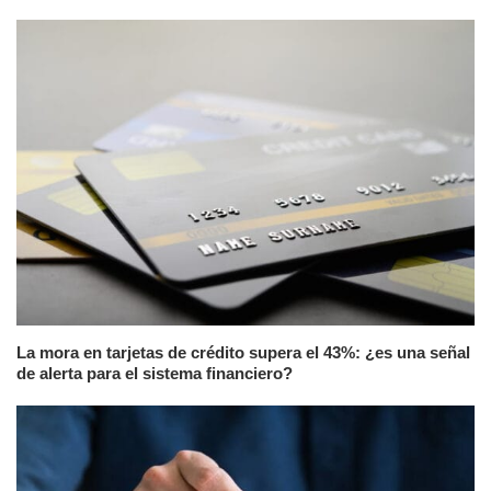
La mora en tarjetas de crédito supera el 43%: ¿es una señal
de alerta para el sistema financiero?