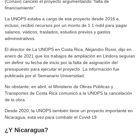
(Conavi) canceló el proyecto argumentando “falta de
financiamiento”.
La UNOPS estaba a cargo de ese proyecto desde 2016 e,
incluso, recibió recursos por un monto de 1.1 mdd para pagar
salarios, viáticos, traslados, estudios previos y gastos
administrativos.
El director de La UNOPS en Costa Rica, Alejandro Rossi, dijo en
enero de 2021 que los trabajos de ampliación en Lindora seguían
sin definir su fecha de inicio por la falta de asignación del
presupuesto para ejecutar el proyecto. La información fue
publicada por el Semanario Universidad.
No obstante, en abril, el Ministerio de Obras Públicas y
Transportes de Costa Rica comunicó a la UNOPS la cancelación
de la obra.
Desde 2020, la UNOPS también tiene un proyecto importante en
Nicaragua, esta vez para combatir el Covid-19.
¿Y Nicaragua?