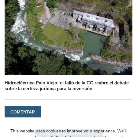
Hidroeléctrica Palo Viejo: el fallo de la CC reabre el debate
sobre la certeza jurídica para la inversión
COMENTAR
This website uses cookies to improve your experience. We'll
VER LA VERSIÓN DE ESCRITORIO