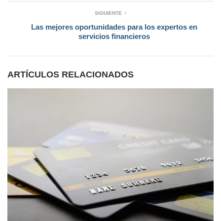
SIGUIENTE
Las mejores oportunidades para los expertos en
servicios financieros
ARTÍCULOS RELACIONADOS