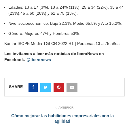
Edades: 13 a 17 (3%), 18 a 24% (11%), 25 a 34 (22%), 35 a 44
(23%),45 a 60 (28%) y 61 a 75 (13%).
Nivel socioeconómico: Bajo 22.3%, Medio 65.5% y Alto 15.2%.
Género: Mujeres 47% y Hombres 53%.
Kantar IBOPE Media TGI CR 2022 R1 | Personas 13 a 75 años.
Les invitamos a leer más noticias de IberoNews en
Facebook:
@Iberonews
SHARE
ANTERIOR
Cómo mejorar las habilidades empresariales con la
agilidad