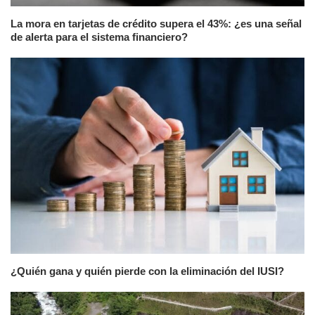
La mora en tarjetas de crédito supera el 43%: ¿es una señal
de alerta para el sistema financiero?
¿Quién gana y quién pierde con la eliminación del IUSI?