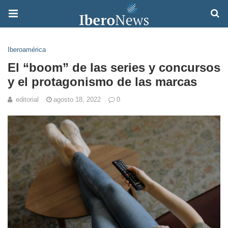
Iberoamérica
El “boom” de las series y concursos
y el protagonismo de las marcas
editorial
agosto 18, 2022
0