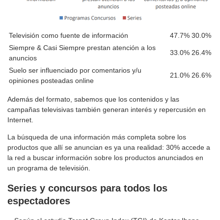
Televisión como fuente de información
47.7%
30.0%
Siempre & Casi Siempre prestan atención a los
33.0%
26.4%
anuncios
Suelo ser influenciado por comentarios y/u
21.0%
26.6%
opiniones posteadas online
Además del formato, sabemos que los contenidos y las
campañas televisivas también generan interés y repercusión en
Internet.
La búsqueda de una información más completa sobre los
productos que allí se anuncian es ya una realidad: 30% accede a
la red a buscar información sobre los productos anunciados en
un programa de televisión.
Series y concursos para todos los
espectadores