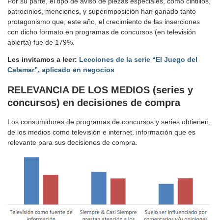
Por su parte, el tipo de aviso de piezas especiales, como cintillos,
patrocinios, menciones, y superimposición han ganado tanto
protagonismo que, este año, el crecimiento de las inserciones
con dicho formato en programas de concursos (en televisión
abierta) fue de 179%.
Les invitamos a leer:
Lecciones de la serie “El Juego del
Calamar”, aplicado en negocios
RELEVANCIA DE LOS MEDIOS (series y
concursos) en decisiones de compra
Los consumidores de programas de concursos y series obtienen,
de los medios como televisión e internet, información que es
relevante para sus decisiones de compra.