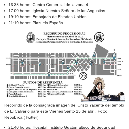
16:35 horas: Centro Comercial de la zona 4
17:00 horas: Iglesia Nuestra Señora de las Angustias
19:10 horas: Embajada de Estados Unidos
21:10 horas: Plazuela España
Recorrido de la consagrada imagen del Cristo Yacente del templo
de El Calvario para este Viernes Santo 15 de abril. Foto:
República (Twitter)
21:40 horas: Hospital Instituto Guatemalteco de Seguridad