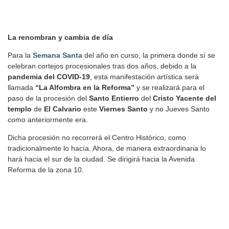
La renombran y cambia de día
Para la
Semana Santa
del año en curso, la primera donde sí se
celebran cortejos procesionales tras dos años, debido a la
pandemia del COVID-19
, esta manifestación artística será
llamada
“La Alfombra en la Reforma”
y se realizará para el
paso de la procesión del
Santo Entierro
del
Cristo Yacente del
templo
de
El Calvario
este
Viernes Santo
y no Jueves Santo
como anteriormente era.
Dicha procesión no recorrerá el Centro Histórico, como
tradicionalmente lo hacía. Ahora, de manera extraordinaria lo
hará hacia el sur de la ciudad. Se dirigirá hacia la Avenida
Reforma de la zona 10.