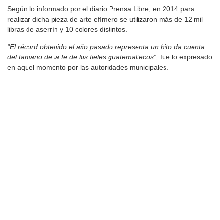
Según lo informado por el diario Prensa Libre, en 2014 para
realizar dicha pieza de arte efímero se utilizaron más de 12 mil
libras de aserrín y 10 colores distintos.
“El récord obtenido el año pasado representa un hito da cuenta
del tamaño de la fe de los fieles guatemaltecos”,
fue lo expresado
en aquel momento por las autoridades municipales.