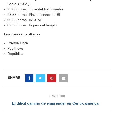
Social (IGGS)
23:05 horas: Torre del Reformador
23:55 horas: Plaza Financiera BI
00:55 horas: INGUAT
02:30 horas: Ingreso al templo
Fuentes consultadas
Prensa Libre
Publinews
República
SHARE
ANTERIOR
El difícil camino de emprender en Centroamérica