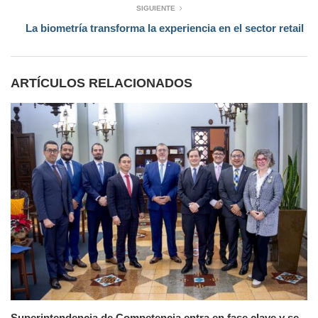
SIGUIENTE
La biometría transforma la experiencia en el sector retail
ARTÍCULOS RELACIONADOS
Superintendencia de Competencia entra en fase clave y se