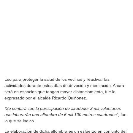
Eso para proteger la salud de los vecinos y reactivar las
actividades durante estos días de devoción y meditación. Ahora
será en espacios que tengan mayor distanciamiento, fue lo
expresado por el alcalde Ricardo Quiñónez.
“Se contará con la participación de alrededor 2 mil voluntarios
que laborarán una alfombra de 6 mil 100 metros cuadrados”,
fue
lo que se indicó.
La elaboración de dicha alfombra es un esfuerzo en conjunto del