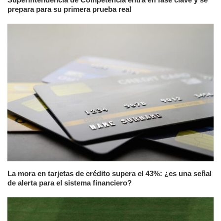
prepara para su primera prueba real
La mora en tarjetas de crédito supera el 43%: ¿es una señal
de alerta para el sistema financiero?