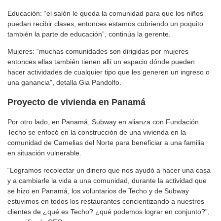
Educación: “el salón le queda la comunidad para que los niños
puedan recibir clases, entonces estamos cubriendo un poquito
también la parte de educación”, continúa la gerente.
Mujeres: “muchas comunidades son dirigidas por mujeres
entonces ellas también tienen allí un espacio dónde pueden
hacer actividades de cualquier tipo que les generen un ingreso o
una ganancia”, detalla Gia Pandolfo.
Proyecto de vivienda en Panamá
Por otro lado, en Panamá, Subway en alianza con Fundación
Techo se enfocó en la construcción de una vivienda en la
comunidad de Camelias del Norte para beneficiar a una familia
en situación vulnerable.
“Logramos recolectar un dinero que nos ayudó a hacer una casa
y a cambiarle la vida a una comunidad, durante la actividad que
se hizo en Panamá, los voluntarios de Techo y de Subway
estuvimos en todos los restaurantes concientizando a nuestros
clientes de ¿qué es Techo? ¿qué podemos lograr en conjunto?”,