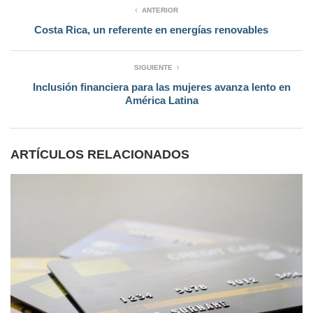
ANTERIOR
Costa Rica, un referente en energías renovables
SIGUIENTE
Inclusión financiera para las mujeres avanza lento en
América Latina
ARTÍCULOS RELACIONADOS