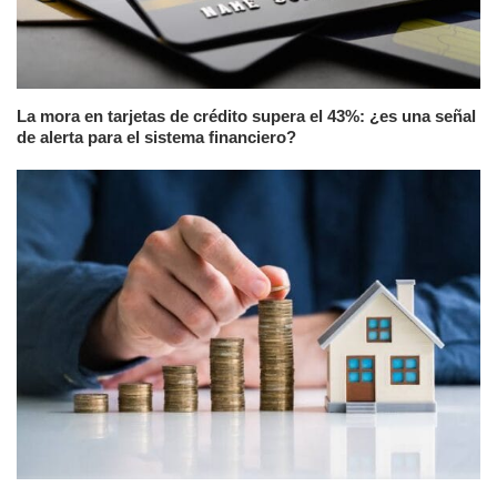
La mora en tarjetas de crédito supera el 43%: ¿es una señal
de alerta para el sistema financiero?