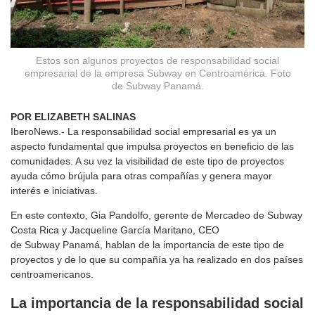
Estos son algunos proyectos de responsabilidad social
empresarial de la empresa Subway en Centroamérica. Foto
de Subway Panamá.
POR ELIZABETH SALINAS
IberoNews.- La responsabilidad social empresarial es ya un
aspecto fundamental que impulsa proyectos en beneficio de las
comunidades. A su vez la visibilidad de este tipo de proyectos
ayuda cómo brújula para otras compañías y genera mayor
interés e iniciativas.
En este contexto, Gia Pandolfo, gerente de Mercadeo de Subway
Costa Rica y Jacqueline García Maritano, CEO
de Subway Panamá, hablan de la importancia de este tipo de
proyectos y de lo que su compañía ya ha realizado en dos países
centroamericanos.
La importancia de la responsabilidad social