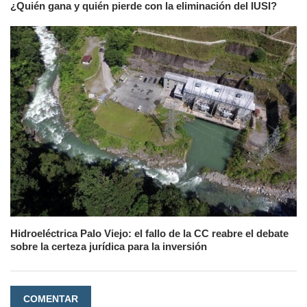
¿Quién gana y quién pierde con la eliminación del IUSI?
Hidroeléctrica Palo Viejo: el fallo de la CC reabre el debate
sobre la certeza jurídica para la inversión
COMENTAR