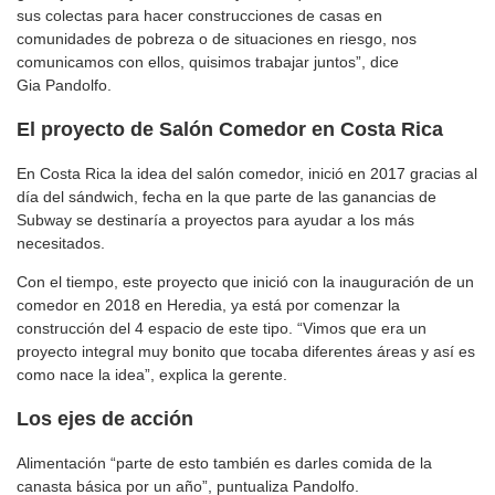
sus colectas para hacer construcciones de casas en
comunidades de pobreza o de situaciones en riesgo, nos
comunicamos con ellos, quisimos trabajar juntos”, dice
Gia Pandolfo.
El proyecto de Salón Comedor en Costa Rica
En Costa Rica la idea del salón comedor, inició en 2017 gracias al
día del sándwich, fecha en la que parte de las ganancias de
Subway se destinaría a proyectos para ayudar a los más
necesitados.
Con el tiempo, este proyecto que inició con la inauguración de un
comedor en 2018 en Heredia, ya está por comenzar la
construcción del 4 espacio de este tipo. “Vimos que era un
proyecto integral muy bonito que tocaba diferentes áreas y así es
como nace la idea”, explica la gerente.
Los ejes de acción
Alimentación “parte de esto también es darles comida de la
canasta básica por un año”, puntualiza Pandolfo.