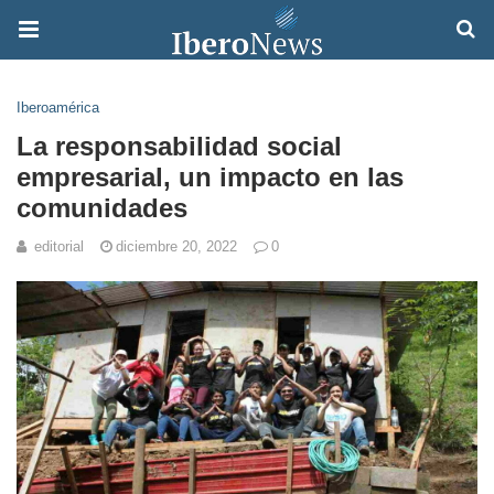
Iberoamérica
La responsabilidad social
empresarial, un impacto en las
comunidades
editorial
diciembre 20, 2022
0