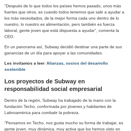
“Después de lo que todos los países hemos pasado, unos más
fuertes que otros, es cuando todos tenemos que salir a ayudar a
los más necesitados, de la mejor forma cada uno dentro de lo
nuestro, lo nuestro es alimentación, pero también es fuerza
laboral, gente joven que está dispuesta a ayudar”, comenta la
CEO.
En un panorama así, Subway decidió destinar una parte de sus
ganancias de un día para apoyar a las comunidades.
Les invitamos a leer
:
Alianzas, socios del desarrollo
sostenible
Los proyectos de Subway
en
responsabilidad social empresarial
Dentro de la región, Subway ha trabajado de la mano con la
fundación Techo, conformada por jóvenes y habitantes de
Latinoamérica para combatir la pobreza.
“Pensamos en Techo, nos gusta mucho su forma de trabajar, es
gente joven, muy dinámica, muy activa que los hemos visto en