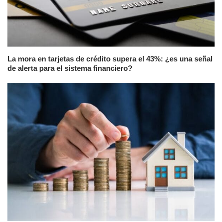
La mora en tarjetas de crédito supera el 43%: ¿es una señal
de alerta para el sistema financiero?