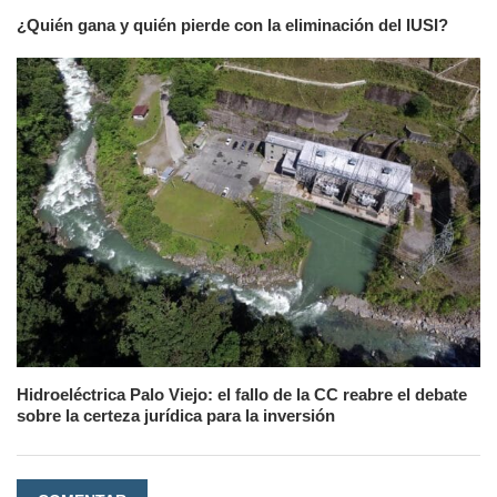
¿Quién gana y quién pierde con la eliminación del IUSI?
Hidroeléctrica Palo Viejo: el fallo de la CC reabre el debate
sobre la certeza jurídica para la inversión