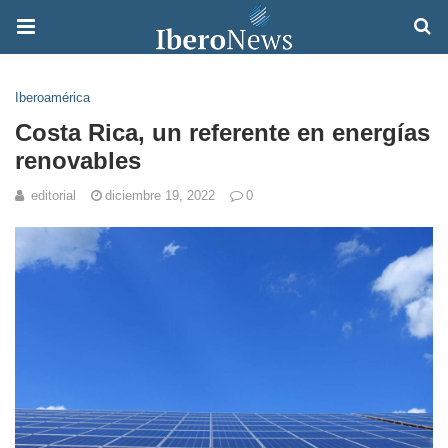
Iberoamérica
Costa Rica, un referente en energías
renovables
editorial
diciembre 19, 2022
0