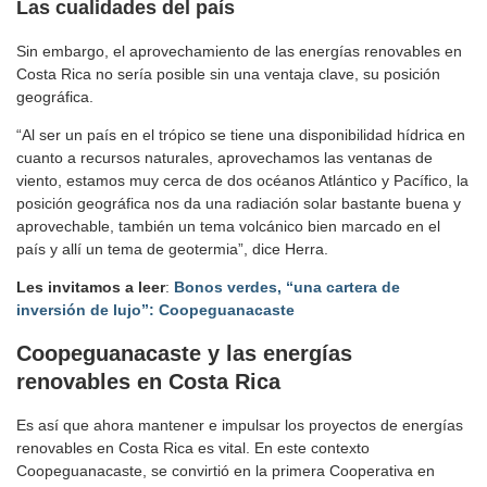
Las cualidades del país
Sin embargo, el aprovechamiento de las energías renovables en
Costa Rica no sería posible sin una ventaja clave, su posición
geográfica.
“Al ser un país en el trópico se tiene una disponibilidad hídrica en
cuanto a recursos naturales, aprovechamos las ventanas de
viento, estamos muy cerca de dos océanos Atlántico y Pacífico, la
posición geográfica nos da una radiación solar bastante buena y
aprovechable, también un tema volcánico bien marcado en el
país y allí un tema de geotermia”, dice Herra.
Les invitamos a leer
:
Bonos verdes, “una cartera de
inversión de lujo”: Coopeguanacaste
Coopeguanacaste
y las energías
renovables en Costa Rica
Es así que ahora mantener e impulsar los proyectos de energías
renovables en Costa Rica es vital. En este contexto
Coopeguanacaste, se convirtió en la primera Cooperativa en