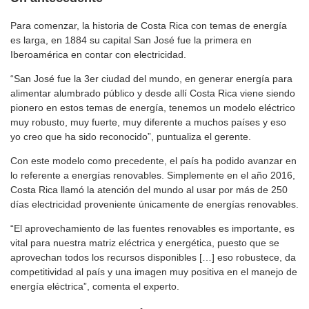
Para comenzar, la historia de Costa Rica con temas de energía
es larga, en 1884 su capital San José fue la primera en
Iberoamérica en contar con electricidad.
“San José fue la 3er ciudad del mundo, en generar energía para
alimentar alumbrado público y desde allí Costa Rica viene siendo
pionero en estos temas de energía, tenemos un modelo eléctrico
muy robusto, muy fuerte, muy diferente a muchos países y eso
yo creo que ha sido reconocido”, puntualiza el gerente.
Con este modelo como precedente, el país ha podido avanzar en
lo referente a energías renovables. Simplemente en el año 2016,
Costa Rica llamó la atención del mundo al usar por más de 250
días electricidad proveniente únicamente de energías renovables.
“El aprovechamiento de las fuentes renovables es importante, es
vital para nuestra matriz eléctrica y energética, puesto que se
aprovechan todos los recursos disponibles […] eso robustece, da
competitividad al país y una imagen muy positiva en el manejo de
energía eléctrica”, comenta el experto.