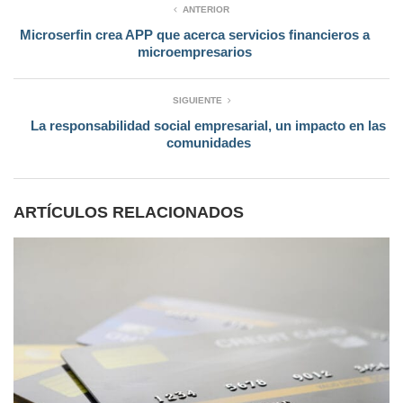
ANTERIOR
Microserfin crea APP que acerca servicios financieros a
microempresarios
SIGUIENTE
La responsabilidad social empresarial, un impacto en las
comunidades
ARTÍCULOS RELACIONADOS