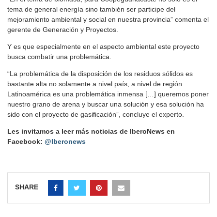
tema de general energía sino también ser participe del
mejoramiento ambiental y social en nuestra provincia” comenta el
gerente de Generación y Proyectos.
Y es que especialmente en el aspecto ambiental este proyecto
busca combatir una problemática.
“La problemática de la disposición de los residuos sólidos es
bastante alta no solamente a nivel país, a nivel de región
Latinoamérica es una problemática inmensa […] queremos poner
nuestro grano de arena y buscar una solución y esa solución ha
sido con el proyecto de gasificación”, concluye el experto.
Les invitamos a leer más noticias de IberoNews en
Facebook:
@Iberonews
SHARE