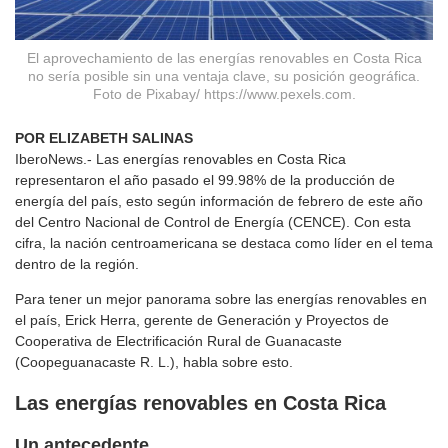
El aprovechamiento de las energías renovables en Costa Rica
no sería posible sin una ventaja clave, su posición geográfica.
Foto de Pixabay/ https://www.pexels.com.
POR ELIZABETH SALINAS
IberoNews.- Las energías renovables en Costa Rica
representaron el año pasado el 99.98% de la producción de
energía del país, esto según información de febrero de este año
del Centro Nacional de Control de Energía (CENCE). Con esta
cifra, la nación centroamericana se destaca como líder en el tema
dentro de la región.
Para tener un mejor panorama sobre las energías renovables en
el país, Erick Herra, gerente de Generación y Proyectos de
Cooperativa de Electrificación Rural de Guanacaste
(Coopeguanacaste R. L.), habla sobre esto.
Las energías renovables en Costa Rica
Un antecedente