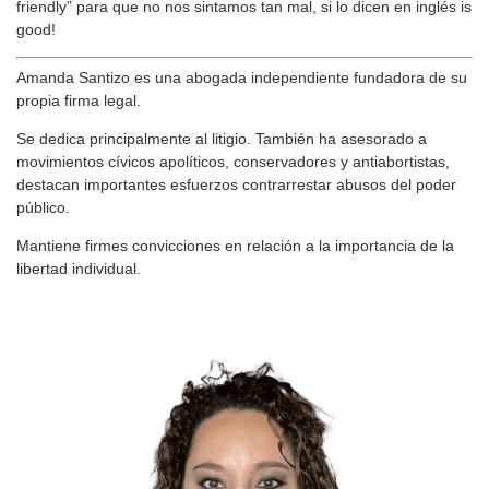
friendly” para que no nos sintamos tan mal, si lo dicen en inglés is
good!
Amanda Santizo es una abogada independiente fundadora de su
propia firma legal.
Se dedica principalmente al litigio. También ha asesorado a
movimientos cívicos apolíticos, conservadores y antiabortistas,
destacan importantes esfuerzos contrarrestar abusos del poder
público.
Mantiene firmes convicciones en relación a la importancia de la
libertad individual.