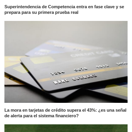
Superintendencia de Competencia entra en fase clave y se
prepara para su primera prueba real
La mora en tarjetas de crédito supera el 43%: ¿es una señal
de alerta para el sistema financiero?