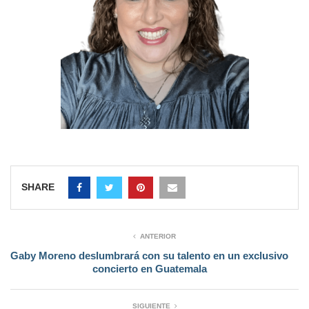
SHARE
ANTERIOR
Gaby Moreno deslumbrará con su talento en un exclusivo
concierto en Guatemala
SIGUIENTE