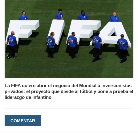
La FIFA quiere abrir el negocio del Mundial a inversionistas
privados: el proyecto que divide al fútbol y pone a prueba el
liderazgo de Infantino
COMENTAR