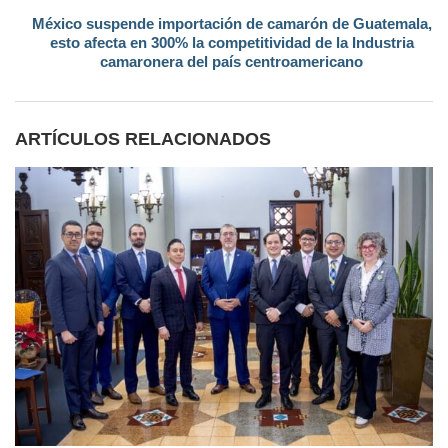
México suspende importación de camarón de Guatemala,
esto afecta en 300% la competitividad de la Industria
camaronera del país centroamericano
ARTÍCULOS RELACIONADOS