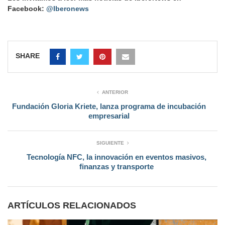
Facebook:
@Iberonews
SHARE
ANTERIOR
Fundación Gloria Kriete, lanza programa de incubación
empresarial
SIGUIENTE
Tecnología NFC, la innovación en eventos masivos,
finanzas y transporte
ARTÍCULOS RELACIONADOS