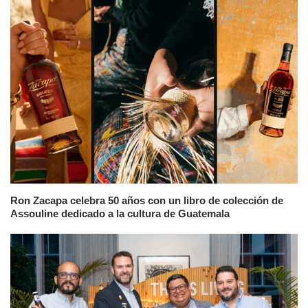
Ron Zacapa celebra 50 años con un libro de colección de
Assouline dedicado a la cultura de Guatemala