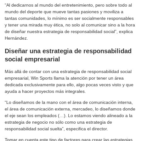
“Al dedicarnos al mundo del entretenimiento, pero sobre todo al
mundo del deporte que mueve tantas pasiones y moviliza a
tantas comunidades, lo mínimo es ser socialmente responsables
y tener una mirada muy ética, no solo al comunicar sino a la hora
de diseñar nuestra estrategia de responsabilidad social”, explica
Hernández.
Diseñar una estrategia de responsabilidad
social empresarial
Más allá de contar con una estrategia de responsabilidad social
empresarial, Win Sports llama la atención por tener un área
dedicada exclusivamente para ello, algo pocas veces visto y que
ayuda a hacer proyectos más integrales.
“Lo diseñamos de la mano con el área de comunicación interna,
el área de comunicación externa, mercadeo, lo diseñamos donde
el eje sean los empleados (…). Lo estamos viendo alineado a la
estrategia de negocio no sólo como una estrategia de
responsabilidad social suelta”, especifica el director.
Tomar en cuenta este tipo de factores para crear las estrategias