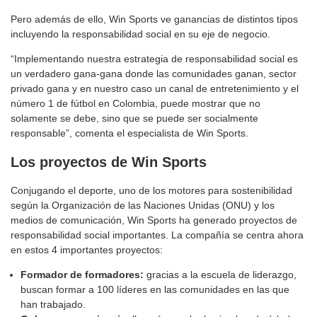
Pero además de ello, Win Sports ve ganancias de distintos tipos
incluyendo la responsabilidad social en su eje de negocio.
“Implementando nuestra estrategia de responsabilidad social es
un verdadero gana-gana donde las comunidades ganan, sector
privado gana y en nuestro caso un canal de entretenimiento y el
número 1 de fútbol en Colombia, puede mostrar que no
solamente se debe, sino que se puede ser socialmente
responsable”, comenta el especialista de Win Sports.
Los proyectos de Win Sports
Conjugando el deporte, uno de los motores para sostenibilidad
según la Organización de las Naciones Unidas (ONU) y los
medios de comunicación, Win Sports ha generado proyectos de
responsabilidad social importantes. La compañía se centra ahora
en estos 4 importantes proyectos:
Formador de formadores:
gracias a la escuela de liderazgo,
buscan formar a 100 líderes en las comunidades en las que
han trabajado.