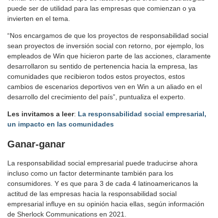
puede ser de utilidad para las empresas que comienzan o ya
invierten en el tema.
“Nos encargamos de que los proyectos de responsabilidad social
sean proyectos de inversión social con retorno, por ejemplo, los
empleados de Win que hicieron parte de las acciones, claramente
desarrollaron su sentido de pertenencia hacia la empresa, las
comunidades que recibieron todos estos proyectos, estos
cambios de escenarios deportivos ven en Win a un aliado en el
desarrollo del crecimiento del país”, puntualiza el experto.
Les invitamos a leer
:
La responsabilidad social empresarial,
un impacto en las comunidades
Ganar-ganar
La responsabilidad social empresarial puede traducirse ahora
incluso como un factor determinante también para los
consumidores. Y es que para 3 de cada 4 latinoamericanos la
actitud de las empresas hacia la responsabilidad social
empresarial influye en su opinión hacia ellas, según información
de Sherlock Communications en 2021.