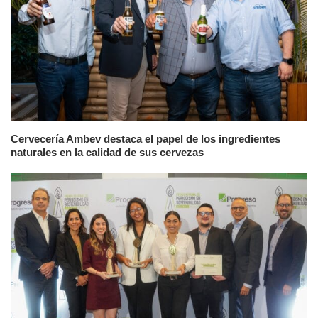
Cervecería Ambev destaca el papel de los ingredientes
naturales en la calidad de sus cervezas