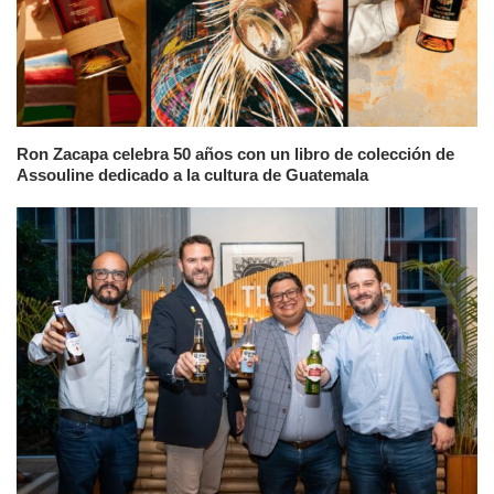
Ron Zacapa celebra 50 años con un libro de colección de
Assouline dedicado a la cultura de Guatemala