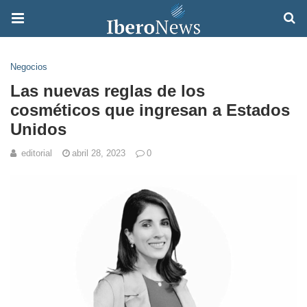
Negocios
Las nuevas reglas de los
cosméticos que ingresan a Estados
Unidos
editorial
abril 28, 2023
0