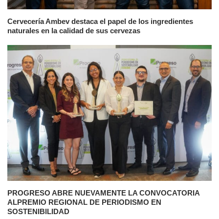
Cervecería Ambev destaca el papel de los ingredientes
naturales en la calidad de sus cervezas
PROGRESO ABRE NUEVAMENTE LA CONVOCATORIA
ALPREMIO REGIONAL DE PERIODISMO EN
SOSTENIBILIDAD