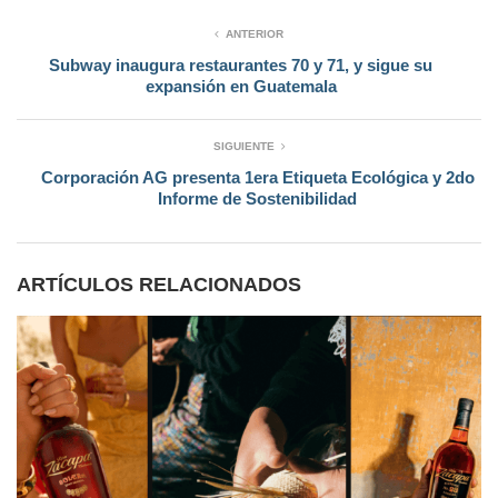
ANTERIOR
Subway inaugura restaurantes 70 y 71, y sigue su
expansión en Guatemala
SIGUIENTE
Corporación AG presenta 1era Etiqueta Ecológica y 2do
Informe de Sostenibilidad
ARTÍCULOS RELACIONADOS