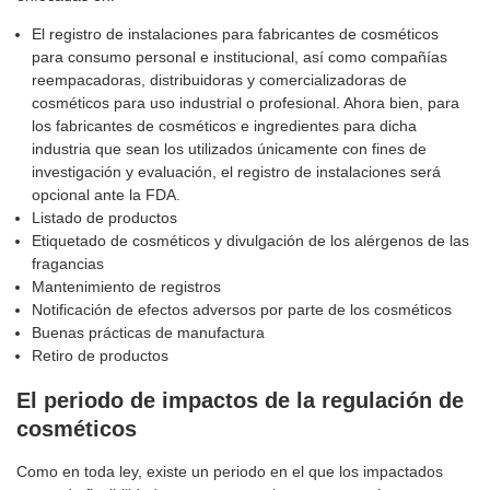
El registro de instalaciones para fabricantes de cosméticos
para consumo personal e institucional, así como compañías
reempacadoras, distribuidoras y comercializadoras de
cosméticos para uso industrial o profesional. Ahora bien, para
los fabricantes de cosméticos e ingredientes para dicha
industria que sean los utilizados únicamente con fines de
investigación y evaluación, el registro de instalaciones será
opcional ante la FDA.
Listado de productos
Etiquetado de cosméticos y divulgación de los alérgenos de las
fragancias
Mantenimiento de registros
Notificación de efectos adversos por parte de los cosméticos
Buenas prácticas de manufactura
Retiro de productos
El periodo de impactos de la regulación de
cosméticos
Como en toda ley, existe un periodo en el que los impactados