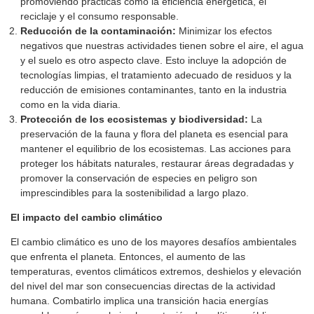
promoviendo prácticas como la eficiencia energética, el
reciclaje y el consumo responsable.
Reducción de la contaminación:
Minimizar los efectos
negativos que nuestras actividades tienen sobre el aire, el agua
y el suelo es otro aspecto clave. Esto incluye la adopción de
tecnologías limpias, el tratamiento adecuado de residuos y la
reducción de emisiones contaminantes, tanto en la industria
como en la vida diaria.
Protección de los ecosistemas y biodiversidad:
La
preservación de la fauna y flora del planeta es esencial para
mantener el equilibrio de los ecosistemas. Las acciones para
proteger los hábitats naturales, restaurar áreas degradadas y
promover la conservación de especies en peligro son
imprescindibles para la sostenibilidad a largo plazo.
El impacto del cambio climático
El cambio climático es uno de los mayores desafíos ambientales
que enfrenta el planeta. Entonces, el aumento de las
temperaturas, eventos climáticos extremos, deshielos y elevación
del nivel del mar son consecuencias directas de la actividad
humana. Combatirlo implica una transición hacia energías