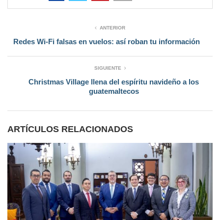
ANTERIOR
Redes Wi-Fi falsas en vuelos: así roban tu información
SIGUIENTE
Christmas Village llena del espíritu navideño a los
guatemaltecos
ARTÍCULOS RELACIONADOS