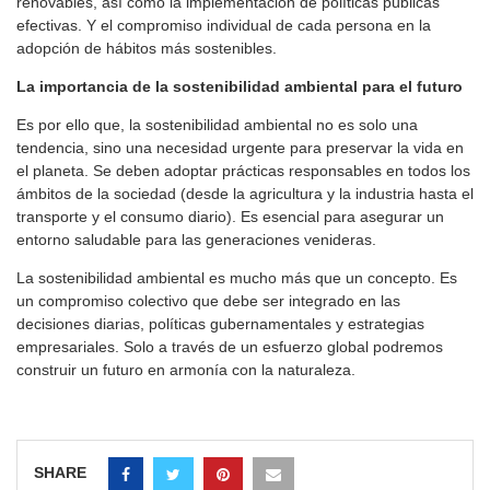
renovables, así como la implementación de políticas públicas
efectivas. Y el compromiso individual de cada persona en la
adopción de hábitos más sostenibles.
La importancia de la sostenibilidad ambiental para el futuro
Es por ello que, la sostenibilidad ambiental no es solo una
tendencia, sino una necesidad urgente para preservar la vida en
el planeta. Se deben adoptar prácticas responsables en todos los
ámbitos de la sociedad (desde la agricultura y la industria hasta el
transporte y el consumo diario). Es esencial para asegurar un
entorno saludable para las generaciones venideras.
La sostenibilidad ambiental es mucho más que un concepto. Es
un compromiso colectivo que debe ser integrado en las
decisiones diarias, políticas gubernamentales y estrategias
empresariales. Solo a través de un esfuerzo global podremos
construir un futuro en armonía con la naturaleza.
SHARE