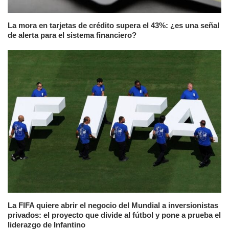
La mora en tarjetas de crédito supera el 43%: ¿es una señal
de alerta para el sistema financiero?
La FIFA quiere abrir el negocio del Mundial a inversionistas
privados: el proyecto que divide al fútbol y pone a prueba el
liderazgo de Infantino