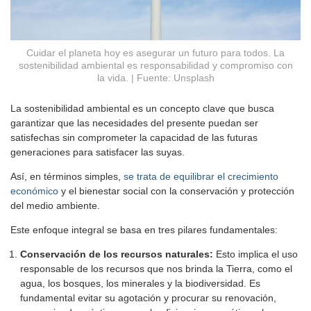
Cuidar el planeta hoy es asegurar un futuro para todos. La
sostenibilidad ambiental es responsabilidad y compromiso con
la vida. | Fuente: Unsplash
La sostenibilidad ambiental es un concepto clave que busca
garantizar que las necesidades del presente puedan ser
satisfechas sin comprometer la capacidad de las futuras
generaciones para satisfacer las suyas.
Así, en términos simples,
se trata de equilibrar el crecimiento
económico
y el bienestar social con la conservación y protección
del medio ambiente.
Este enfoque integral se basa en tres pilares fundamentales:
Conservación de los recursos naturales:
Esto implica el uso
responsable de los recursos que nos brinda la Tierra, como el
agua, los bosques, los minerales y la biodiversidad. Es
fundamental evitar su agotación y procurar su renovación,