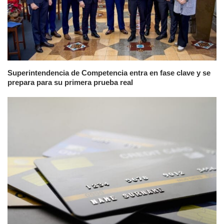
Superintendencia de Competencia entra en fase clave y se
prepara para su primera prueba real