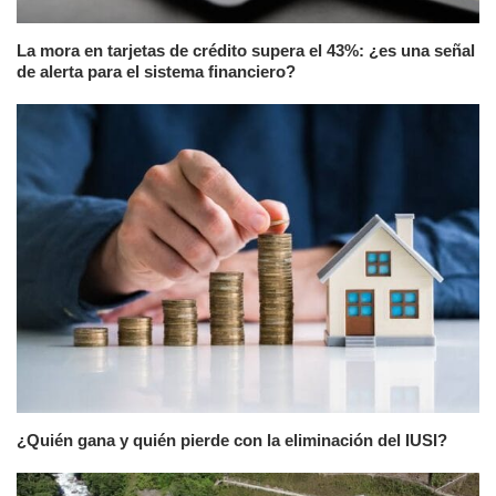
La mora en tarjetas de crédito supera el 43%: ¿es una señal
de alerta para el sistema financiero?
¿Quién gana y quién pierde con la eliminación del IUSI?