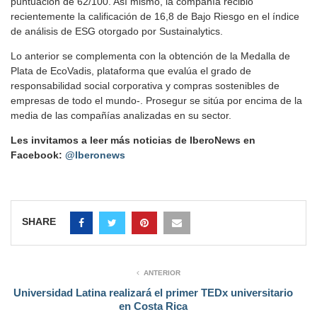
puntuación de 62/100. Así mismo, la compañía recibió
recientemente la calificación de 16,8 de Bajo Riesgo en el índice
de análisis de ESG otorgado por Sustainalytics.
Lo anterior se complementa con la obtención de la Medalla de
Plata de EcoVadis, plataforma que evalúa el grado de
responsabilidad social corporativa y compras sostenibles de
empresas de todo el mundo-. Prosegur se sitúa por encima de la
media de las compañías analizadas en su sector.
Les invitamos a leer más noticias de IberoNews en
Facebook:
@Iberonews
SHARE
ANTERIOR
Universidad Latina realizará el primer TEDx universitario
en Costa Rica