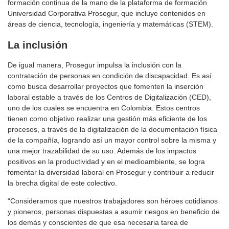
formación continua de la mano de la plataforma de formación
Universidad Corporativa Prosegur, que incluye contenidos en
áreas de ciencia, tecnología, ingeniería y matemáticas (STEM).
La inclusión
De igual manera, Prosegur impulsa la inclusión con la
contratación de personas en condición de discapacidad. Es así
como busca desarrollar proyectos que fomenten la inserción
laboral estable a través de los Centros de Digitalización (CED),
uno de los cuales se encuentra en Colombia. Estos centros
tienen como objetivo realizar una gestión más eficiente de los
procesos, a través de la digitalización de la documentación física
de la compañía, logrando así un mayor control sobre la misma y
una mejor trazabilidad de su uso. Además de los impactos
positivos en la productividad y en el medioambiente, se logra
fomentar la diversidad laboral en Prosegur y contribuir a reducir
la brecha digital de este colectivo.
“Consideramos que nuestros trabajadores son héroes cotidianos
y pioneros, personas dispuestas a asumir riesgos en beneficio de
los demás y conscientes de que esa necesaria tarea de