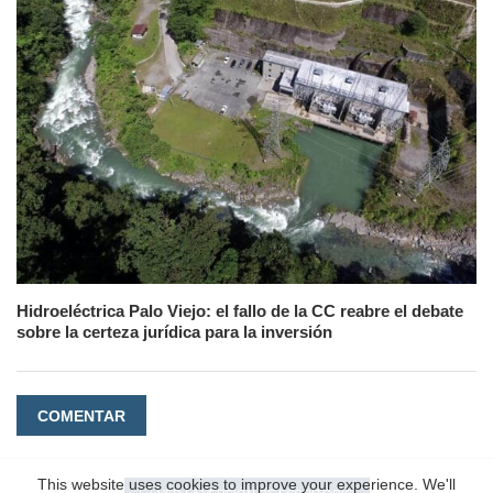
Hidroeléctrica Palo Viejo: el fallo de la CC reabre el debate
sobre la certeza jurídica para la inversión
COMENTAR
This website uses cookies to improve your experience. We'll