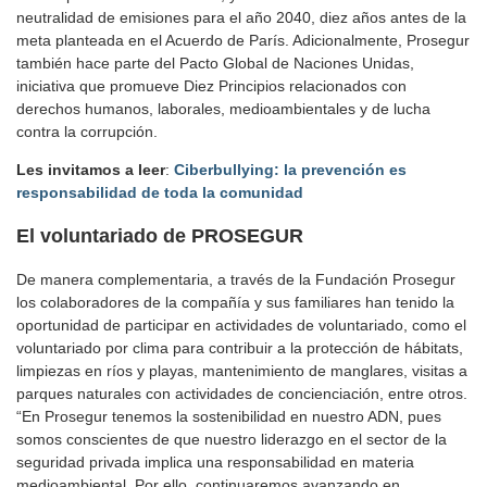
neutralidad de emisiones para el año 2040, diez años antes de la
meta planteada en el Acuerdo de París. Adicionalmente, Prosegur
también hace parte del Pacto Global de Naciones Unidas,
iniciativa que promueve Diez Principios relacionados con
derechos humanos, laborales, medioambientales y de lucha
contra la corrupción.
Les invitamos a leer
:
Ciberbullying: la prevención es
responsabilidad de toda la comunidad
El voluntariado de PROSEGUR
De manera complementaria, a través de la Fundación Prosegur
los colaboradores de la compañía y sus familiares han tenido la
oportunidad de participar en actividades de voluntariado, como el
voluntariado por clima para contribuir a la protección de hábitats,
limpiezas en ríos y playas, mantenimiento de manglares, visitas a
parques naturales con actividades de concienciación, entre otros.
“En Prosegur tenemos la sostenibilidad en nuestro ADN, pues
somos conscientes de que nuestro liderazgo en el sector de la
seguridad privada implica una responsabilidad en materia
medioambiental. Por ello, continuaremos avanzando en