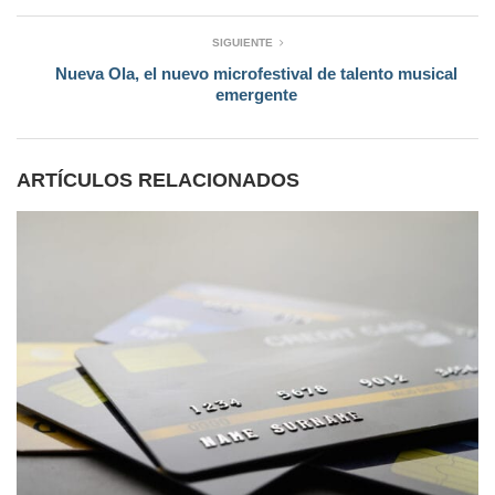
SIGUIENTE
Nueva Ola, el nuevo microfestival de talento musical
emergente
ARTÍCULOS RELACIONADOS