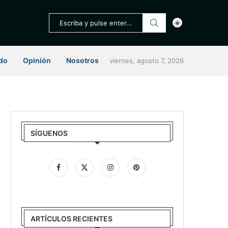
do
Opinión
Nosotros
viernes, agosto 7, 2026
SÍGUENOS
ARTÍCULOS RECIENTES