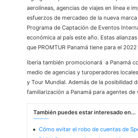
aerolíneas, agencias de viajes en línea e i
esfuerzos de mercadeo de la nueva marca t
Programa de Captación de Eventos Intern
económica al país este año. Estas alianza
que PROMTUR Panamá tiene para el 2022 de
Iberia también promocionará a Panamá com
medio de agencias y turoperadores locales
y Tour Mundial. Además de la posibilidad de
familiarización a Panamá para agentes de 
También puedes estar interesado en...
Cómo evitar el robo de cuentas de Sp