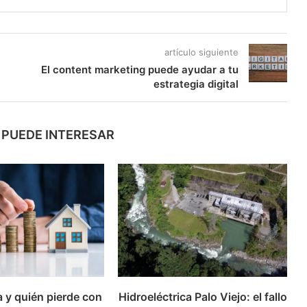
artículo siguiente
El content marketing puede ayudar a tu
estrategia digital
 PUEDE INTERESAR
 y quién pierde con
Hidroeléctrica Palo Viejo: el fallo