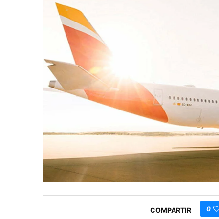
0
COMPARTIR