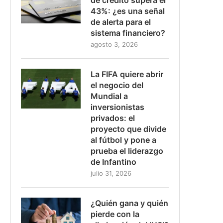
43%: ¿es una señal
de alerta para el
sistema financiero?
agosto 3, 2026
La FIFA quiere abrir
el negocio del
Mundial a
inversionistas
privados: el
proyecto que divide
al fútbol y pone a
prueba el liderazgo
de Infantino
julio 31, 2026
¿Quién gana y quién
pierde con la