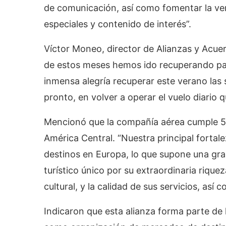
de comunicación, así como fomentar la ve
especiales y contenido de interés”.
Víctor Moneo, director de Alianzas y Acuerd
de estos meses hemos ido recuperando pau
inmensa alegría recuperar este verano las
pronto, en volver a operar el vuelo diario
Mencionó que la compañía aérea cumple 51
América Central. “Nuestra principal forta
destinos en Europa, lo que supone una gra
turístico único por su extraordinaria riquez
cultural, y la calidad de sus servicios, así 
Indicaron que esta alianza forma parte d