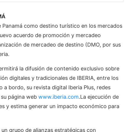
MÁ
 Panamá como destino turístico en los mercados
 nuevo acuerdo de promoción y mercadeo
nización de mercadeo de destino (DMO, por sus
eria.
rmitirá la difusión de contenido exclusivo sobre
 digitales y tradicionales de IBERIA, entre los
a bordo, su revista digital Iberia Plus, redes
 y su página web
www.iberia.com
.La ejecución de
ses y estima generar un impacto económico para
 un grupo de alianzas estratégicas con