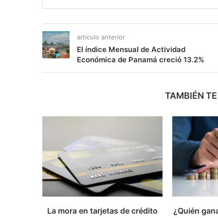
artículo anterior
El índice Mensual de Actividad
Económica de Panamá creció 13.2%
TAMBIÉN TE
La mora en tarjetas de crédito
¿Quién gana