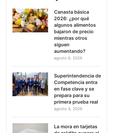
Canasta básica
2026: ¿por qué
algunos alimentos
bajaron de precio
mientras otros
siguen
aumentando?
agosto 6, 2026
Superintendencia de
Competencia entra
en fase clave y se
prepara para su
primera prueba real
agosto 4, 2026
La mora en tarjetas
de crédito supera el