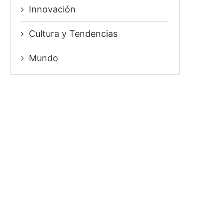
Innovación
⁠Cultura y Tendencias
Mundo