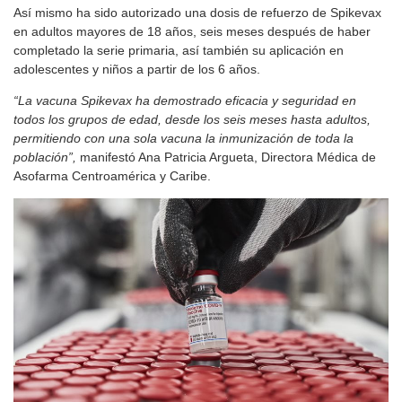
Así mismo ha sido autorizado una dosis de refuerzo de Spikevax
en adultos mayores de 18 años, seis meses después de haber
completado la serie primaria, así también su aplicación en
adolescentes y niños a partir de los 6 años.
“La vacuna Spikevax ha demostrado eficacia y seguridad en
todos los grupos de edad, desde los seis meses hasta adultos,
permitiendo con una sola vacuna la inmunización de toda la
población”,
manifestó Ana Patricia Argueta, Directora Médica de
Asofarma Centroamérica y Caribe.