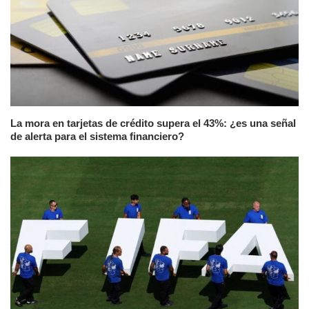
La mora en tarjetas de crédito supera el 43%: ¿es una señal
de alerta para el sistema financiero?