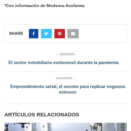
*Con información de Moderna-Asofarma
SHARE
ANTERIOR
El sector inmobiliario evolucionó durante la pandemia
SIGUIENTE
Emprendimiento serial, el secreto para replicar negocios
exitosos
ARTÍCULOS RELACIONADOS