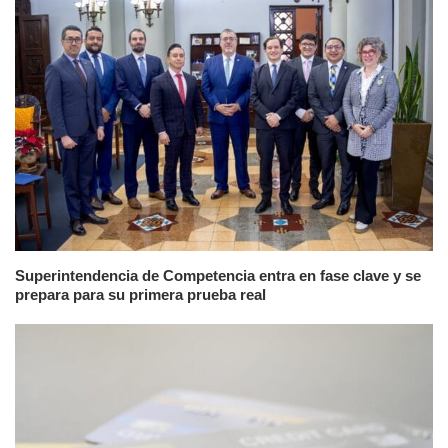
Superintendencia de Competencia entra en fase clave y se
prepara para su primera prueba real