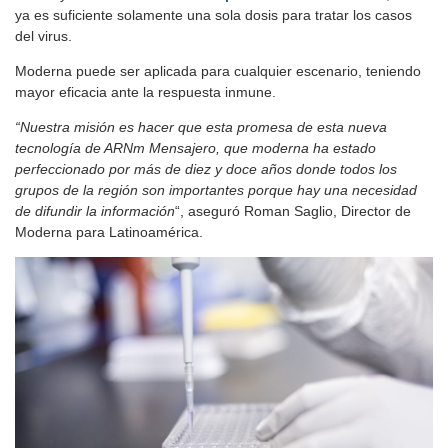
ya es suficiente solamente una sola dosis para tratar los casos
del virus.
Moderna puede ser aplicada para cualquier escenario, teniendo
mayor eficacia ante la respuesta inmune.
“Nuestra misión es hacer que esta promesa de esta nueva
tecnología de ARNm Mensajero, que moderna ha estado
perfeccionado por más de diez y doce años donde todos los
grupos de la región son importantes porque hay una necesidad
de difundir la información
“, aseguró Roman Saglio, Director de
Moderna para Latinoamérica.