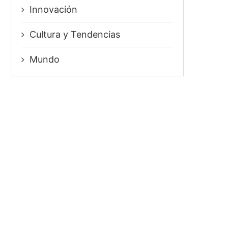
Innovación
⁠Cultura y Tendencias
Mundo