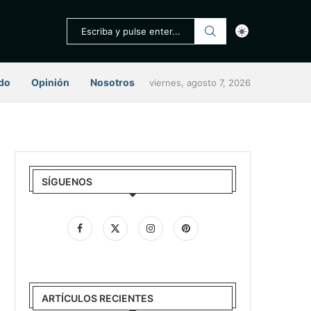
do
Opinión
Nosotros
viernes, agosto 7, 2026
SÍGUENOS
ARTÍCULOS RECIENTES