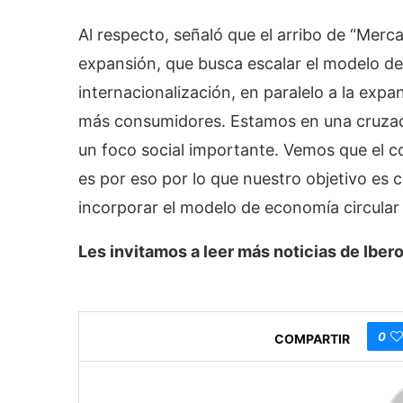
Al respecto, señaló que el arribo de “Merc
expansión, que busca escalar el modelo de 
internacionalización, en paralelo a la exp
más consumidores. Estamos en una cruzad
un foco social importante. Vemos que el
es por eso por lo que nuestro objetivo es 
incorporar el modelo de economía circular 
Les invitamos a leer más noticias de Ib
0
COMPARTIR