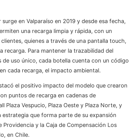
 surge en Valparaíso en 2019 y desde esa fecha,
ermiten una recarga limpia y rápida, con un
s clientes, quienes a través de una pantalla touch,
la recarga. Para mantener la trazabilidad del
 de uso único, cada botella cuenta con un código
 en cada recarga, el impacto ambiental.
tacó el positivo impacto del modelo que crearon
con puntos de recarga en cadenas de
l Plaza Vespucio, Plaza Oeste y Plaza Norte, y
 estrategia que forma parte de su expansión
de Providencia y la Caja de Compensación Los
o, en Chile.