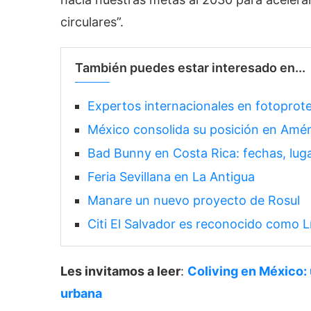
circulares”.
También puedes estar interesado en...
Expertos internacionales en fotoprot
México consolida su posición en Amér
Bad Bunny en Costa Rica: fechas, lug
Feria Sevillana en La Antigua
Manare un nuevo proyecto de Rosul
Citi El Salvador es reconocido como
Les invitamos a leer
:
Coliving en México: 
urbana