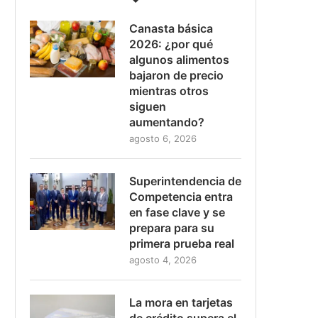
Canasta básica
2026: ¿por qué
algunos alimentos
bajaron de precio
mientras otros
siguen
aumentando?
agosto 6, 2026
Superintendencia de
Competencia entra
en fase clave y se
prepara para su
primera prueba real
agosto 4, 2026
La mora en tarjetas
de crédito supera el