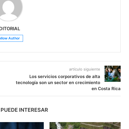
DITORIAL
ollow Author
artículo siguiente
Los servicios corporativos de alta
tecnología son un sector en crecimiento
en Costa Rica
 PUEDE INTERESAR