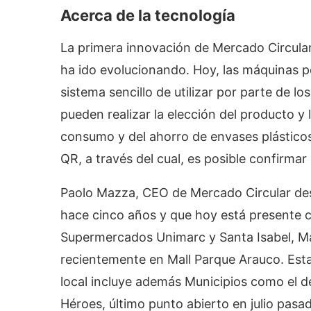
Acerca de la tecnología
La primera innovación de Mercado Circular
ha ido evolucionando. Hoy, las máquinas p
sistema sencillo de utilizar por parte de lo
pueden realizar la elección del producto y 
consumo y del ahorro de envases plásticos
QR, a través del cual, es posible confirmar
Paolo Mazza, CEO de Mercado Circular des
hace cinco años y que hoy está presente 
Supermercados Unimarc y Santa Isabel, Mal
recientemente en Mall Parque Arauco. Esta
local incluye además Municipios como el 
Héroes, último punto abierto en julio pasad