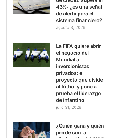
43%: ¿es una señal
de alerta para el
sistema financiero?
agosto 3, 2026
La FIFA quiere abrir
el negocio del
Mundial a
inversionistas
privados: el
proyecto que divide
al fútbol y pone a
prueba el liderazgo
de Infantino
julio 31, 2026
¿Quién gana y quién
pierde con la