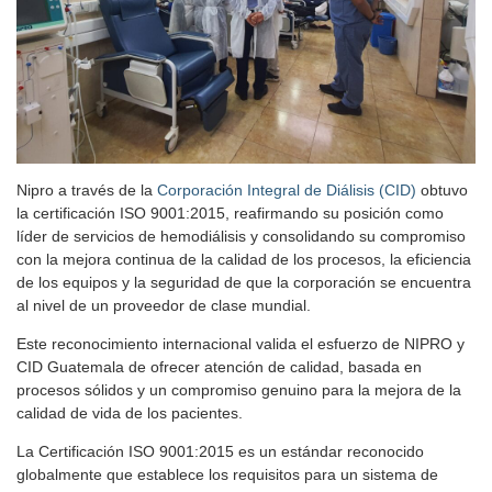
Nipro a través de la
Corporación Integral de Diálisis (CID)
obtuvo
la certificación ISO 9001:2015, reafirmando su posición como
líder de servicios de hemodiálisis y consolidando su compromiso
con la mejora continua de la calidad de los procesos, la eficiencia
de los equipos y la seguridad de que la corporación se encuentra
al nivel de un proveedor de clase mundial.
Este reconocimiento internacional valida el esfuerzo de NIPRO y
CID Guatemala de ofrecer atención de calidad, basada en
procesos sólidos y un compromiso genuino para la mejora de la
calidad de vida de los pacientes.
La Certificación ISO 9001:2015 es un estándar reconocido
globalmente que establece los requisitos para un sistema de