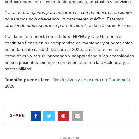
perfeccionamiento constante de procesos, productos y servicios.
“Cuando trabajamos para mejorar la salud de nuestros pacientes,
no estamos solo ofreciendo un tratamiento médico
. E
stamos
ofreciendo más esperanza para el futuro”
, enfatizó Israel Flores.
Con la mirada puesta en el futuro, NIPRO y CID Guatemala
continúan firmes en su compromiso de mantener y superar estos
estándares de calidad. De cara al 2025, la corporación tiene
como objetivo seguir innovando y adaptándose a las necesidades
de sus pacientes. Siempre con un enfoque en la excelencia y la
sostenibilidad.
También puedes leer:
Días festivos y de asueto en Guatemala
2025
SHARE
ANTERIOR