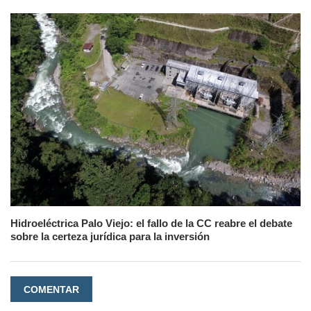
Hidroeléctrica Palo Viejo: el fallo de la CC reabre el debate
sobre la certeza jurídica para la inversión
COMENTAR