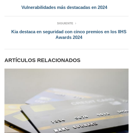
Vulnerabilidades más destacadas en 2024
SIGUIENTE
Kia destaca en seguridad con cinco premios en los IIHS
Awards 2024
ARTÍCULOS RELACIONADOS