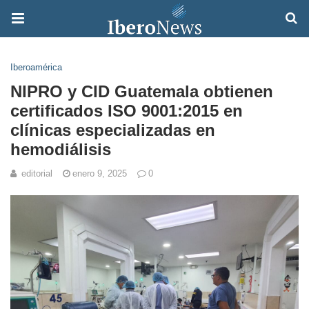
Iberoamérica
NIPRO y CID Guatemala obtienen
certificados ISO 9001:2015 en
clínicas especializadas en
hemodiálisis
editorial
enero 9, 2025
0