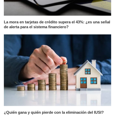
La mora en tarjetas de crédito supera el 43%: ¿es una señal
de alerta para el sistema financiero?
¿Quién gana y quién pierde con la eliminación del IUSI?