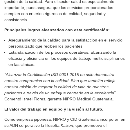
gestión de la calidad. Para el sector salud es especialmente
importante, pues asegura que los servicios proporcionados
cumplen con criterios rigurosos de calidad, seguridad y
consistencia.
Principales logros alcanzados con esta certificación:
Aseguramiento de la calidad para la satisfacción en el servicio
personalizado que reciben los pacientes.
Estandarización de los procesos operativos, alcanzando la
eficacia y eficiencia en los equipos de trabajo multidisciplinarios
en las clínicas.
“Alcanzar la Certificación ISO 9001:2015 no solo demuestra
nuestro compromiso con la calidad
. S
ino que también refleja
nuestra misión de mejorar la calidad de vida de nuestros
pacientes a través de un enfoque centrado en la excelencia”
.
Comentó Israel Flores, gerente NIPRO Medical Guatemala.
El valor del trabajo en equipo y la visión al futuro.
Como empresa japonesa, NIPRO y CID Guatemala incorporan en
su ADN corporativo la filosofía
Kaizen
, que promueve el