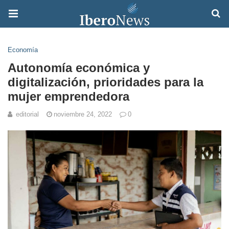
Economía
Autonomía económica y
digitalización, prioridades para la
mujer emprendedora
editorial
noviembre 24, 2022
0