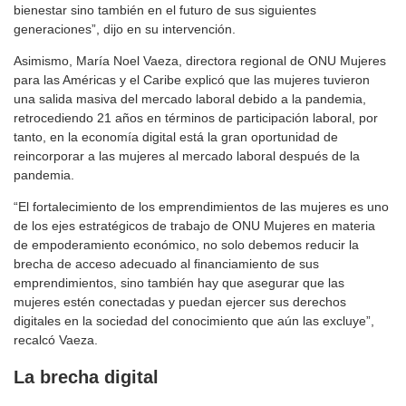
bienestar sino también en el futuro de sus siguientes
generaciones”, dijo en su intervención.
Asimismo, María Noel Vaeza, directora regional de ONU Mujeres
para las Américas y el Caribe explicó que las mujeres tuvieron
una salida masiva del mercado laboral debido a la pandemia,
retrocediendo 21 años en términos de participación laboral, por
tanto, en la economía digital está la gran oportunidad de
reincorporar a las mujeres al mercado laboral después de la
pandemia.
“El fortalecimiento de los emprendimientos de las mujeres es uno
de los ejes estratégicos de trabajo de ONU Mujeres en materia
de empoderamiento económico, no solo debemos reducir la
brecha de acceso adecuado al financiamiento de sus
emprendimientos, sino también hay que asegurar que las
mujeres estén conectadas y puedan ejercer sus derechos
digitales en la sociedad del conocimiento que aún las excluye”,
recalcó Vaeza.
La brecha digital