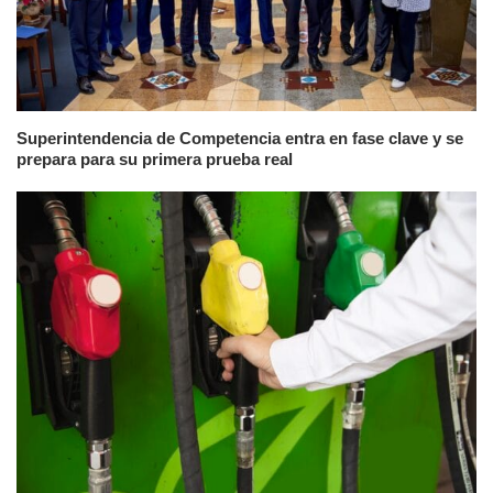
Superintendencia de Competencia entra en fase clave y se
prepara para su primera prueba real