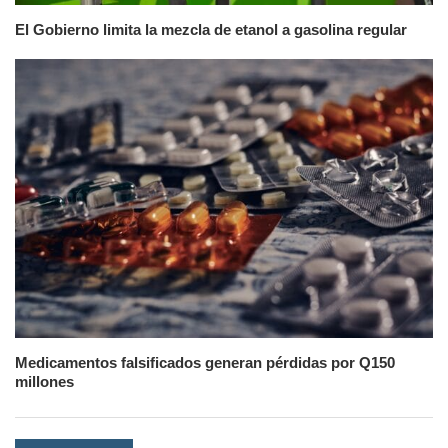
El Gobierno limita la mezcla de etanol a gasolina regular
Medicamentos falsificados generan pérdidas por Q150
millones