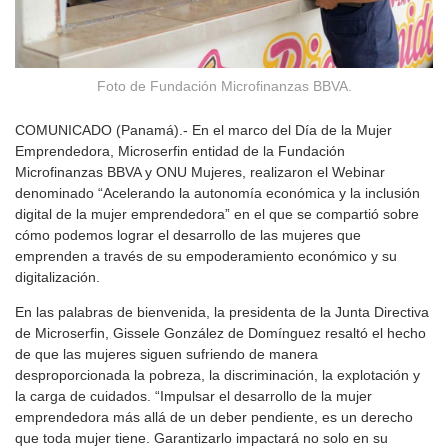
Foto de Fundación Microfinanzas BBVA.
COMUNICADO (Panamá).- En el marco del Día de la Mujer
Emprendedora, Microserfin entidad de la Fundación
Microfinanzas BBVA y ONU Mujeres, realizaron el Webinar
denominado “Acelerando la autonomía económica y la inclusión
digital de la mujer emprendedora” en el que se compartió sobre
cómo podemos lograr el desarrollo de las mujeres que
emprenden a través de su empoderamiento económico y su
digitalización.
En las palabras de bienvenida, la presidenta de la Junta Directiva
de Microserfin, Gissele González de Domínguez resaltó el hecho
de que las mujeres siguen sufriendo de manera
desproporcionada la pobreza, la discriminación, la explotación y
la carga de cuidados. “Impulsar el desarrollo de la mujer
emprendedora más allá de un deber pendiente, es un derecho
que toda mujer tiene. Garantizarlo impactará no solo en su