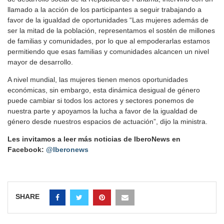
llamado a la acción de los participantes a seguir trabajando a
favor de la igualdad de oportunidades “Las mujeres además de
ser la mitad de la población, representamos el sostén de millones
de familias y comunidades, por lo que al empoderarlas estamos
permitiendo que esas familias y comunidades alcancen un nivel
mayor de desarrollo.
A nivel mundial, las mujeres tienen menos oportunidades
económicas, sin embargo, esta dinámica desigual de género
puede cambiar si todos los actores y sectores ponemos de
nuestra parte y apoyamos la lucha a favor de la igualdad de
género desde nuestros espacios de actuación”, dijo la ministra.
Les invitamos a leer más noticias de IberoNews en
Facebook:
@Iberonews
SHARE