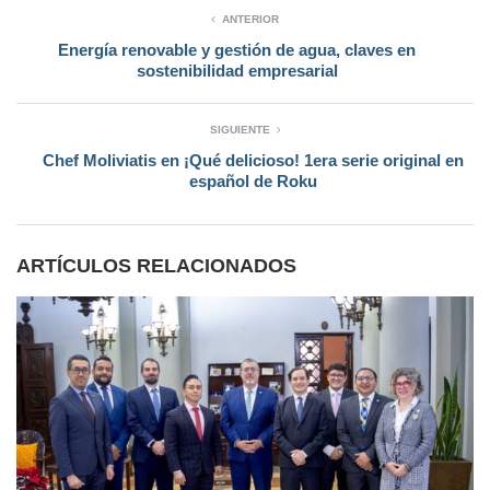
ANTERIOR
Energía renovable y gestión de agua, claves en
sostenibilidad empresarial
SIGUIENTE
Chef Moliviatis en ¡Qué delicioso! 1era serie original en
español de Roku
ARTÍCULOS RELACIONADOS