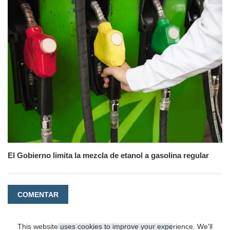
El Gobierno limita la mezcla de etanol a gasolina regular
COMENTAR
This website uses cookies to improve your experience. We'll