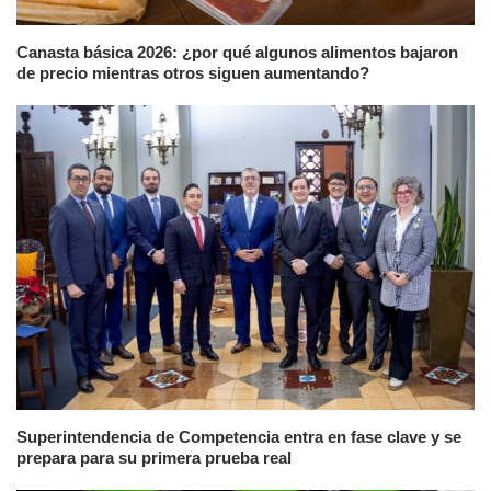
Canasta básica 2026: ¿por qué algunos alimentos bajaron
de precio mientras otros siguen aumentando?
Superintendencia de Competencia entra en fase clave y se
prepara para su primera prueba real