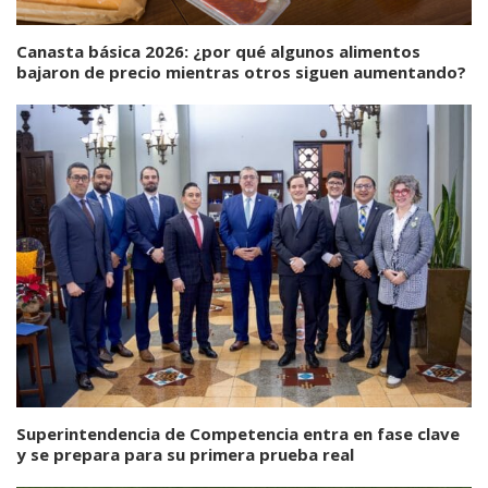
Canasta básica 2026: ¿por qué algunos alimentos
bajaron de precio mientras otros siguen aumentando?
Superintendencia de Competencia entra en fase clave
y se prepara para su primera prueba real