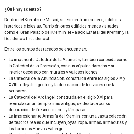
¿Qué hay adentro?
Dentro del Kremlin de Moscú, se encuentran museos, edificios
históricos e iglesias. También otros edificios menos visitados
como el Gran Palacio del Kremlin, el Palacio Estatal del Kremlin y la
Residencia Presidencial.
Entre los puntos destacados se encuentran:
La imponente Catedral de la Asunción, también conocida como
la Catedral de la Dormición, con sus cúpulas doradas y su
interior decorado con murales y valiosos iconos.
La Catedral de la Anunciación, construida entre los siglos XIV y
XVIII, refleja los gustos y la decoración de los zares que la
ocuparon.
La Catedral del Arcángel, construida en el siglo XVI para
reemplazar un templo más antiguo, se destaca por su
decoración de frescos, iconos y lámparas.
La impresionante Armería del Kremlin, con una vasta colección
de tesoros reales que incluyen joyas, ropa, armas, armaduras y
los famosos Huevos Fabergé.