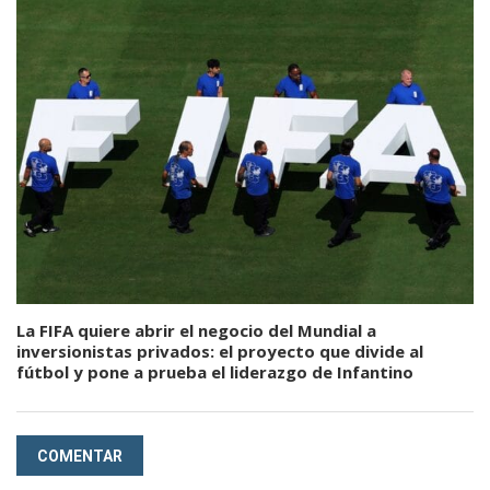
La FIFA quiere abrir el negocio del Mundial a
inversionistas privados: el proyecto que divide al
fútbol y pone a prueba el liderazgo de Infantino
COMENTAR