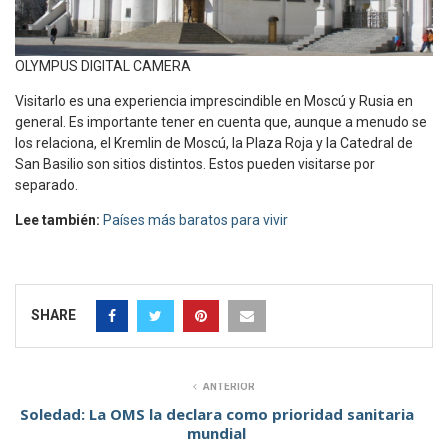
OLYMPUS DIGITAL CAMERA
Visitarlo es una experiencia imprescindible en Moscú y Rusia en
general. Es importante tener en cuenta que, aunque a menudo se
los relaciona, el Kremlin de Moscú, la Plaza Roja y la Catedral de
San Basilio son sitios distintos. Estos pueden visitarse por
separado.
Lee también:
Países más baratos para vivir
SHARE
ANTERIOR
Soledad: La OMS la declara como prioridad sanitaria
mundial