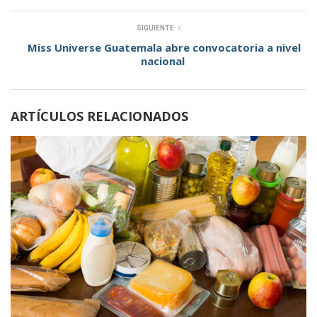
SIGUIENTE
Miss Universe Guatemala abre convocatoria a nivel
nacional
ARTÍCULOS RELACIONADOS