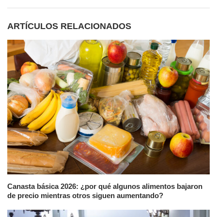
ARTÍCULOS RELACIONADOS
Canasta básica 2026: ¿por qué algunos alimentos bajaron
de precio mientras otros siguen aumentando?