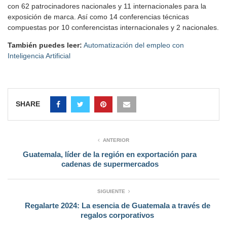
con 62 patrocinadores nacionales y 11 internacionales para la
exposición de marca. Así como 14 conferencias técnicas
compuestas por 10 conferencistas internacionales y 2 nacionales.
También puedes leer:
Automatización del empleo con
Inteligencia Artificial
SHARE
ANTERIOR
Guatemala, líder de la región en exportación para
cadenas de supermercados
SIGUIENTE
Regalarte 2024: La esencia de Guatemala a través de
regalos corporativos