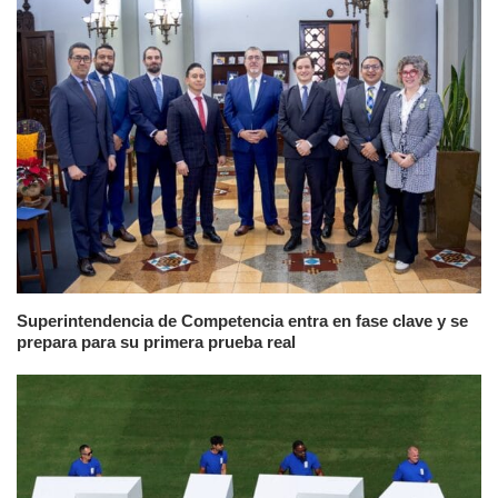
Superintendencia de Competencia entra en fase clave y se
prepara para su primera prueba real