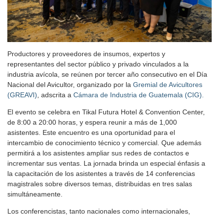
Productores y proveedores de insumos, expertos y
representantes del sector público y privado vinculados a la
industria avícola, se reúnen por tercer año consecutivo en el Día
Nacional del Avicultor, organizado por la
Gremial de Avicultores
(GREAVI)
, adscrita a
Cámara de Industria de Guatemala (CIG).
El evento se celebra en Tikal Futura Hotel & Convention Center,
de 8:00 a 20:00 horas, y espera reunir a más de 1,000
asistentes. Este encuentro es una oportunidad para el
intercambio de conocimiento técnico y comercial. Que además
permitirá a los asistentes ampliar sus redes de contactos e
incrementar sus ventas. La jornada brinda un especial énfasis a
la capacitación de los asistentes a través de 14 conferencias
magistrales sobre diversos temas, distribuidas en tres salas
simultáneamente.
Los conferencistas, tanto nacionales como internacionales,