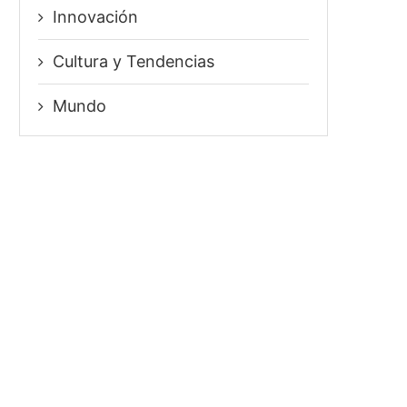
Innovación
⁠Cultura y Tendencias
Mundo