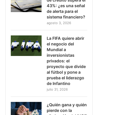
43%: ¿es una señal
de alerta para el
sistema financiero?
agosto 3, 2026
La FIFA quiere abrir
el negocio del
Mundial a
inversionistas
privados: el
proyecto que divide
al fútbol y pone a
prueba el liderazgo
de Infantino
julio 31, 2026
¿Quién gana y quién
pierde con la