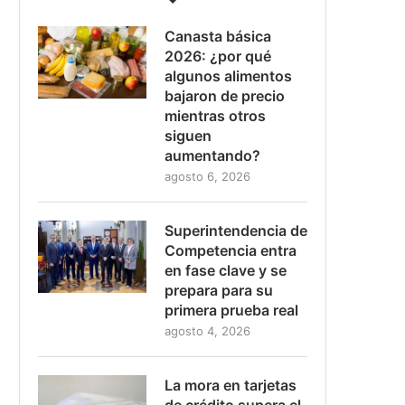
Canasta básica
2026: ¿por qué
algunos alimentos
bajaron de precio
mientras otros
siguen
aumentando?
agosto 6, 2026
Superintendencia de
Competencia entra
en fase clave y se
prepara para su
primera prueba real
agosto 4, 2026
La mora en tarjetas
de crédito supera el