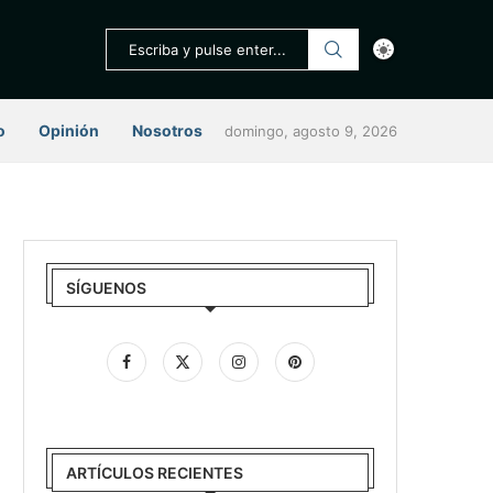
o
Opinión
Nosotros
domingo, agosto 9, 2026
SÍGUENOS
ARTÍCULOS RECIENTES