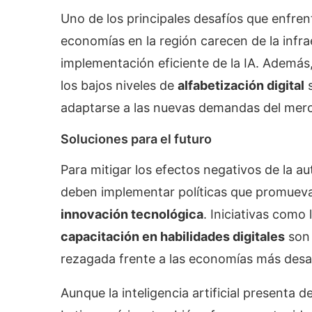
Uno de los principales desafíos que enfren
economías en la región carecen de la infr
implementación eficiente de la IA. Además
los bajos niveles de
alfabetización digital
s
adaptarse a las nuevas demandas del mer
Soluciones para el futuro
Para mitigar los efectos negativos de la a
deben implementar políticas que promuev
innovación tecnológica
. Iniciativas como 
capacitación en habilidades digitales
son 
rezagada frente a las economías más desar
Aunque la inteligencia artificial presenta 