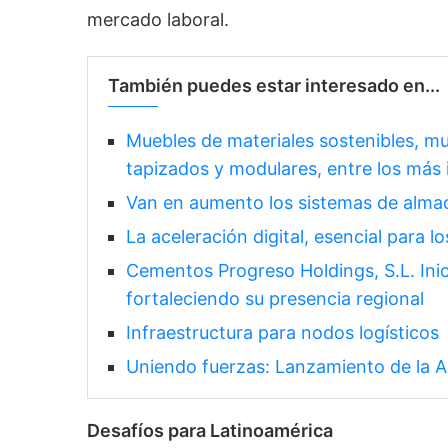
mercado laboral.
También puedes estar interesado en...
Muebles de materiales sostenibles, mu
tapizados y modulares, entre los más
Van en aumento los sistemas de alma
La aceleración digital, esencial para 
Cementos Progreso Holdings, S.L. Ini
fortaleciendo su presencia regional
Infraestructura para nodos logísticos
Uniendo fuerzas: Lanzamiento de la 
Desafíos para Latinoamérica