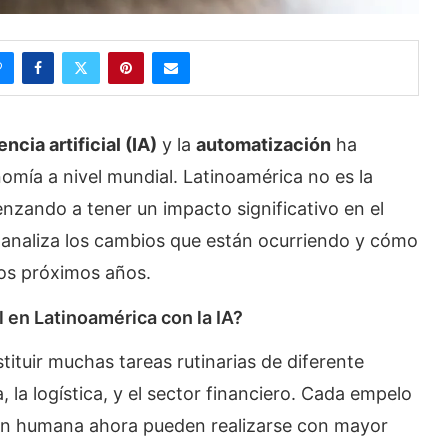
encia artificial (IA)
y la
automatización
ha
omía a nivel mundial. Latinoamérica no es la
nzando a tener un impacto significativo en el
o analiza los cambios que están ocurriendo y cómo
los próximos años.
en Latinoamérica con la IA?
tuir muchas tareas rutinarias de diferente
la logística, y el sector financiero. Cada empelo
ión humana ahora pueden realizarse con mayor