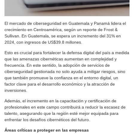
El mercado de ciberseguridad en Guatemala y Panamá lidera el
crecimiento en Centroamérica, según un reporte de Frost &
Sullivan. En Guatemala, se espera un incremento del 31% en
2024, con ingresos de US$39.8 millones.
Esto es crucial para fortalecer la defensa digital del país a medida
que las amenazas cibernéticas aumentan en complejidad y
frecuencia. En este sentido, la adopción de servicios de
ciberseguridad gestionada no solo ayuda a mitigar riesgos, sino
que también promueve la confianza en el entorno digital, un
factor clave para el desarrollo económico y la atracción de
inversiones.
Además, el incremento en la capacitación y certificación de
profesionales en este campo contribuirá a reducir la escasez de
talento, asegurando que la región esté mejor equipada para
enfrentar los desafíos cibernéticos del futuro.
Áreas críticas a proteger en las empresas