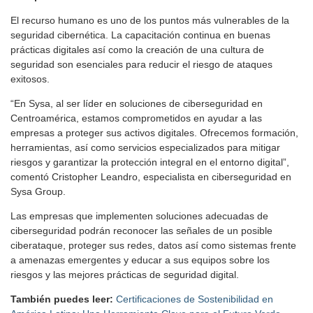
El recurso humano es uno de los puntos más vulnerables de la
seguridad cibernética. La capacitación continua en buenas
prácticas digitales así como la creación de una cultura de
seguridad son esenciales para reducir el riesgo de ataques
exitosos.
“En Sysa, al ser líder en soluciones de ciberseguridad en
Centroamérica, estamos comprometidos en ayudar a las
empresas a proteger sus activos digitales. Ofrecemos formación,
herramientas, así como servicios especializados para mitigar
riesgos y garantizar la protección integral en el entorno digital”,
comentó Cristopher Leandro, especialista en ciberseguridad en
Sysa Group.
Las empresas que implementen soluciones adecuadas de
ciberseguridad podrán reconocer las señales de un posible
ciberataque, proteger sus redes, datos así como sistemas frente
a amenazas emergentes y educar a sus equipos sobre los
riesgos y las mejores prácticas de seguridad digital.
También puedes leer:
Certificaciones de Sostenibilidad en