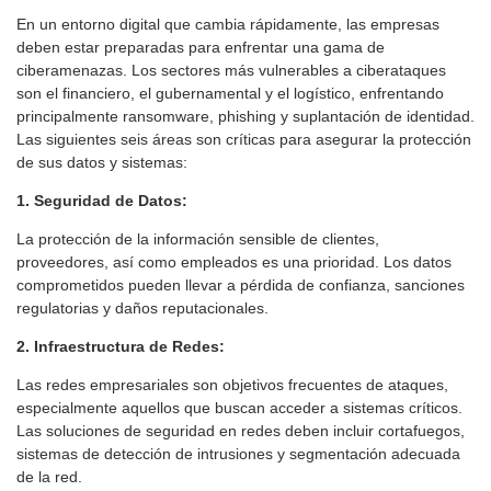
En un entorno digital que cambia rápidamente, las empresas
deben estar preparadas para enfrentar una gama de
ciberamenazas. Los sectores más vulnerables a ciberataques
son el financiero, el gubernamental y el logístico, enfrentando
principalmente ransomware, phishing y suplantación de identidad.
Las siguientes seis áreas son críticas para asegurar la protección
de sus datos y sistemas:
1. Seguridad de Datos:
La protección de la información sensible de clientes,
proveedores, así como empleados es una prioridad. Los datos
comprometidos pueden llevar a pérdida de confianza, sanciones
regulatorias y daños reputacionales.
2. Infraestructura de Redes:
Las redes empresariales son objetivos frecuentes de ataques,
especialmente aquellos que buscan acceder a sistemas críticos.
Las soluciones de seguridad en redes deben incluir cortafuegos,
sistemas de detección de intrusiones y segmentación adecuada
de la red.