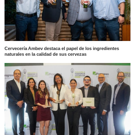
Cervecería Ambev destaca el papel de los ingredientes
naturales en la calidad de sus cervezas