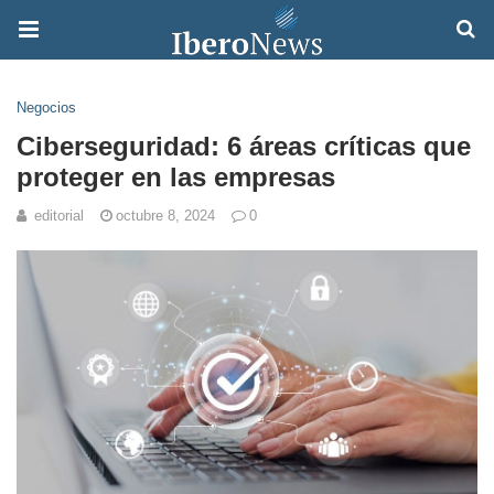
Negocios
Ciberseguridad: 6 áreas críticas que
proteger en las empresas
editorial
octubre 8, 2024
0