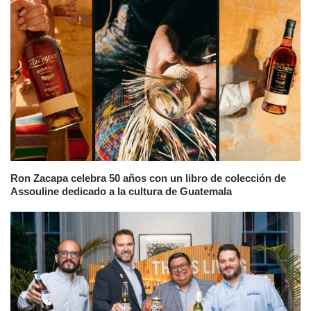
Ron Zacapa celebra 50 años con un libro de colección de
Assouline dedicado a la cultura de Guatemala