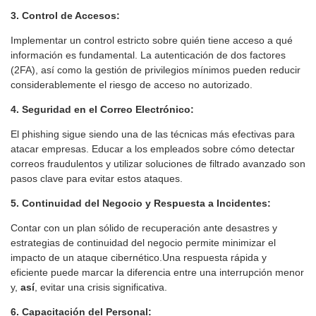
3. Control de Accesos:
Implementar un control estricto sobre quién tiene acceso a qué
información es fundamental. La autenticación de dos factores
(2FA), así como la gestión de privilegios mínimos pueden reducir
considerablemente el riesgo de acceso no autorizado.
4. Seguridad en el Correo Electrónico:
El phishing sigue siendo una de las técnicas más efectivas para
atacar empresas. Educar a los empleados sobre cómo detectar
correos fraudulentos y utilizar soluciones de filtrado avanzado son
pasos clave para evitar estos ataques.
5. Continuidad del Negocio y Respuesta a Incidentes:
Contar con un plan sólido de recuperación ante desastres y
estrategias de continuidad del negocio permite minimizar el
impacto de un ataque cibernético.Una respuesta rápida y
eficiente puede marcar la diferencia entre una interrupción menor
y,
así
, evitar una crisis significativa.
6. Capacitación del Personal: