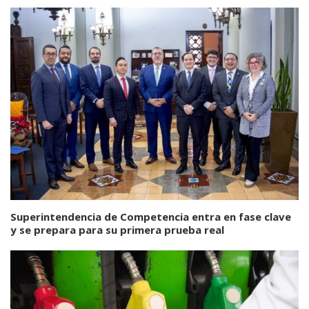
Superintendencia de Competencia entra en fase clave
y se prepara para su primera prueba real