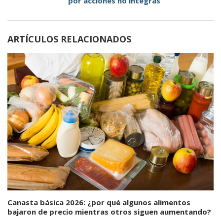
por acciones no íntegras
ARTÍCULOS RELACIONADOS
Canasta básica 2026: ¿por qué algunos alimentos
bajaron de precio mientras otros siguen aumentando?