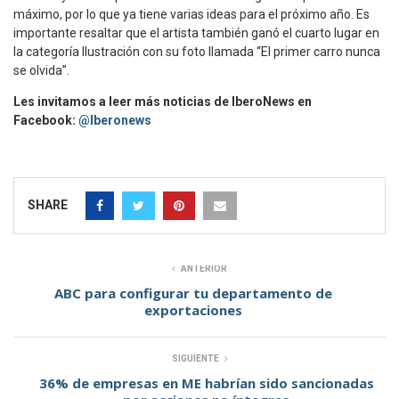
máximo, por lo que ya tiene varias ideas para el próximo año. Es
importante resaltar que el artista también ganó el cuarto lugar en
la categoría Ilustración con su foto llamada “El primer carro nunca
se olvida”.
Les invitamos a leer más noticias de IberoNews en
Facebook:
@Iberonews
SHARE
ANTERIOR
ABC para configurar tu departamento de
exportaciones
SIGUIENTE
36% de empresas en ME habrían sido sancionadas