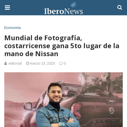
Economía
Mundial de Fotografía,
costarricense gana 5to lugar de la
mano de Nissan
editorial
marzo 23, 2023
0