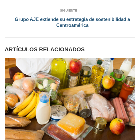
SIGUIENTE
Grupo AJE extiende su estrategia de sostenibilidad a
Centroamérica
ARTÍCULOS RELACIONADOS