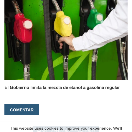
El Gobierno limita la mezcla de etanol a gasolina regular
COMENTAR
This website uses cookies to improve your experience. We'll
VER LA VERSIÓN DE ESCRITORIO