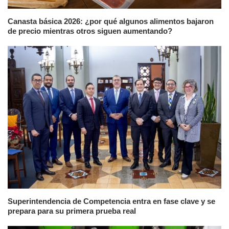
Canasta básica 2026: ¿por qué algunos alimentos bajaron
de precio mientras otros siguen aumentando?
Superintendencia de Competencia entra en fase clave y se
prepara para su primera prueba real