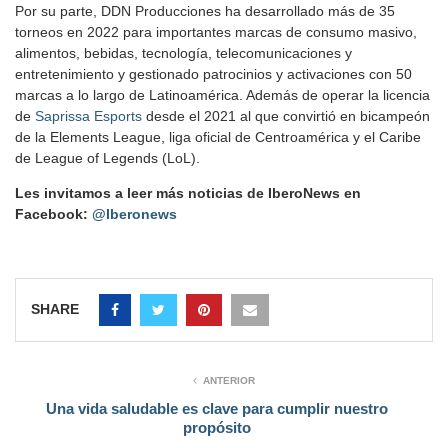
Por su parte, DDN Producciones ha desarrollado más de 35
torneos en 2022 para importantes marcas de consumo masivo,
alimentos, bebidas, tecnología, telecomunicaciones y
entretenimiento y gestionado patrocinios y activaciones con 50
marcas a lo largo de Latinoamérica. Además de operar la licencia
de
Saprissa Esports
desde el 2021 al que convirtió en bicampeón
de la Elements League, liga oficial de Centroamérica y el Caribe
de League of Legends (LoL).
Les invitamos a leer más noticias de IberoNews en
Facebook:
@Iberonews
SHARE
ANTERIOR
Una vida saludable es clave para cumplir nuestro
propósito