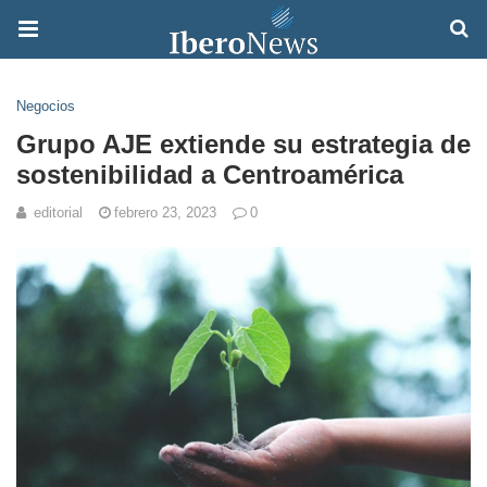
Negocios
Grupo AJE extiende su estrategia de
sostenibilidad a Centroamérica
editorial
febrero 23, 2023
0