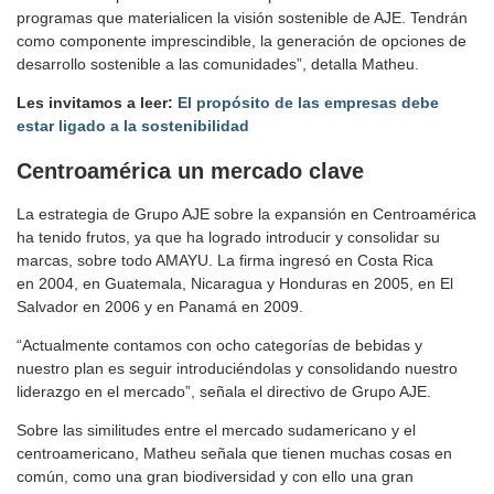
programas que materialicen la visión sostenible de AJE. Tendrán
como componente imprescindible, la generación de opciones de
desarrollo sostenible a las comunidades”, detalla Matheu.
Les invitamos a leer:
El propósito de las empresas debe
estar ligado a la sostenibilidad
Centroamérica un mercado clave
La estrategia de Grupo AJE sobre la expansión en Centroamérica
ha tenido frutos, ya que ha logrado introducir y consolidar su
marcas, sobre todo AMAYU. La firma ingresó en Costa Rica
en 2004, en Guatemala, Nicaragua y Honduras en 2005, en El
Salvador en 2006 y en Panamá en 2009.
“Actualmente contamos con ocho categorías de bebidas y
nuestro plan es seguir introduciéndolas y consolidando nuestro
liderazgo en el mercado”, señala el directivo de Grupo AJE.
Sobre las similitudes entre el mercado sudamericano y el
centroamericano, Matheu señala que tienen muchas cosas en
común, como una gran biodiversidad y con ello una gran