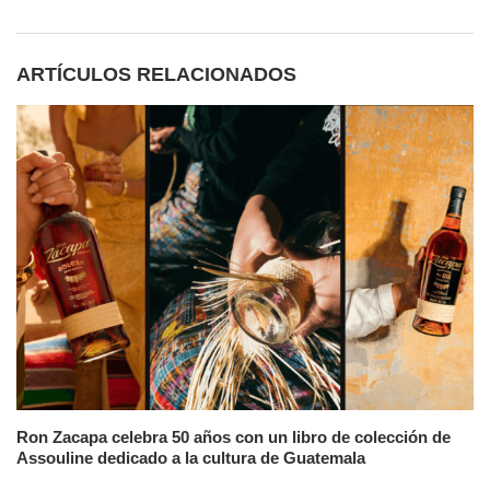
ARTÍCULOS RELACIONADOS
Ron Zacapa celebra 50 años con un libro de colección de
Assouline dedicado a la cultura de Guatemala