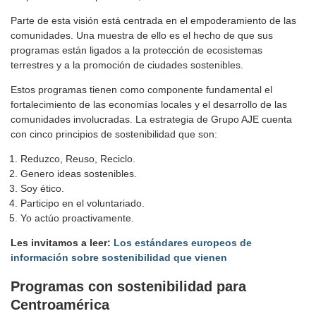
Parte de esta visión está centrada en el empoderamiento de las
comunidades. Una muestra de ello es el hecho de que sus
programas están ligados a la protección de ecosistemas
terrestres y a la promoción de ciudades sostenibles.
Estos programas tienen como componente fundamental el
fortalecimiento de las economías locales y el desarrollo de las
comunidades involucradas. La estrategia de Grupo AJE cuenta
con cinco principios de sostenibilidad que son:
Reduzco, Reuso, Reciclo.
Genero ideas sostenibles.
Soy ético.
Participo en el voluntariado.
Yo actúo proactivamente.
Les invitamos a leer:
Los estándares europeos de
información sobre sostenibilidad que vienen
Programas con sostenibilidad para
Centroamérica