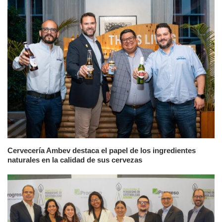
Cervecería Ambev destaca el papel de los ingredientes
naturales en la calidad de sus cervezas