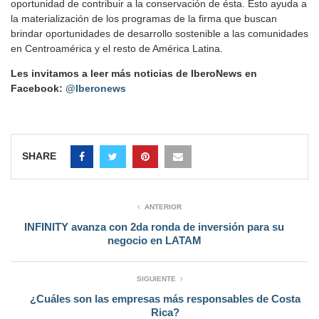
oportunidad de contribuir a la conservación de ésta. Esto ayuda a
la materialización de los programas de la firma que buscan
brindar oportunidades de desarrollo sostenible a las comunidades
en Centroamérica y el resto de América Latina.
Les invitamos a leer más noticias de IberoNews en
Facebook:
@Iberonews
SHARE
ANTERIOR
INFINITY avanza con 2da ronda de inversión para su
negocio en LATAM
SIGUIENTE
¿Cuáles son las empresas más responsables de Costa
Rica?