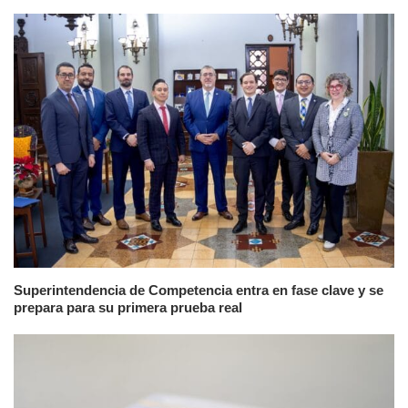
Superintendencia de Competencia entra en fase clave y se
prepara para su primera prueba real