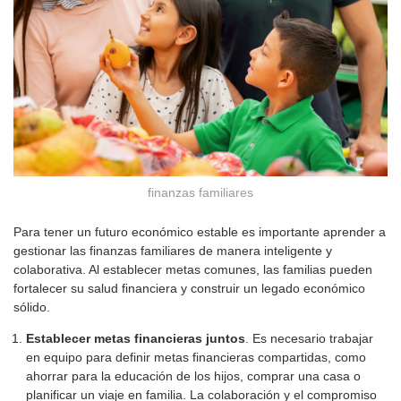
finanzas familiares
Para tener un futuro económico estable es importante aprender a
gestionar las finanzas familiares de manera inteligente y
colaborativa. Al establecer metas comunes, las familias pueden
fortalecer su salud financiera y construir un legado económico
sólido.
Establecer metas financieras juntos
. Es necesario trabajar
en equipo para definir metas financieras compartidas, como
ahorrar para la educación de los hijos, comprar una casa o
planificar un viaje en familia. La colaboración y el compromiso