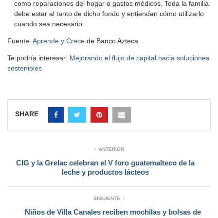
como reparaciones del hogar o gastos médicos. Toda la familia
debe estar al tanto de dicho fondo y entiendan cómo utilizarlo
cuando sea necesario.
Fuente:
Aprende y Crece
de Banco Azteca
Te podría interesar:
Mejorando el flujo de capital hacia soluciones
sostenibles
SHARE
ANTERIOR
CIG y la Grelac celebran el V foro guatemalteco de la
leche y productos lácteos
SIGUIENTE
Niños de Villa Canales reciben mochilas y bolsas de