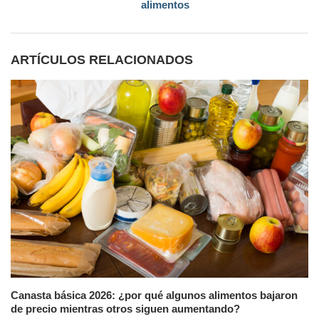
alimentos
ARTÍCULOS RELACIONADOS
Canasta básica 2026: ¿por qué algunos alimentos bajaron
de precio mientras otros siguen aumentando?