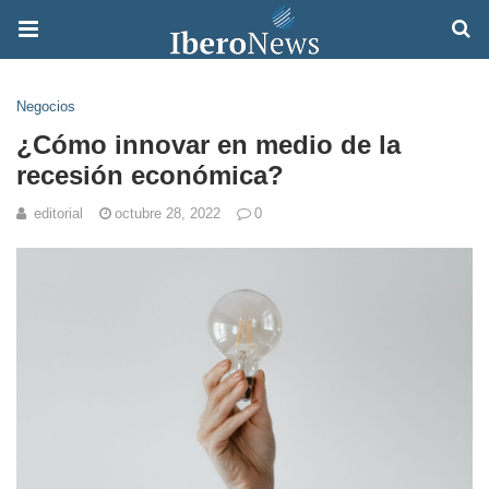
Negocios
¿Cómo innovar en medio de la
recesión económica?
editorial
octubre 28, 2022
0