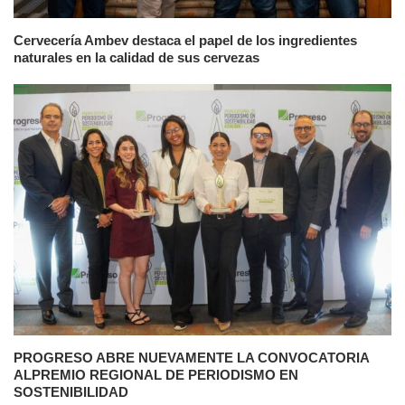
Cervecería Ambev destaca el papel de los ingredientes
naturales en la calidad de sus cervezas
PROGRESO ABRE NUEVAMENTE LA CONVOCATORIA
ALPREMIO REGIONAL DE PERIODISMO EN
SOSTENIBILIDAD