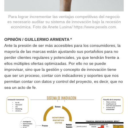
Para lograr incrementar las ventajas competitivas del negocio
es necesario auditar su sistema de innovación bajo la recesión
económica. Foto de Anete Lusina/ https://www.pexels.com.
OPINIÓN / GUILLERMO ARMENTA *
Ante la presión de ser más accesibles para los consumidores, la
mayoría de las marcas están ajustando sus portafolios para no
perder clientes regulares y potenciales, ya que tendrán frente a
ellos múltiples ofertas optimizadas. Por ello no se puede
improvisar, sino que la gestión y concepto de innovación tiene
que ser un proceso, contar con indicadores y soportes que nos
permitan contar con datos y control del proyecto, es decir, que no
sea un acto de fe.