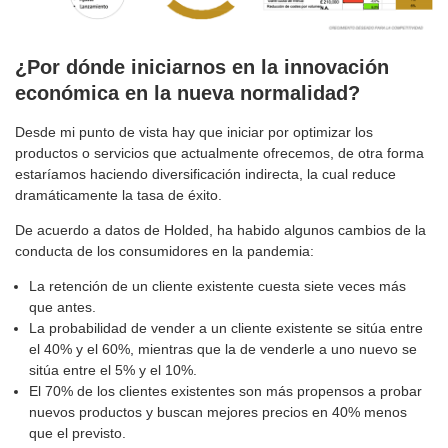
¿Por dónde iniciarnos en la innovación
económica en la nueva normalidad?
Desde mi punto de vista hay que iniciar por optimizar los
productos o servicios que actualmente ofrecemos, de otra forma
estaríamos haciendo diversificación indirecta, la cual reduce
dramáticamente la tasa de éxito.
De acuerdo a datos de Holded, ha habido algunos cambios de la
conducta de los consumidores en la pandemia:
La retención de un cliente existente cuesta siete veces más
que antes.
La probabilidad de vender a un cliente existente se sitúa entre
el 40% y el 60%, mientras que la de venderle a uno nuevo se
sitúa entre el 5% y el 10%.
El 70% de los clientes existentes son más propensos a probar
nuevos productos y buscan mejores precios en 40% menos
que el previsto.