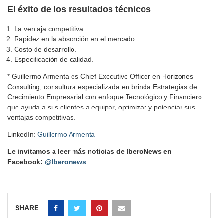
El éxito de los resultados técnicos
La ventaja competitiva.
Rapidez en la absorción en el mercado.
Costo de desarrollo.
Especificación de calidad.
* Guillermo Armenta es Chief Executive Officer en Horizones
Consulting, consultura especializada en brinda Estrategias de
Crecimiento Empresarial con enfoque Tecnológico y Financiero
que ayuda a sus clientes a equipar, optimizar y potenciar sus
ventajas competitivas.
LinkedIn:
Guillermo Armenta
Le invitamos a leer más noticias de IberoNews en
Facebook:
@Iberonews
SHARE