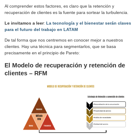
Al comprender estos factores, es claro que la retención y
recuperación de clientes es la fuente para sortear la turbulencia.
Le invitamos a leer
:
La tecnología y el bienestar serán claves
para el futuro del trabajo en LATAM
De tal forma que nos centremos en conocer mejor a nuestros
clientes. Hay una técnica para segmentarlos, que se basa
precisamente en el principio de Pareto:
El Modelo de recuperación y retención de
clientes – RFM