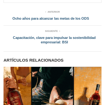
ANTERIOR
Ocho años para alcanzar las metas de los ODS
SIGUIENTE
Capacitación, clave para impulsar la sostenibilidad
empresarial: BSI
ARTÍCULOS RELACIONADOS