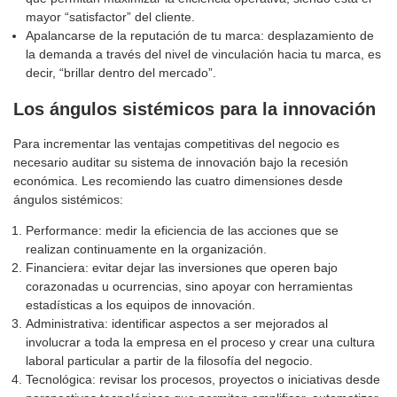
mayor “satisfactor” del cliente.
Apalancarse de la reputación de tu marca: desplazamiento de
la demanda a través del nivel de vinculación hacia tu marca, es
decir, “brillar dentro del mercado”.
Los ángulos sistémicos
para la innovación
Para incrementar las ventajas competitivas del negocio es
necesario auditar su sistema de innovación bajo la recesión
económica. Les recomiendo las cuatro dimensiones desde
ángulos sistémicos:
Performance: medir la eficiencia de las acciones que se
realizan continuamente en la organización.
Financiera: evitar dejar las inversiones que operen bajo
corazonadas u ocurrencias, sino apoyar con herramientas
estadísticas a los equipos de innovación.
Administrativa: identificar aspectos a ser mejorados al
involucrar a toda la empresa en el proceso y crear una cultura
laboral particular a partir de la filosofía del negocio.
Tecnológica: revisar los procesos, proyectos o iniciativas desde