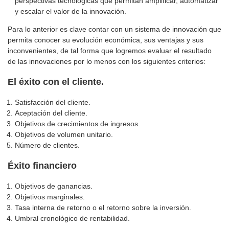
perspectivas tecnológicas que permitan amplificar, automatizar
y escalar el valor de la innovación.
Para lo anterior es clave contar con un sistema de innovación que
permita conocer su evolución económica, sus ventajas y sus
inconvenientes, de tal forma que logremos evaluar el resultado
de las innovaciones por lo menos con los siguientes criterios:
El éxito con el cliente.
Satisfacción del cliente.
Aceptación del cliente.
Objetivos de crecimientos de ingresos.
Objetivos de volumen unitario.
Número de clientes.
Éxito financiero
Objetivos de ganancias.
Objetivos marginales.
Tasa interna de retorno o el retorno sobre la inversión.
Umbral cronológico de rentabilidad.