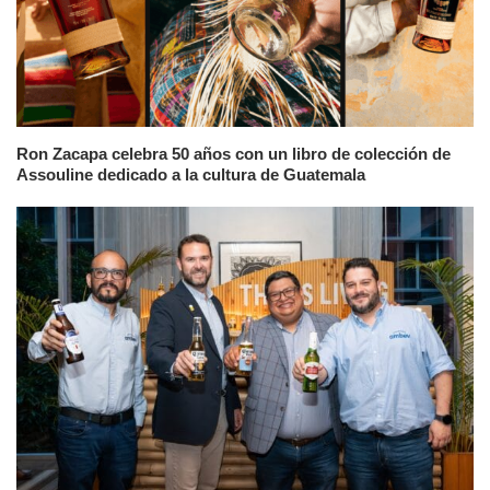
Ron Zacapa celebra 50 años con un libro de colección de
Assouline dedicado a la cultura de Guatemala