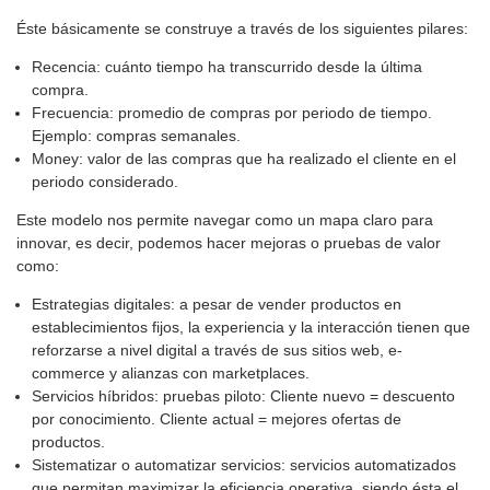
Éste básicamente se construye a través de los siguientes pilares:
Recencia: cuánto tiempo ha transcurrido desde la última
compra.
Frecuencia: promedio de compras por periodo de tiempo.
Ejemplo: compras semanales.
Money: valor de las compras que ha realizado el cliente en el
periodo considerado.
Este modelo nos permite navegar como un mapa claro para
innovar, es decir, podemos hacer mejoras o pruebas de valor
como:
Estrategias digitales: a pesar de vender productos en
establecimientos fijos, la experiencia y la interacción tienen que
reforzarse a nivel digital a través de sus sitios web, e-
commerce y alianzas con marketplaces.
Servicios híbridos: pruebas piloto: Cliente nuevo = descuento
por conocimiento. Cliente actual = mejores ofertas de
productos.
Sistematizar o automatizar servicios: servicios automatizados
que permitan maximizar la eficiencia operativa, siendo ésta el