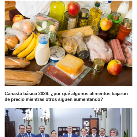
Canasta básica 2026: ¿por qué algunos alimentos bajaron
de precio mientras otros siguen aumentando?