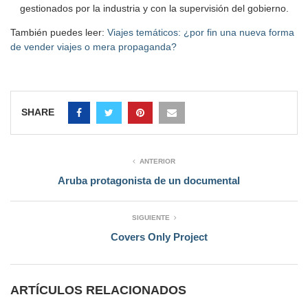
gestionados por la industria y con la supervisión del gobierno.
También puedes leer:
Viajes temáticos: ¿por fin una nueva forma
de vender viajes o mera propaganda?
SHARE
ANTERIOR
Aruba protagonista de un documental
SIGUIENTE
Covers Only Project
ARTÍCULOS RELACIONADOS