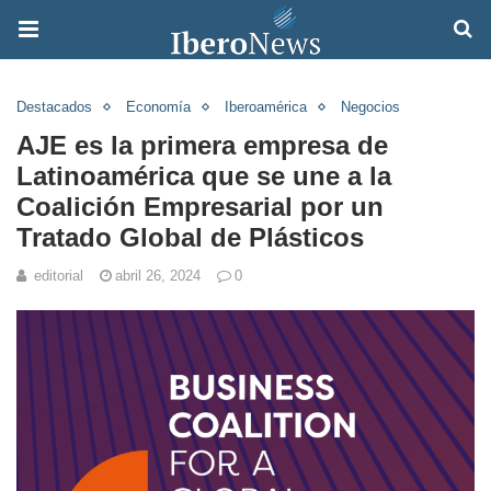
Destacados
Economía
Iberoamérica
Negocios
AJE es la primera empresa de
Latinoamérica que se une a la
Coalición Empresarial por un
Tratado Global de Plásticos
editorial
abril 26, 2024
0