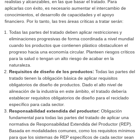
realistas y alcanzables, en las que basar el tratado. Para
aplicarlas con éxito, es necesario aumentar el intercambio de
conocimientos, el desarrollo de capacidades y el apoyo
financiero. Por lo tanto, las tres áreas críticas a tratar serán:
Todas las partes del tratado deben aplicar restricciones y
eliminaciones progresivas de forma coordinada a nivel mundial
cuando los productos que contienen plástico obstaculicen el
progreso hacia una economía circular. Planteen riesgos críticos
para la salud o tengan un alto riesgo de acabar en la
naturaleza.
Requisitos de diseño de los productos:
Todas las partes del
tratado tienen la obligación básica de aplicar requisitos
obligatorios de diseño de productos. Dado el alto nivel de
alineación de la industria en este ámbito, el tratado debería
establecer requisitos obligatorios de diseño para el reciclado
específico para cada sector.
Responsabilidad extendida del productor:
Obligación
fundamental para todas las partes del tratado de aplicar una
normativa de Responsabilidad Extendida del Productor (REP).
Basada en modalidades comunes, como los requisitos mínimos
para que los sistemas de REP específicos de cada sector sean