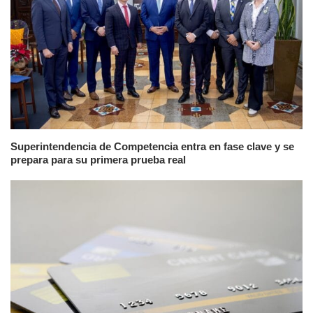
Superintendencia de Competencia entra en fase clave y se
prepara para su primera prueba real