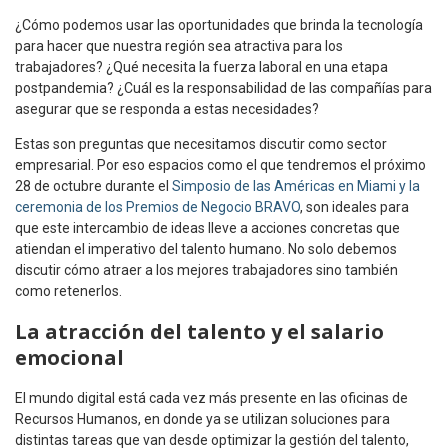
¿Cómo podemos usar las oportunidades que brinda la tecnología
para hacer que nuestra región sea atractiva para los
trabajadores? ¿Qué necesita la fuerza laboral en una etapa
postpandemia? ¿Cuál es la responsabilidad de las compañías para
asegurar que se responda a estas necesidades?
Estas son preguntas que necesitamos discutir como sector
empresarial. Por eso espacios como el que tendremos el próximo
28 de octubre durante el
Simposio de las Américas en Miami y la
ceremonia de los Premios de Negocio BRAVO
, son ideales para
que este intercambio de ideas lleve a acciones concretas que
atiendan el imperativo del talento humano. No solo debemos
discutir cómo atraer a los mejores trabajadores sino también
como retenerlos.
La atracción del talento y el salario
emocional
El mundo digital está cada vez más presente en las oficinas de
Recursos Humanos, en donde ya se utilizan soluciones para
distintas tareas que van desde optimizar la gestión del talento,