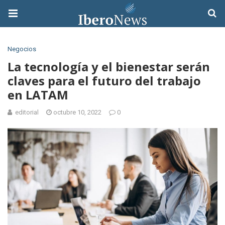
Negocios
La tecnología y el bienestar serán
claves para el futuro del trabajo
en LATAM
editorial
octubre 10, 2022
0