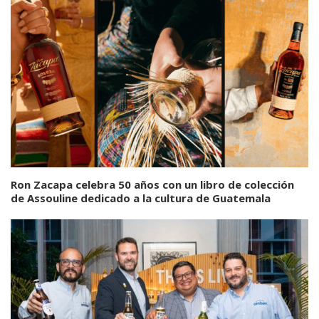
Ron Zacapa celebra 50 años con un libro de colección
de Assouline dedicado a la cultura de Guatemala