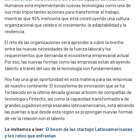
Humanos está implementando nuevas tecnologías como una de
sus más importantes acciones para transformar el trabajo,
mientras que 45% menciona que está construyendo una cultura
organizacional que celebre el crecimiento, la adaptabilidad y la
resiliencia.
El reto de las organizaciones será aprender a cubrir la brecha
entre las nuevas necesidades de la fuerza laboral y los
requerimientos que demanda el ecosistema empresarial actual.
Por eso, las nuevas formas como las empresas están atrayendo
talento a través del uso de la tecnología son fundamentales.
Hoy hay una gran oportunidad en esta materia para las empresas
de nuestro continente. El ecosistema de innovación que se ha
fortalecido en la última década gracias al boom de compañías de
tecnología y Fintechs, así como la capacidad transformadora de
grandes jugadores empresariales latinoamericanos, está abriendo
las puertas a que desde esta región se propongan nuevas formas
de ver la relación con el talento.
Le invitamos a leer:
El boom de las startups Latinoamericanas
y los retos que enfrentan