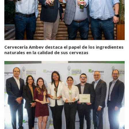
Cervecería Ambev destaca el papel de los ingredientes
naturales en la calidad de sus cervezas