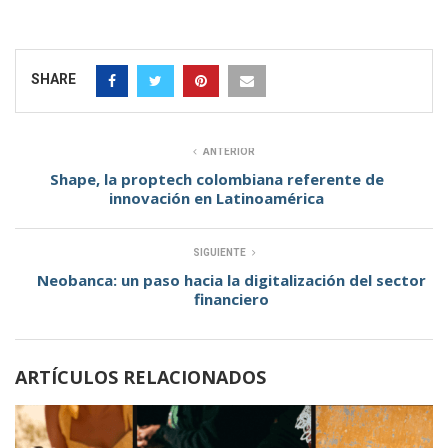
SHARE
ANTERIOR
Shape, la proptech colombiana referente de
innovación en Latinoamérica
SIGUIENTE
Neobanca: un paso hacia la digitalización del sector
financiero
ARTÍCULOS RELACIONADOS