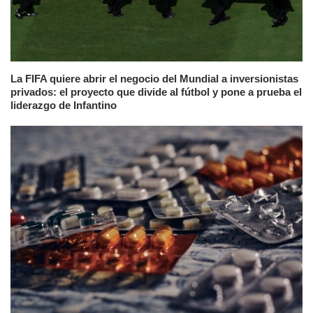
La FIFA quiere abrir el negocio del Mundial a inversionistas
privados: el proyecto que divide al fútbol y pone a prueba el
liderazgo de Infantino