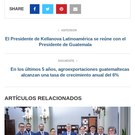
SHARE
ANTERIOR
El Presidente de Kellanova Latinoamérica se reúne con el
Presidente de Guatemala
SIGUIENTE
En los últimos 5 años, agroexportaciones guatemaltecas
alcanzan una tasa de crecimiento anual del 6%
ARTÍCULOS RELACIONADOS