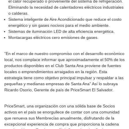
el calor recuperado o proveniente del sistema de refrigeración.
Eliminando la necesidad de calentadores eléctricos industriales
o calderas.
Sistema inteligente de Aire Acondicionado que reduce el costo
energético y sin gases nocivos para el medio ambiente.
Sistemas de iluminación LED de alta eficiencia energética.
Montacargas eléctricos cero emisiones de gases.
“En el marco de nuestro compromiso con el desarrollo económico
local, nos complace informar que aproximadamente el 50% de los
productos disponibles en el Club Santa Ana proviene de fuentes
locales o emprendimientos arraigados en la región. Esta
estrategia tiene como objetivo principal impulsar y respaldar a las
pequeñas y medianas empresas de Santa Ana” Así lo subraya
Ricardo Osorio, Gerente de país de PriceSmart El Salvador.
PriceSmart, una organización con una sólida base de Socios
activos en el país se enorgullece de contar con una comunidad
que renueva sus Membrecías anualmente, disfrutando de la
excepcional experiencia de compra que proporciona la cadena