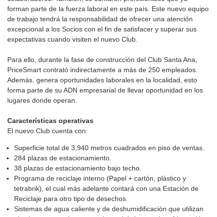
forman parte de la fuerza laboral en este país. Este nuevo equipo
de trabajo tendrá la responsabilidad de ofrecer una atención
excepcional a los Socios con el fin de satisfacer y superar sus
expectativas cuando visiten el nuevo Club.
Para ello, durante la fase de construcción del Club Santa Ana,
PriceSmart contrató indirectamente a más de 250 empleados.
Además, genera oportunidades laborales en la localidad, esto
forma parte de su ADN empresarial de llevar oportunidad en los
lugares donde operan.
Características operativas
El nuevo Club cuenta con:
Superficie total de 3,940 metros cuadrados en piso de ventas.
284 plazas de estacionamiento.
38 plazas de estacionamiento bajo techo.
Programa de reciclaje interno (Papel + cartón, plástico y
tetrabrik), el cual más adelante contará con una Estación de
Reciclaje para otro tipo de desechos.
Sistemas de agua caliente y de deshumidificación que utilizan