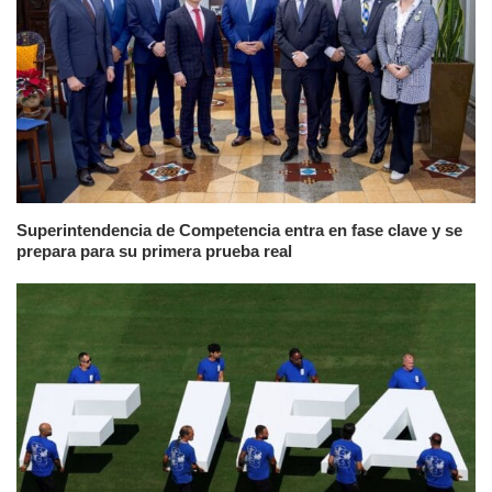
Superintendencia de Competencia entra en fase clave y se
prepara para su primera prueba real