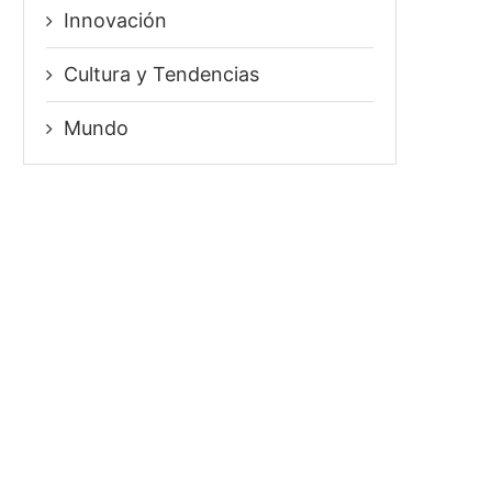
Innovación
⁠Cultura y Tendencias
Mundo