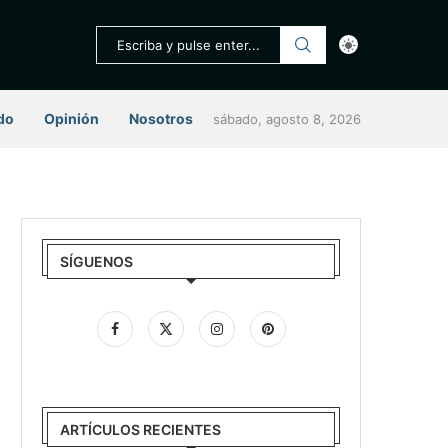
do
Opinión
Nosotros
sábado, agosto 8, 2026
SÍGUENOS
ARTÍCULOS RECIENTES