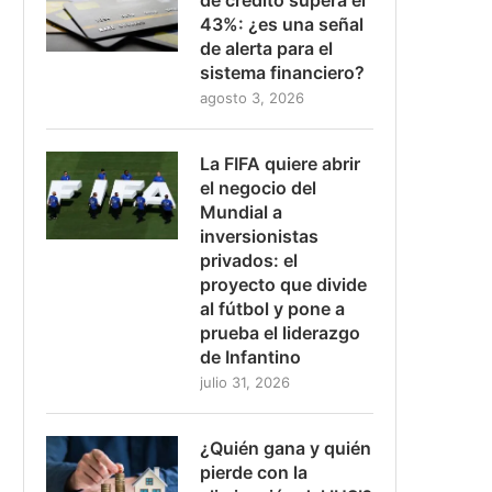
43%: ¿es una señal
de alerta para el
sistema financiero?
agosto 3, 2026
La FIFA quiere abrir
el negocio del
Mundial a
inversionistas
privados: el
proyecto que divide
al fútbol y pone a
prueba el liderazgo
de Infantino
julio 31, 2026
¿Quién gana y quién
pierde con la