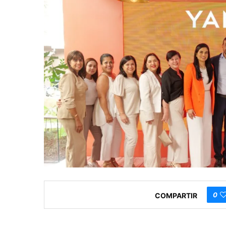
0
COMPARTIR