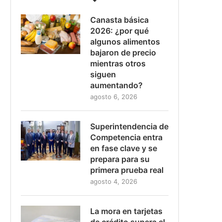
Canasta básica
2026: ¿por qué
algunos alimentos
bajaron de precio
mientras otros
siguen
aumentando?
agosto 6, 2026
Superintendencia de
Competencia entra
en fase clave y se
prepara para su
primera prueba real
agosto 4, 2026
La mora en tarjetas
de crédito supera el