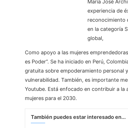
María José Archi
experiencia de é
reconocimiento 
en la categoría S
global,
Como apoyo a las mujeres emprendedoras, 
es Poder”. Se ha iniciado en Perú, Colombi
gratuita sobre empoderamiento personal y
vulnerabilidad. También, es importante m
Youtube. Está enfocado en contribuir a la
mujeres para el 2030.
También puedes estar interesado en...