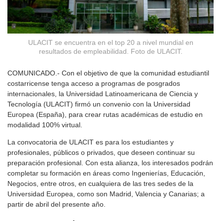
ULACIT se encuentra en el top 20 a nivel mundial en
resultados de empleabilidad. Foto de ULACIT.
COMUNICADO.- Con el objetivo de que la comunidad estudiantil
costarricense tenga acceso a programas de posgrados
internacionales, la Universidad Latinoamericana de Ciencia y
Tecnología (ULACIT) firmó un convenio con la Universidad
Europea (España), para crear rutas académicas de estudio en
modalidad 100% virtual.
La convocatoria de ULACIT es para los estudiantes y
profesionales, públicos o privados, que deseen continuar su
preparación profesional. Con esta alianza, los interesados podrán
completar su formación en áreas como Ingenierías, Educación,
Negocios, entre otros, en cualquiera de las tres sedes de la
Universidad Europea, como son Madrid, Valencia y Canarias; a
partir de abril del presente año.