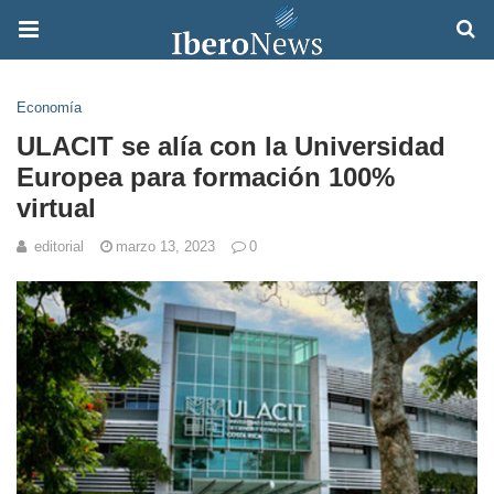
Economía
ULACIT se alía con la Universidad
Europea para formación 100%
virtual
editorial
marzo 13, 2023
0