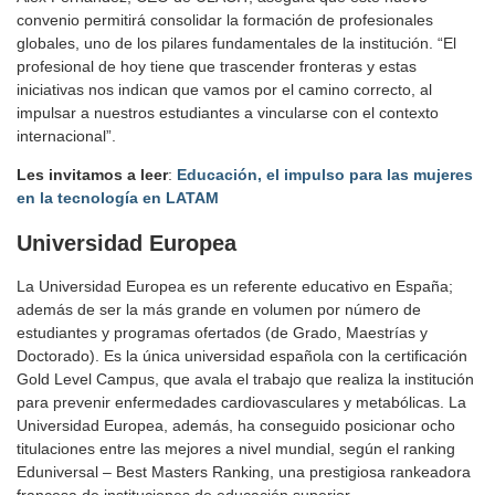
convenio permitirá consolidar la formación de profesionales
globales, uno de los pilares fundamentales de la institución. “El
profesional de hoy tiene que trascender fronteras y estas
iniciativas nos indican que vamos por el camino correcto, al
impulsar a nuestros estudiantes a vincularse con el contexto
internacional”.
Les invitamos a leer
:
Educación, el impulso para las mujeres
en la tecnología en LATAM
Universidad Europea
La Universidad Europea es un referente educativo en España;
además de ser la más grande en volumen por número de
estudiantes y programas ofertados (de Grado, Maestrías y
Doctorado). Es la única universidad española con la certificación
Gold Level Campus, que avala el trabajo que realiza la institución
para prevenir enfermedades cardiovasculares y metabólicas. La
Universidad Europea, además, ha conseguido posicionar ocho
titulaciones entre las mejores a nivel mundial, según el ranking
Eduniversal – Best Masters Ranking, una prestigiosa rankeadora