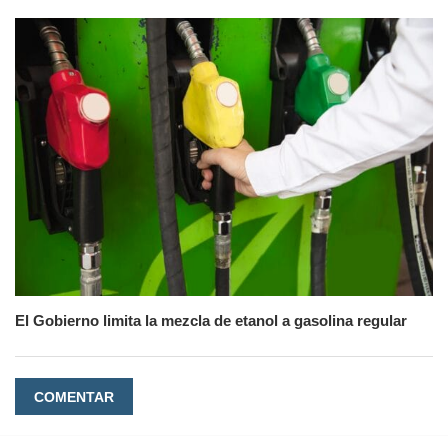
El Gobierno limita la mezcla de etanol a gasolina regular
COMENTAR