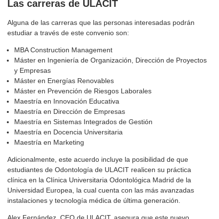
Las carreras
de ULACIT
Alguna de las carreras que las personas interesadas podrán
estudiar a través de este convenio son:
MBA Construction Management
Máster en Ingeniería de Organización, Dirección de Proyectos
y Empresas
Máster en Energías Renovables
Máster en Prevención de Riesgos Laborales
Maestría en Innovación Educativa
Maestría en Dirección de Empresas
Maestría en Sistemas Integrados de Gestión
Maestría en Docencia Universitaria
Maestría en Marketing
Adicionalmente, este acuerdo incluye la posibilidad de que
estudiantes de Odontología de ULACIT realicen su práctica
clínica en la Clínica Universitaria Odontológica Madrid de la
Universidad Europea, la cual cuenta con las más avanzadas
instalaciones y tecnología médica de última generación.
Alex Fernández, CEO de ULACIT, asegura que este nuevo