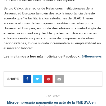
francesa de instituciones de educación superior.
Sergio Calvo, vicerrector de Relaciones Institucionales de la
Universidad Europea también destacó la importancia de este
acuerdo que “le facilitará a los estudiantes de ULACIT tener
acceso a algunas de las mejores maestrías ofertadas por la
Universidad Europea, en donde descubrirán una metodología de
enseñanza innovadora y flexible que les permitirá aprender en
entornos simulados y en compañía de compañeros de otras
nacionalidades, lo que si duda incrementará su empleabilidad en
el mercado laboral”.
Les invitamos a leer más noticias de Facebook:
@Iberonews
SHARE
ANTERIOR
Microempresaria panameña en acto de la FMBBVA en