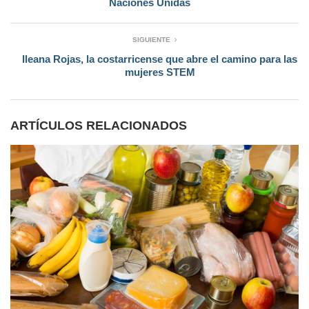
Naciones Unidas
SIGUIENTE
Ileana Rojas, la costarricense que abre el camino para las
mujeres STEM
ARTÍCULOS RELACIONADOS