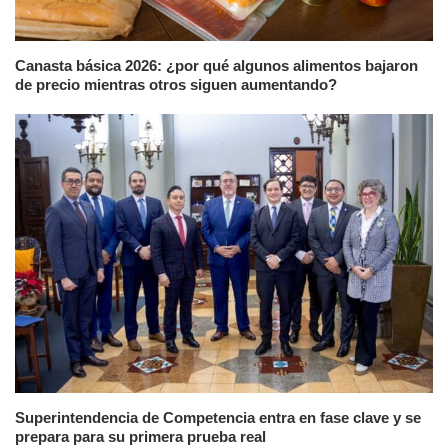
Canasta básica 2026: ¿por qué algunos alimentos bajaron
de precio mientras otros siguen aumentando?
Superintendencia de Competencia entra en fase clave y se
prepara para su primera prueba real