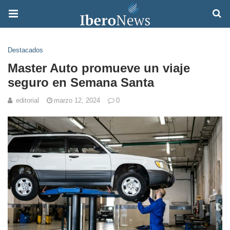
Destacados
Master Auto promueve un viaje
seguro en Semana Santa
editorial
marzo 12, 2024
0