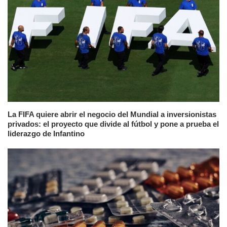
La FIFA quiere abrir el negocio del Mundial a inversionistas
privados: el proyecto que divide al fútbol y pone a prueba el
liderazgo de Infantino