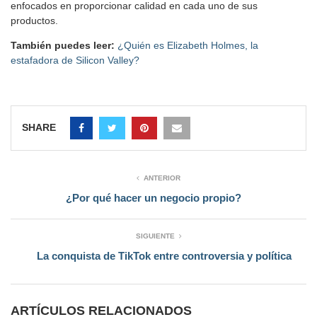
enfocados en proporcionar calidad en cada uno de sus
productos.
También puedes leer:
¿Quién es Elizabeth Holmes, la
estafadora de Silicon Valley?
SHARE
ANTERIOR
¿Por qué hacer un negocio propio?
SIGUIENTE
La conquista de TikTok entre controversia y política
ARTÍCULOS RELACIONADOS