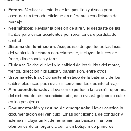
Frenos:
Verificar el estado de las pastillas y discos para
asegurar un frenado eficiente en diferentes condiciones de
manejo.
Neumáticos:
Revisar la presión de aire y el desgaste de las
llantas para evitar accidentes por reventones o pérdida de
control.
Sistema de iluminación:
Asegurarse de que todas las luces
del vehículo funcionen correctamente, incluyendo luces de
freno, direccionales y faros.
Fluidos:
Revise el nivel y la calidad de los fluidos del motor,
frenos, dirección hidráulica y transmisión, entre otros.
Sistema eléctrico:
Consulte el estado de la batería y de los
cables eléctricos para evitar inconvenientes durante el viaje.
Aire acondicionado:
Lleve con expertos a la revisión oportuna
del sistema de aire acondicionado, esto evitará golpes de calor
en los pasajeros.
Documentación y equipo de emergencia:
Llevar consigo la
documentación del vehículo. Estas son: licencia de conducir y
además incluya un kit de herramientas básicas. También
elementos de emergencia como un botiquín de primeros