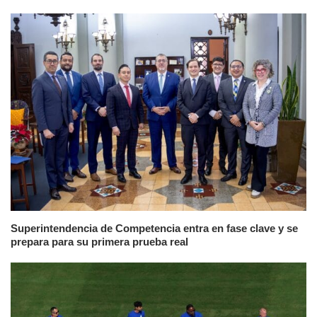
Superintendencia de Competencia entra en fase clave y se
prepara para su primera prueba real