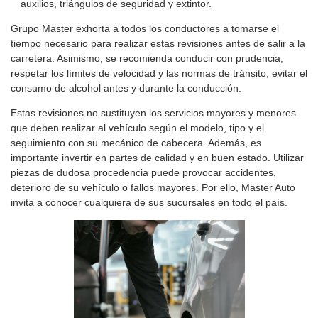
auxilios, triángulos de seguridad y extintor.
Grupo Master exhorta a todos los conductores a tomarse el
tiempo necesario para realizar estas revisiones antes de salir a la
carretera. Asimismo, se recomienda conducir con prudencia,
respetar los límites de velocidad y las normas de tránsito, evitar el
consumo de alcohol antes y durante la conducción.
Estas revisiones no sustituyen los servicios mayores y menores
que deben realizar al vehículo según el modelo, tipo y el
seguimiento con su mecánico de cabecera. Además, es
importante invertir en partes de calidad y en buen estado. Utilizar
piezas de dudosa procedencia puede provocar accidentes,
deterioro de su vehículo o fallos mayores. Por ello, Master Auto
invita a conocer cualquiera de sus sucursales en todo el país.