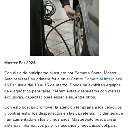
Master Fer 2024
Con el fin de anticiparse al asueto por Semana Santa, Master
Auto realizará su primera feria en el
Centro Comercial Interplaza
en Escuintla
del 13 al 15 de marzo. Dónde se exhibirán equipos
de diagnóstico para taller, herramientas y repuestos con ofertas
exclusivas, capacitaciones especiales, entre otros.
Con esto buscan promover la atención temprana a los vehículos
y contrarrestar los desperfectos en las carreteras, incidentes que
han aumentado en los últimos años. Master Auto busca crear
sistemas informativos para los usuarios y mecánicos del país,