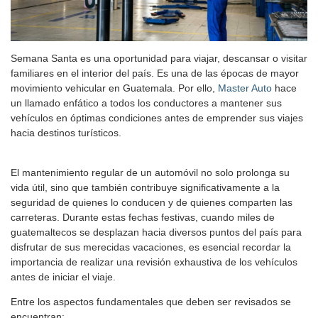
Semana Santa es una oportunidad para viajar, descansar o visitar
familiares en el interior del país. Es una de las épocas de mayor
movimiento vehicular en Guatemala. Por ello,
Master Auto
hace
un llamado enfático a todos los conductores a mantener sus
vehículos en óptimas condiciones antes de emprender sus viajes
hacia destinos turísticos.
El mantenimiento regular de un automóvil no solo prolonga su
vida útil, sino que también contribuye significativamente a la
seguridad de quienes lo conducen y de quienes comparten las
carreteras. Durante estas fechas festivas, cuando miles de
guatemaltecos se desplazan hacia diversos puntos del país para
disfrutar de sus merecidas vacaciones, es esencial recordar la
importancia de realizar una revisión exhaustiva de los vehículos
antes de iniciar el viaje.
Entre los aspectos fundamentales que deben ser revisados se
encuentran: