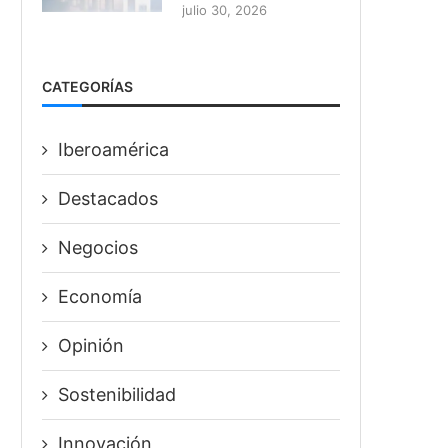
julio 30, 2026
CATEGORÍAS
Iberoamérica
Destacados
Negocios
Economía
Opinión
Sostenibilidad
Innovación