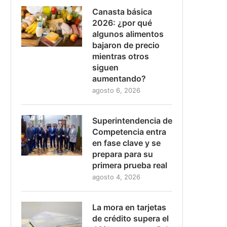
Canasta básica
2026: ¿por qué
algunos alimentos
bajaron de precio
mientras otros
siguen
aumentando?
agosto 6, 2026
Superintendencia de
Competencia entra
en fase clave y se
prepara para su
primera prueba real
agosto 4, 2026
La mora en tarjetas
de crédito supera el