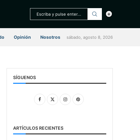
do
Opinión
Nosotros
sábado, agosto 8, 2026
SÍGUENOS
ARTÍCULOS RECIENTES