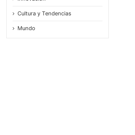
⁠Cultura y Tendencias
Mundo