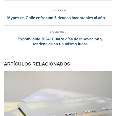
ANTERIOR
Mypes en Chile enfrentan 6 deudas incobrables al año
SIGUIENTE
Expomueble 2024: Cuatro días de innovación y
tendencias en un mismo lugar
ARTÍCULOS RELACIONADOS