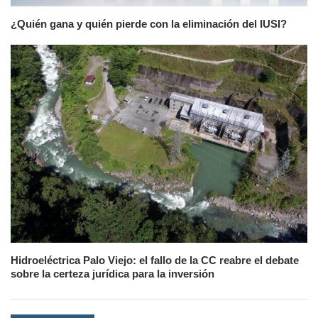
¿Quién gana y quién pierde con la eliminación del IUSI?
Hidroeléctrica Palo Viejo: el fallo de la CC reabre el debate
sobre la certeza jurídica para la inversión