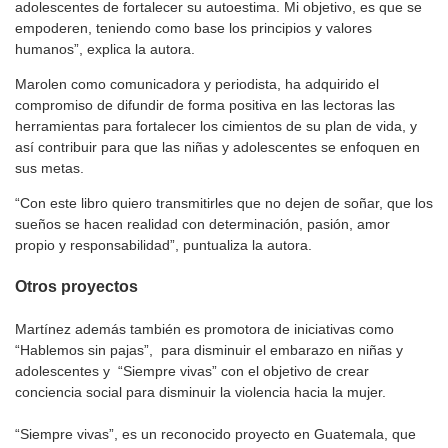
adolescentes de fortalecer su autoestima. Mi objetivo, es que se
empoderen, teniendo como base los principios y valores
humanos”, explica la autora.
Marolen como comunicadora y periodista, ha adquirido el
compromiso de difundir de forma positiva en las lectoras las
herramientas para fortalecer los cimientos de su plan de vida, y
así contribuir para que las niñas y adolescentes se enfoquen en
sus metas.
“Con este libro quiero transmitirles que no dejen de soñar, que los
sueños se hacen realidad con determinación, pasión, amor
propio y responsabilidad”, puntualiza la autora.
Otros proyectos
Martínez además también es promotora de iniciativas como
“Hablemos sin pajas”, para disminuir el embarazo en niñas y
adolescentes y “Siempre vivas” con el objetivo de crear
conciencia social para disminuir la violencia hacia la mujer.
“Siempre vivas”, es un reconocido proyecto en Guatemala, que