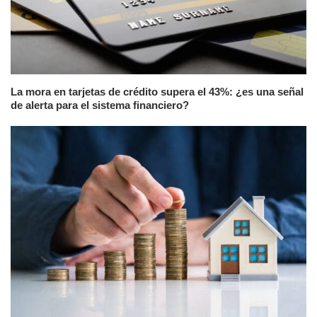
La mora en tarjetas de crédito supera el 43%: ¿es una señal
de alerta para el sistema financiero?