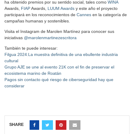
ha obtenido premios por su sentido social, tales como
WINA
Awards,
FIAP
Awards,
LUUM Awards
y este año el proyecto
participará en los reconocimientos de
Cannes
en la categoría de
campañas humanas y sostenibles.
Visita el Instagram de Marolen Martínez para conocer sus
iniciativas
@marolenmartinezescritora
También te puede interesar:
Filgua 2024:La muestra definitiva de una ebullente industria
cultural
Grupo AJE se une al evento 21K con el fin de preservar el
ecosistema marino de Roatán
Pagos sin contacto qué riesgo de ciberseguridad hay que
considerar
SHARE