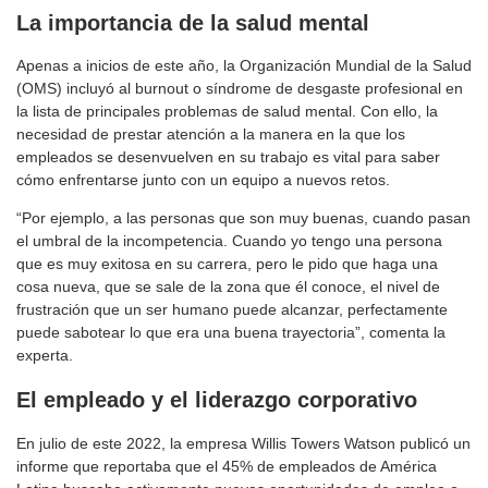
La importancia de la salud mental
Apenas a inicios de este año, la Organización Mundial de la Salud
(OMS) incluyó al burnout o síndrome de desgaste profesional en
la lista de principales problemas de salud mental. Con ello, la
necesidad de prestar atención a la manera en la que los
empleados se desenvuelven en su trabajo es vital para saber
cómo enfrentarse junto con un equipo a nuevos retos.
“Por ejemplo, a las personas que son muy buenas, cuando pasan
el umbral de la incompetencia. Cuando yo tengo una persona
que es muy exitosa en su carrera, pero le pido que haga una
cosa nueva, que se sale de la zona que él conoce, el nivel de
frustración que un ser humano puede alcanzar, perfectamente
puede sabotear lo que era una buena trayectoria”, comenta la
experta.
El empleado y el liderazgo corporativo
En julio de este 2022, la empresa Willis Towers Watson publicó un
informe que reportaba que el 45% de empleados de América