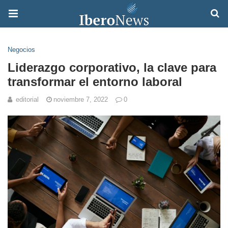
Negocios
Liderazgo corporativo, la clave para
transformar el entorno laboral
editorial
noviembre 7, 2022
0