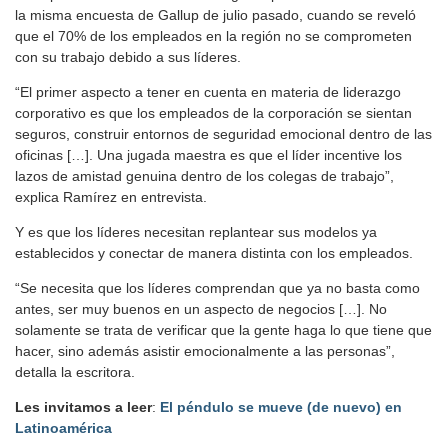
la misma encuesta de Gallup de julio pasado, cuando se reveló
que el 70% de los empleados en la región no se comprometen
con su trabajo debido a sus líderes.
“El primer aspecto a tener en cuenta en materia de liderazgo
corporativo es que los empleados de la corporación se sientan
seguros, construir entornos de seguridad emocional dentro de las
oficinas […]. Una jugada maestra es que el líder incentive los
lazos de amistad genuina dentro de los colegas de trabajo”,
explica Ramírez en entrevista.
Y es que los líderes necesitan replantear sus modelos ya
establecidos y conectar de manera distinta con los empleados.
“Se necesita que los líderes comprendan que ya no basta como
antes, ser muy buenos en un aspecto de negocios […]. No
solamente se trata de verificar que la gente haga lo que tiene que
hacer, sino además asistir emocionalmente a las personas”,
detalla la escritora.
Les invitamos a leer
:
El péndulo se mueve (de nuevo) en
Latinoamérica