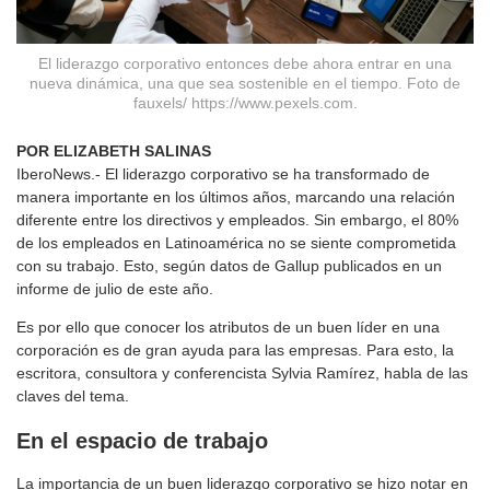
El liderazgo corporativo entonces debe ahora entrar en una
nueva dinámica, una que sea sostenible en el tiempo. Foto de
fauxels/ https://www.pexels.com.
POR ELIZABETH SALINAS
IberoNews.- El liderazgo corporativo se ha transformado de
manera importante en los últimos años, marcando una relación
diferente entre los directivos y empleados. Sin embargo, el 80%
de los empleados en Latinoamérica no se siente comprometida
con su trabajo. Esto, según datos de Gallup publicados en un
informe de julio de este año.
Es por ello que conocer los atributos de un buen líder en una
corporación es de gran ayuda para las empresas. Para esto, la
escritora, consultora y conferencista Sylvia Ramírez, habla de las
claves del tema.
En el espacio de trabajo
La importancia de un buen liderazgo corporativo se hizo notar en