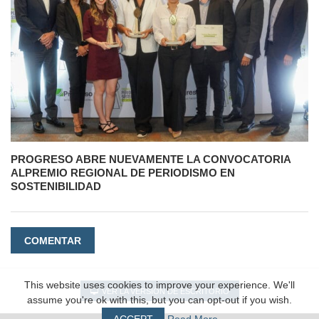
PROGRESO ABRE NUEVAMENTE LA CONVOCATORIA
ALPREMIO REGIONAL DE PERIODISMO EN
SOSTENIBILIDAD
COMENTAR
This website uses cookies to improve your experience. We'll
VER LA VERSIÓN DE ESCRITORIO
assume you're ok with this, but you can opt-out if you wish.