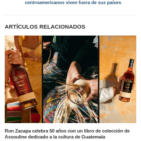
centroamericanos viven fuera de sus países
ARTÍCULOS RELACIONADOS
Ron Zacapa celebra 50 años con un libro de colección de
Assouline dedicado a la cultura de Guatemala