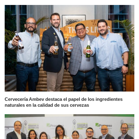
Cervecería Ambev destaca el papel de los ingredientes
naturales en la calidad de sus cervezas