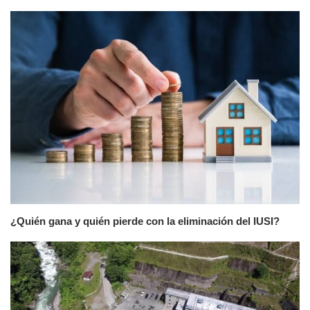
¿Quién gana y quién pierde con la eliminación del IUSI?