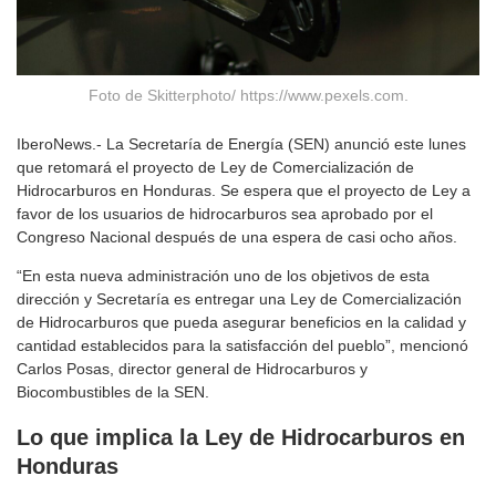
Foto de Skitterphoto/ https://www.pexels.com.
IberoNews.- La Secretaría de Energía (SEN) anunció este lunes
que retomará el proyecto de Ley de Comercialización de
Hidrocarburos en Honduras. Se espera que el proyecto de Ley a
favor de los usuarios de hidrocarburos sea aprobado por el
Congreso Nacional después de una espera de casi ocho años.
“En esta nueva administración uno de los objetivos de esta
dirección y Secretaría es entregar una Ley de Comercialización
de Hidrocarburos que pueda asegurar beneficios en la calidad y
cantidad establecidos para la satisfacción del pueblo”, mencionó
Carlos Posas, director general de Hidrocarburos y
Biocombustibles de la SEN.
Lo que implica la Ley de Hidrocarburos en
Honduras