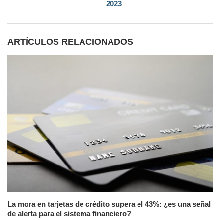
2023
ARTÍCULOS RELACIONADOS
La mora en tarjetas de crédito supera el 43%: ¿es una señal
de alerta para el sistema financiero?