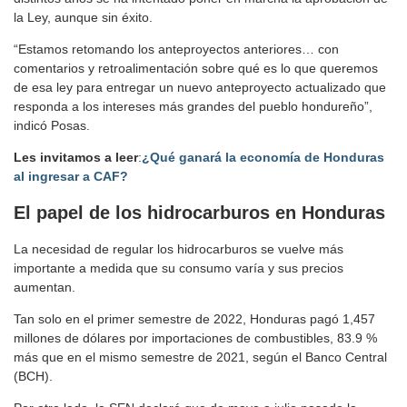
la Ley, aunque sin éxito.
“Estamos retomando los anteproyectos anteriores… con
comentarios y retroalimentación sobre qué es lo que queremos
de esa ley para entregar un nuevo anteproyecto actualizado que
responda a los intereses más grandes del pueblo hondureño”,
indicó Posas.
Les invitamos a leer
:
¿Qué ganará la economía de Honduras
al ingresar a CAF?
El papel de los hidrocarburos en Honduras
La necesidad de regular los hidrocarburos se vuelve más
importante a medida que su consumo varía y sus precios
aumentan.
Tan solo en el primer semestre de 2022, Honduras pagó 1,457
millones de dólares por importaciones de combustibles, 83.9 %
más que en el mismo semestre de 2021, según el Banco Central
(BCH).