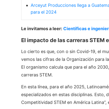
Arceyut Producciones llega a Guatema
para el 2024
Le invitamos a leer:
Científicas e ingenie
El impacto de las carreras STEM 
Lo cierto es que, con o sin Covid-19, el m
vemos las cifras de la Organización para 
El organismo calcula que para el año 2030
carreras STEM.
En esta línea, para el año 2025, Latinoamér
especializados en estas disciplinas. Esto, 
Competitividad STEM en América Latina”,