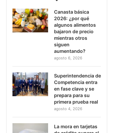
Canasta básica
2026: ¿por qué
algunos alimentos
bajaron de precio
mientras otros
siguen
aumentando?
agosto 6, 2026
Superintendencia de
Competencia entra
en fase clave y se
prepara para su
primera prueba real
agosto 4, 2026
La mora en tarjetas
de crédito supera el