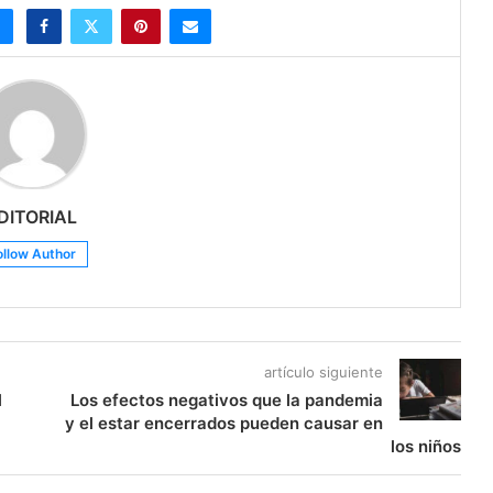
DITORIAL
ollow Author
artículo siguiente
l
Los efectos negativos que la pandemia
y el estar encerrados pueden causar en
los niños