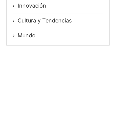
Innovación
⁠Cultura y Tendencias
Mundo