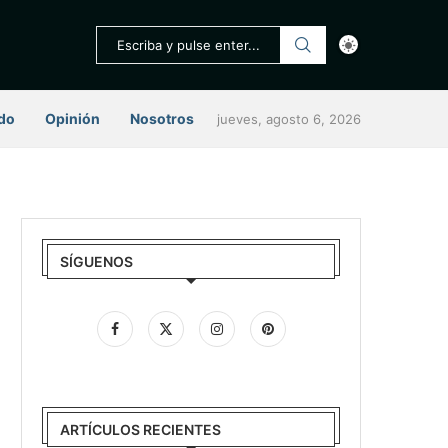
do
Opinión
Nosotros
jueves, agosto 6, 2026
SÍGUENOS
ARTÍCULOS RECIENTES