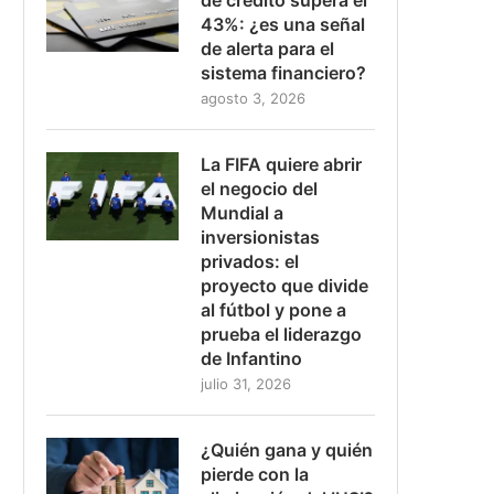
43%: ¿es una señal
de alerta para el
sistema financiero?
agosto 3, 2026
La FIFA quiere abrir
el negocio del
Mundial a
inversionistas
privados: el
proyecto que divide
al fútbol y pone a
prueba el liderazgo
de Infantino
julio 31, 2026
¿Quién gana y quién
pierde con la