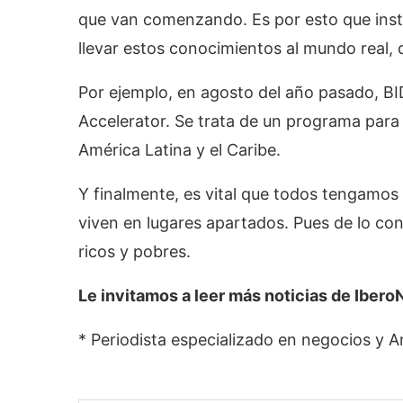
que van comenzando. Es por esto que insti
llevar estos conocimientos al mundo real
Por ejemplo, en agosto del año pasado, 
Accelerator. Se trata de un programa para
América Latina y el Caribe.
Y finalmente, es vital que todos tengamos
viven en lugares apartados. Pues de lo c
ricos y pobres.
Le invitamos a leer más noticias de Ibe
* Periodista especializado en negocios y A