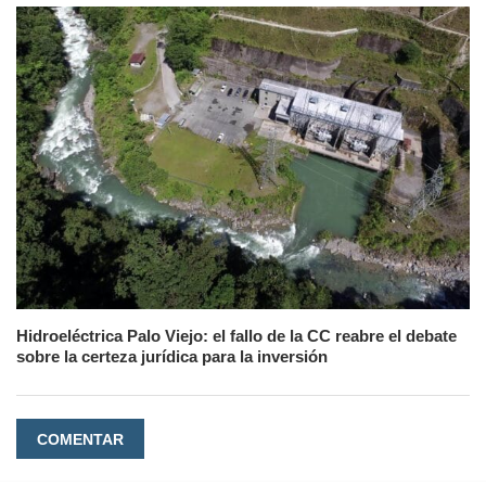
Hidroeléctrica Palo Viejo: el fallo de la CC reabre el debate
sobre la certeza jurídica para la inversión
COMENTAR