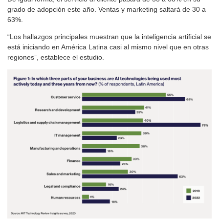
grado de adopción este año. Ventas y marketing saltará de 30 a
63%.
“Los hallazgos principales muestran que la inteligencia artificial se
está iniciando en América Latina casi al mismo nivel que en otras
regiones”, establece el estudio.