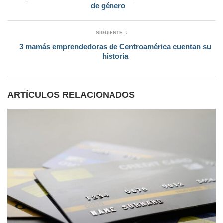
de género
SIGUIENTE
3 mamás emprendedoras de Centroamérica cuentan su
historia
ARTÍCULOS RELACIONADOS