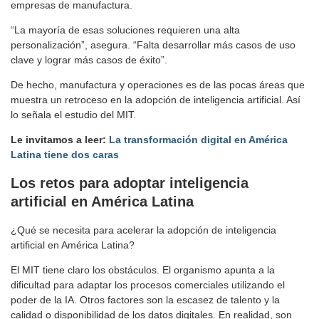
empresas de manufactura.
“La mayoría de esas soluciones requieren una alta
personalización”, asegura. “Falta desarrollar más casos de uso
clave y lograr más casos de éxito”.
De hecho, manufactura y operaciones es de las pocas áreas que
muestra un retroceso en la adopción de inteligencia artificial. Así
lo señala el estudio del MIT.
Le invitamos a leer:
La transformación digital en América
Latina tiene dos caras
Los retos para adoptar inteligencia
artificial en América Latina
¿Qué se necesita para acelerar la adopción de inteligencia
artificial en América Latina?
El MIT tiene claro los obstáculos. El organismo apunta a la
dificultad para adaptar los procesos comerciales utilizando el
poder de la IA. Otros factores son la escasez de talento y la
calidad o disponibilidad de los datos digitales. En realidad, son