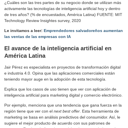
¿Cuáles son las tres partes de su negocio donde se utilizan más
activamente las tecnologías de inteligencia artificial hoy y dentro
de tres años? (% de encuestados, América Latina) FUENTE: MIT
Technology Review Insightes survey, 2020
Le invitamos a leer:
Emprendedores salvadoreños aumentan
las ventas de las empresas con IA
El avance de la inteligencia artificial en
América Latina
Jair Pérez es especialista en proyectos de transformación digital
e industria 4.0. Opina que las aplicaciones comerciales están
teniendo mayor auge en la adopción de esta tecnología.
Explica que los casos de uso tienen que ver con aplicación de
inteligencia artificial para marketing digital y comercio electrónico.
Por ejemplo, menciona que una tendencia que gana fuerza en la
región tiene que ver con el
next best offer
. Esta herramienta de
marketing se basa en análisis predictivos del consumidor. Así, le
sugiere el mejor producto de acuerdo con sus patrones de