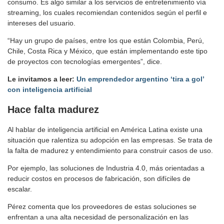
consumo. Es algo similar a los servicios de entretenimiento vía
streaming, los cuales recomiendan contenidos según el perfil e
intereses del usuario.
“Hay un grupo de países, entre los que están Colombia, Perú,
Chile, Costa Rica y México, que están implementando este tipo
de proyectos con tecnologías emergentes”, dice.
Le invitamos a leer:
Un emprendedor argentino ‘tira a gol’
con inteligencia artificial
Hace falta madurez
Al hablar de inteligencia artificial en América Latina existe una
situación que ralentiza su adopción en las empresas. Se trata de
la falta de madurez y entendimiento para construir casos de uso.
Por ejemplo, las soluciones de Industria 4.0, más orientadas a
reducir costos en procesos de fabricación, son difíciles de
escalar.
Pérez comenta que los proveedores de estas soluciones se
enfrentan a una alta necesidad de personalización en las