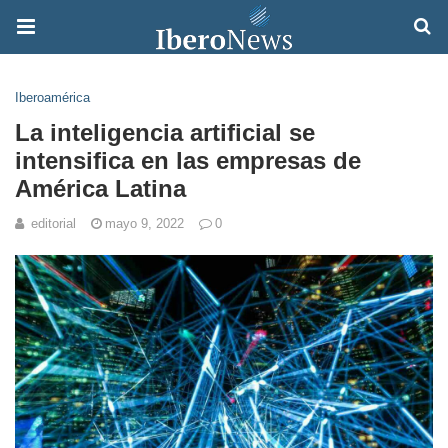
Iberoamérica
La inteligencia artificial se
intensifica en las empresas de
América Latina
editorial
mayo 9, 2022
0