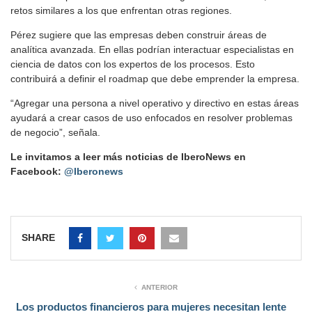
retos similares a los que enfrentan otras regiones.
Pérez sugiere que las empresas deben construir áreas de
analítica avanzada. En ellas podrían interactuar especialistas en
ciencia de datos con los expertos de los procesos. Esto
contribuirá a definir el roadmap que debe emprender la empresa.
“Agregar una persona a nivel operativo y directivo en estas áreas
ayudará a crear casos de uso enfocados en resolver problemas
de negocio”, señala.
Le invitamos a leer más noticias de IberoNews en
Facebook:
@Iberonews
SHARE
ANTERIOR
Los productos financieros para mujeres necesitan lente