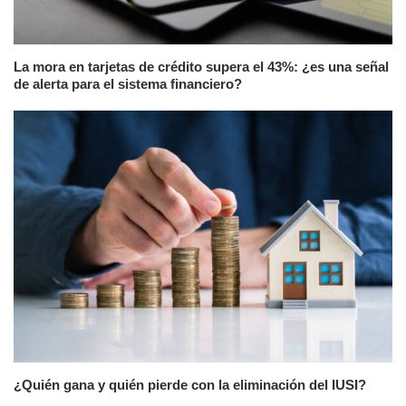
La mora en tarjetas de crédito supera el 43%: ¿es una señal
de alerta para el sistema financiero?
¿Quién gana y quién pierde con la eliminación del IUSI?