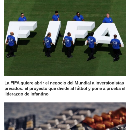
La FIFA quiere abrir el negocio del Mundial a inversionistas
privados: el proyecto que divide al fútbol y pone a prueba el
liderazgo de Infantino