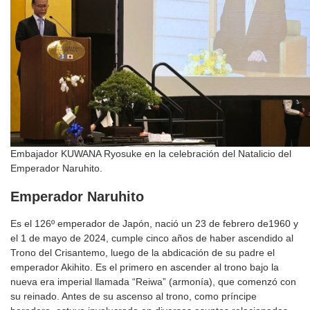
Embajador KUWANA Ryosuke en la celebración del Natalicio del
Emperador Naruhito.
Emperador Naruhito
Es el 126º emperador de Japón, nació un 23 de febrero de1960 y
el 1 de mayo de 2024, cumple cinco años de haber ascendido al
Trono del Crisantemo, luego de la abdicación de su padre el
emperador Akihito. Es el primero en ascender al trono bajo la
nueva era imperial llamada “Reiwa” (armonía), que comenzó con
su reinado. Antes de su ascenso al trono, como príncipe