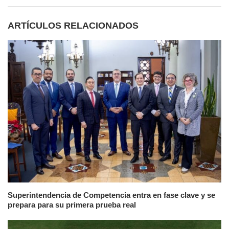
ARTÍCULOS RELACIONADOS
Superintendencia de Competencia entra en fase clave y se
prepara para su primera prueba real