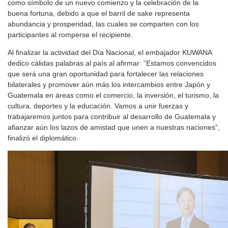
como símbolo de un nuevo comienzo y la celebración de la
buena fortuna, debido a que el barril de sake representa
abundancia y prosperidad, las cuales se comparten con los
participantes al romperse el recipiente.
Al finalizar la actividad del Día Nacional, el embajador KUWANA
dedico cálidas palabras al país al afirmar: “Estamos convencidos
que será una gran oportunidad para fortalecer las relaciones
bilaterales y promover aún más los intercambios entre Japón y
Guatemala en áreas como el comercio, la inversión, el turismo, la
cultura, deportes y la educación. Vamos a unir fuerzas y
trabajaremos juntos para contribuir al desarrollo de Guatemala y
afianzar aún los lazos de amistad que unen a nuestras naciones”,
finalizó el diplomático.