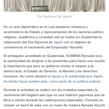
Día Nacional de Japón
En un acto diplomático en el cual asistieron ministros y
viceministros de Estado y representantes de los sectores político,
religioso, académico y sociedad civil se realizó en Guatemala la
celebración del Día Nacional de
Japón
con el objetivo de
conmemorar el nacimiento del Emperador Naruhito.
El embajador acreditado en Guatemala, KUWANA Ryosuke tuvo
la oportunidad de dirigirse a los presentes para hacer una reseña
la importancia que para su gobierno reviste el respeto a la
democracia, el Estado de Derecho, la libertad y los derechos
humanos. Así como destacó
el apoyo y la solidaridad que Japón
ha tenido hacia nuestro país, como parte de su política exterior
.
Durante la actividad se realizó con los invitados especiales la
ceremonia del Kagami-wari que es una tradición japonesa que se
lleva a cambo durante las celebraciones especiales. Consiste en
romper un barril de sake con un mazo de madera llamado kizuchi