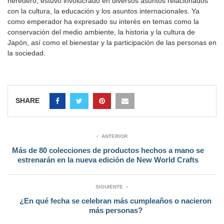
heredero, estuvo involucrado en diversos asuntos relacionados
con la cultura, la educación y los asuntos internacionales. Ya
como emperador ha expresado su interés en temas como la
conservación del medio ambiente, la historia y la cultura de
Japón, así como el bienestar y la participación de las personas en
la sociedad.
SHARE
ANTERIOR
Más de 80 colecciones de productos hechos a mano se
estrenarán en la nueva edición de New World Crafts
SIGUIENTE
¿En qué fecha se celebran más cumpleaños o nacieron
más personas?