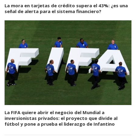
La mora en tarjetas de crédito supera el 43%: ¿es una
señal de alerta para el sistema financiero?
La FIFA quiere abrir el negocio del Mundial a
inversionistas privados: el proyecto que divide al
fútbol y pone a prueba el liderazgo de Infantino