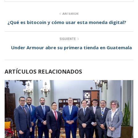
ANTERIOR
¿Qué es bitocoin y cómo usar esta moneda digital?
SIGUIENTE
Under Armour abre su primera tienda en Guatemala
ARTÍCULOS RELACIONADOS