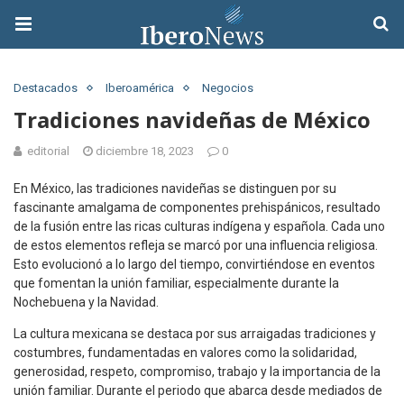
Destacados
Iberoamérica
Negocios
Tradiciones navideñas de México
editorial
diciembre 18, 2023
0
En México, las tradiciones navideñas se distinguen por su
fascinante amalgama de componentes prehispánicos, resultado
de la fusión entre las ricas culturas indígena y española. Cada uno
de estos elementos refleja se marcó por una influencia religiosa.
Esto evolucionó a lo largo del tiempo, convirtiéndose en eventos
que fomentan la unión familiar, especialmente durante la
Nochebuena y la Navidad.
La cultura mexicana se destaca por sus arraigadas tradiciones y
costumbres, fundamentadas en valores como la solidaridad,
generosidad, respeto, compromiso, trabajo y la importancia de la
unión familiar. Durante el periodo que abarca desde mediados de