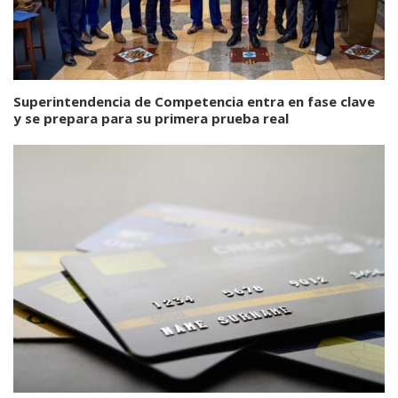
Superintendencia de Competencia entra en fase clave
y se prepara para su primera prueba real