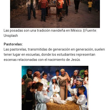
Las posadas son una tradición navideña en México. || Fuente:
Unsplash
Pastorelas:
Las pastorelas, transmitidas de generación en generación, suelen
tener lugar en escuelas, donde los estudiantes representan
escenas relacionadas con el nacimiento de Jesús.