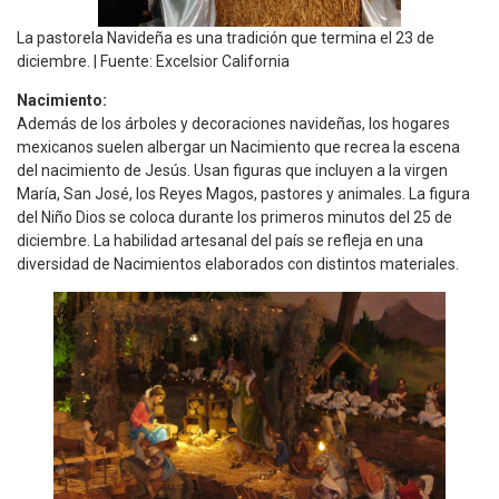
La pastorela Navideña es una tradición que termina el 23 de
diciembre. | Fuente: Excelsior California
Nacimiento:
Además de los árboles y decoraciones navideñas, los hogares
mexicanos suelen albergar un Nacimiento que recrea la escena
del nacimiento de Jesús. Usan figuras que incluyen a la virgen
María, San José, los Reyes Magos, pastores y animales. La figura
del Niño Dios se coloca durante los primeros minutos del 25 de
diciembre. La habilidad artesanal del país se refleja en una
diversidad de Nacimientos elaborados con distintos materiales.