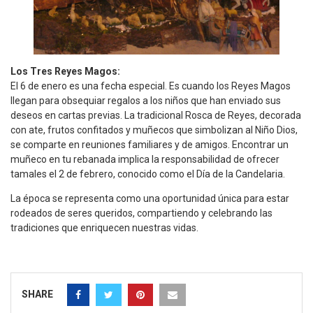
Los Tres Reyes Magos:
El 6 de enero es una fecha especial. Es cuando los Reyes Magos
llegan para obsequiar regalos a los niños que han enviado sus
deseos en cartas previas. La tradicional Rosca de Reyes, decorada
con ate, frutos confitados y muñecos que simbolizan al Niño Dios,
se comparte en reuniones familiares y de amigos. Encontrar un
muñeco en tu rebanada implica la responsabilidad de ofrecer
tamales el 2 de febrero, conocido como el Día de la Candelaria.
La época se representa como una oportunidad única para estar
rodeados de seres queridos, compartiendo y celebrando las
tradiciones que enriquecen nuestras vidas.
SHARE