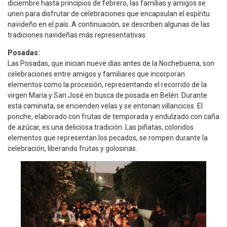
diciembre hasta principios de febrero, las familias y amigos se
unen para disfrutar de celebraciones que encapsulan el espíritu
navideño en el país. A continuación, se describen algunas de las
tradiciones navideñas más representativas:
Posadas:
Las Posadas, que inician nueve días antes de la Nochebuena, son
celebraciones entre amigos y familiares que incorporan
elementos como la procesión, representando el recorrido de la
virgen María y San José en busca de posada en Belén. Durante
esta caminata, se encienden velas y se entonan villancicos. El
ponche, elaborado con frutas de temporada y endulzado con caña
de azúcar, es una deliciosa tradición. Las piñatas, coloridos
elementos que representan los pecados, se rompen durante la
celebración, liberando frutas y golosinas.