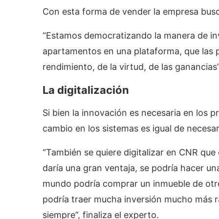
Con esta forma de vender la empresa busca
“Estamos democratizando la manera de inv
apartamentos en una plataforma, que las 
rendimiento, de la virtud, de las ganancia
La digitalización
Si bien la innovación es necesaria en los p
cambio en los sistemas es igual de necesar
“También se quiere digitalizar en CNR que e
daría una gran ventaja, se podría hacer un
mundo podría comprar un inmueble de otro p
podría traer mucha inversión mucho más r
siempre”, finaliza el experto.