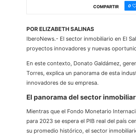
0
COMPARTIR
POR ELIZABETH SALINAS
IberoNews.- El sector inmobiliario en El S
proyectos innovadores y nuevas oportuni
En este contexto, Donato Galdámez, gerent
Torres, explica un panorama de esta indus
innovadores de su empresa.
El panorama del sector inmobiliar
Mientras que el Fondo Monetario Internaci
para 2023 se espera el PIB real del país c
su promedio histórico, el sector inmobiliari