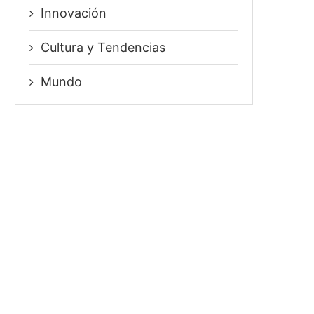
Innovación
⁠Cultura y Tendencias
Mundo