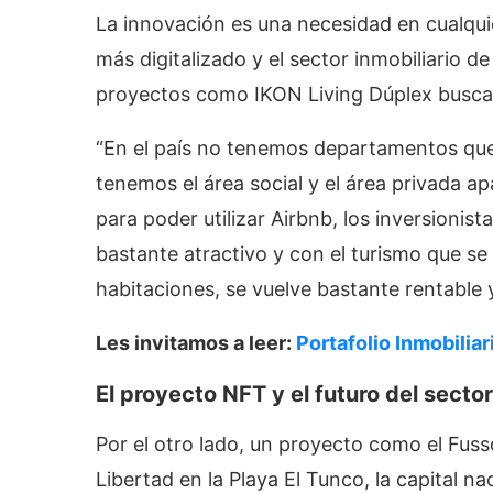
La innovación es una necesidad en cualqu
más digitalizado y el sector inmobiliario de
proyectos como IKON Living Dúplex busca 
“En el país no tenemos departamentos que
tenemos el área social y el área privada 
para poder utilizar Airbnb, los inversioni
bastante atractivo y con el turismo que se 
habitaciones, se vuelve bastante rentable
Les invitamos a leer:
Portafolio Inmobilia
El proyecto NFT
y el futuro del secto
Por el otro lado, un proyecto como el Fuss
Libertad en la Playa El Tunco, la capital na