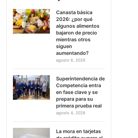
Canasta básica
2026: ¿por qué
algunos alimentos
bajaron de precio
mientras otros
siguen
aumentando?
agosto 6, 2026
Superintendencia de
Competencia entra
en fase clave y se
prepara para su
primera prueba real
agosto 4, 2026
La mora en tarjetas
de crédito supera el