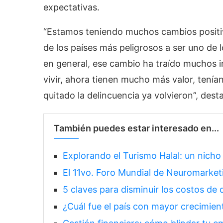
expectativas.
“Estamos teniendo muchos cambios positivo
de los países más peligrosos a ser uno de
en general, ese cambio ha traído muchos i
vivir, ahora tienen mucho más valor, tenía
quitado la delincuencia ya volvieron”, dest
También puedes estar interesado en...
Explorando el Turismo Halal: un nich
El 11vo. Foro Mundial de Neuromarket
5 claves para disminuir los costos de 
¿Cuál fue el país con mayor crecimi