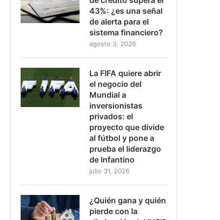
43%: ¿es una señal
de alerta para el
sistema financiero?
agosto 3, 2026
La FIFA quiere abrir
el negocio del
Mundial a
inversionistas
privados: el
proyecto que divide
al fútbol y pone a
prueba el liderazgo
de Infantino
julio 31, 2026
¿Quién gana y quién
pierde con la