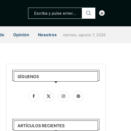
do
Opinión
Nosotros
viernes, agosto 7, 2026
SÍGUENOS
ARTÍCULOS RECIENTES