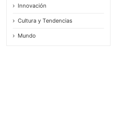
Innovación
⁠Cultura y Tendencias
Mundo