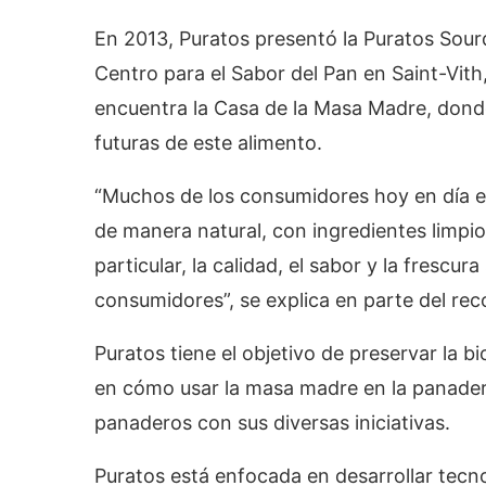
En 2013, Puratos presentó la Puratos Sour
Centro para el Sabor del Pan en Saint-Vith
encuentra la Casa de la Masa Madre, donde 
futuras de este alimento.
“Muchos de los consumidores hoy en día e
de manera natural, con ingredientes limpio
particular, la calidad, el sabor y la frescur
consumidores”, se explica en parte del rec
Puratos tiene el objetivo de preservar la b
en cómo usar la masa madre en la panader
panaderos con sus diversas iniciativas.
Puratos está enfocada en desarrollar tecn