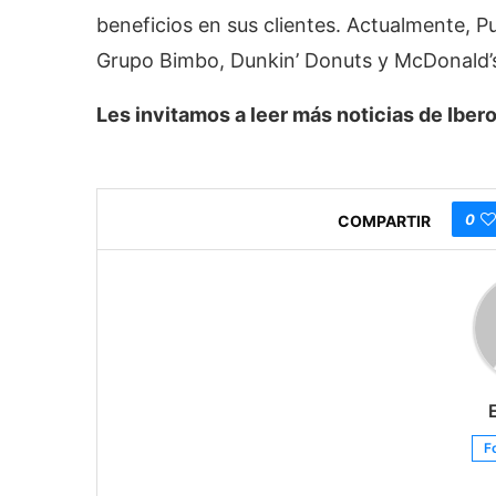
beneficios en sus clientes. Actualmente, 
Grupo Bimbo, Dunkin’ Donuts y McDonald’s,
Les invitamos a leer más noticias de Ib
0
COMPARTIR
F