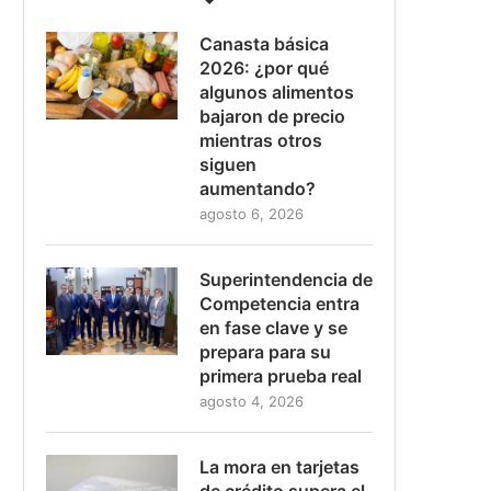
Canasta básica
2026: ¿por qué
algunos alimentos
bajaron de precio
mientras otros
siguen
aumentando?
agosto 6, 2026
Superintendencia de
Competencia entra
en fase clave y se
prepara para su
primera prueba real
agosto 4, 2026
La mora en tarjetas
de crédito supera el