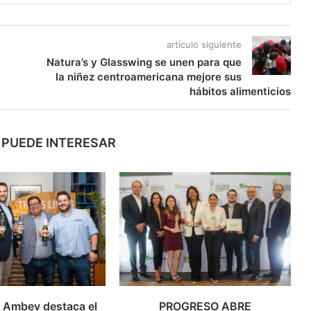
artículo siguiente
Natura’s y Glasswing se unen para que
la niñez centroamericana mejore sus
hábitos alimenticios
 PUEDE INTERESAR
a Ambev destaca el
PROGRESO ABRE