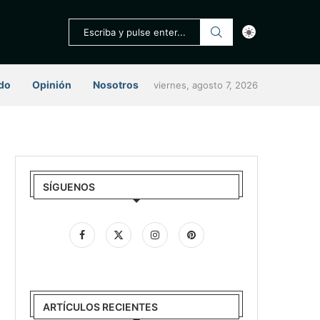
do
Opinión
Nosotros
viernes, agosto 7, 2026
SÍGUENOS
ARTÍCULOS RECIENTES