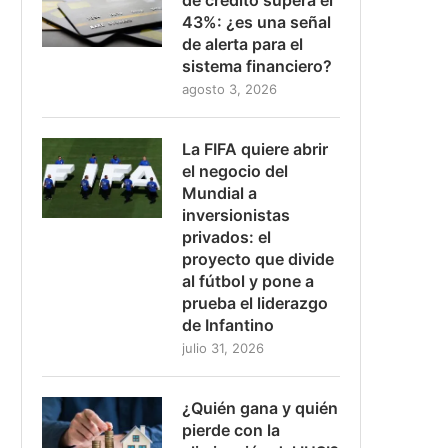
43%: ¿es una señal
de alerta para el
sistema financiero?
agosto 3, 2026
La FIFA quiere abrir
el negocio del
Mundial a
inversionistas
privados: el
proyecto que divide
al fútbol y pone a
prueba el liderazgo
de Infantino
julio 31, 2026
¿Quién gana y quién
pierde con la