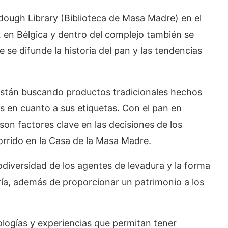
dough Library (Biblioteca de Masa Madre) en el
, en Bélgica y dentro del complejo también se
se difunde la historia del pan y las tendencias
stán buscando productos tradicionales hechos
s en cuanto a sus etiquetas. Con el pan en
a son factores clave en las decisiones de los
orrido en la Casa de la Masa Madre.
iodiversidad de los agentes de levadura y la forma
ía, además de proporcionar un patrimonio a los
ologías y experiencias que permitan tener