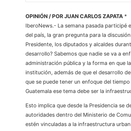
OPINIÓN / POR JUAN CARLOS ZAPATA
*
IberoNews.- La semana pasada participé 
del país, la gran pregunta para la discusi
Presidente, los diputados y alcaldes dura
desarrollo? Sabemos que nadie se va a enf
administración pública y la forma en que l
institución, además de que el desarrollo de
que se puede tener un enfoque del tiempo 
Guatemala ese tema debe ser la infraestru
Esto implica que desde la Presidencia se 
autoridades dentro del Ministerio de Com
estén vinculadas a la infraestructura urb