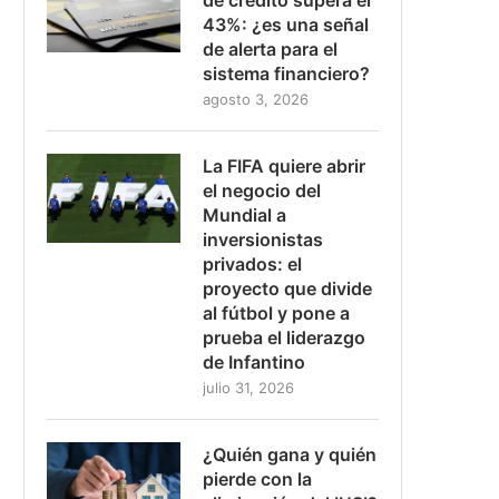
43%: ¿es una señal
de alerta para el
sistema financiero?
agosto 3, 2026
La FIFA quiere abrir
el negocio del
Mundial a
inversionistas
privados: el
proyecto que divide
al fútbol y pone a
prueba el liderazgo
de Infantino
julio 31, 2026
¿Quién gana y quién
pierde con la