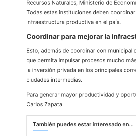
Recursos Naturales, Ministerio de Econom
Todas estas instituciones deben coordinar
infraestructura productiva en el país.
Coordinar
para mejorar la infrae
Esto, además de coordinar con municipalid
que permita impulsar procesos mucho más d
la inversión privada en los principales corr
ciudades intermedias.
Para generar mayor productividad y oport
Carlos Zapata.
También puedes estar interesado en...