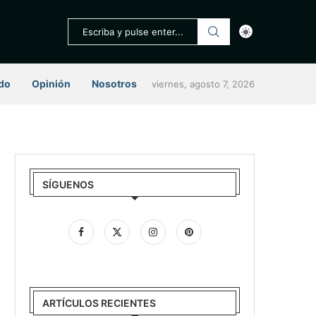
do
Opinión
Nosotros
viernes, agosto 7, 2026
SÍGUENOS
ARTÍCULOS RECIENTES