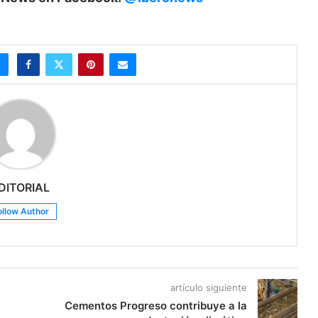
DITORIAL
ollow Author
artículo siguiente
Cementos Progreso contribuye a la