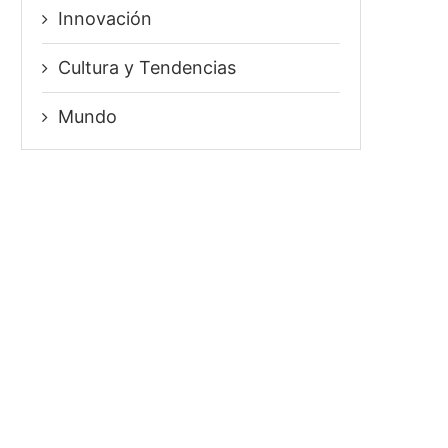
Innovación
⁠Cultura y Tendencias
Mundo