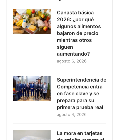
Canasta básica
2026: ¿por qué
algunos alimentos
bajaron de precio
mientras otros
siguen
aumentando?
agosto 6, 2026
Superintendencia de
Competencia entra
en fase clave y se
prepara para su
primera prueba real
agosto 4, 2026
La mora en tarjetas
de crédito supera el