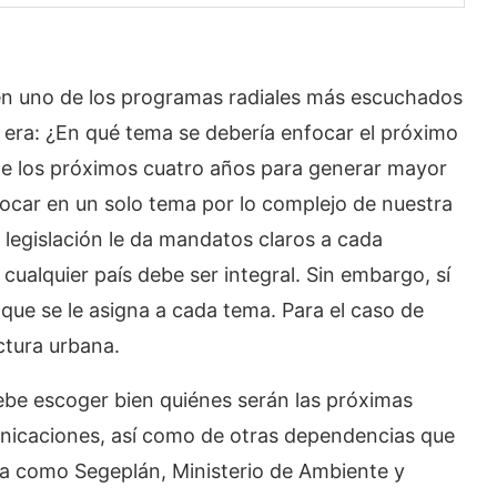
en uno de los programas radiales más escuchados
ón era: ¿En qué tema se debería enfocar el próximo
nte los próximos cuatro años para generar mayor
ocar en un solo tema por lo complejo de nuestra
a legislación le da mandatos claros a cada
 cualquier país debe ser integral. Sin embargo, sí
que se le asigna a cada tema. Para el caso de
ctura urbana.
debe escoger bien quiénes serán las próximas
unicaciones, así como de otras dependencias que
ana como Segeplán, Ministerio de Ambiente y