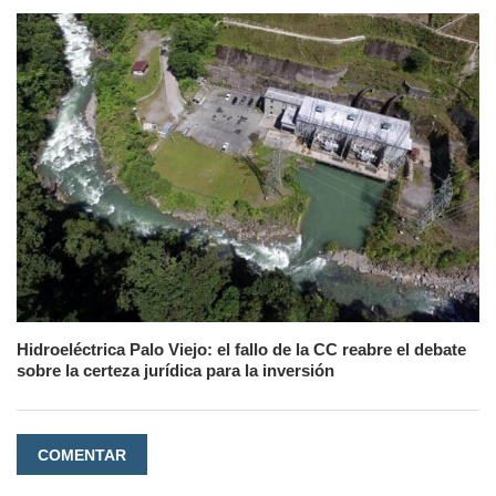
Hidroeléctrica Palo Viejo: el fallo de la CC reabre el debate
sobre la certeza jurídica para la inversión
COMENTAR