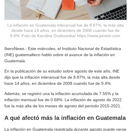
La inflación en Guatemala interanual fue de 8.87%, la más alta
desde hace 14 años, en diciembre de 2008 cuando fue de
9.4%. Foto de Karolina Grabowska/ https://www.pexels.com.
IberoNews.- Este miércoles, el Instituto Nacional de Estadística
(INE) guatemalteco habló sobre el avance de la inflación en
Guatemala.
En la publicación de su estudio sobre agosto de este año, INE
dijo que la inflación interanual fue de 8.87%, la más alta desde
hace 14 años, en diciembre de 2008 cuando fue de 9.4%.
Además, se registró una la inflación acumulada de 7.55% y la
inflación mensual fue de 0.68%. La inflación de agosto de 2022
fue la más alta de los meses de agosto del periodo 2015-2021.
A qué afectó más la inflación en Guatemala
La inflación en Guatemala registrada durante agosto puede verse