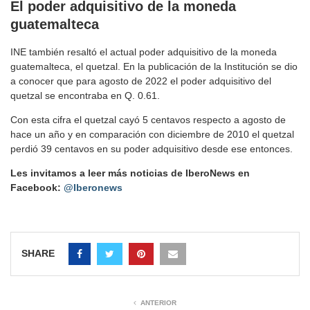
El poder adquisitivo de la moneda
guatemalteca
INE también resaltó el actual poder adquisitivo de la moneda
guatemalteca, el quetzal. En la publicación de la Institución se dio
a conocer que para agosto de 2022 el poder adquisitivo del
quetzal se encontraba en Q. 0.61.
Con esta cifra el quetzal cayó 5 centavos respecto a agosto de
hace un año y en comparación con diciembre de 2010 el quetzal
perdió 39 centavos en su poder adquisitivo desde ese entonces.
Les invitamos a leer más noticias de IberoNews en
Facebook:
@Iberonews
SHARE
ANTERIOR