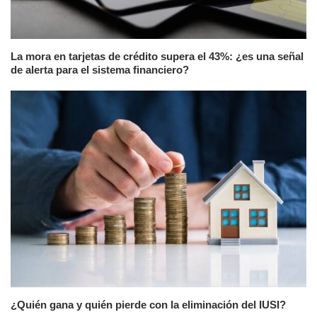
La mora en tarjetas de crédito supera el 43%: ¿es una señal
de alerta para el sistema financiero?
¿Quién gana y quién pierde con la eliminación del IUSI?