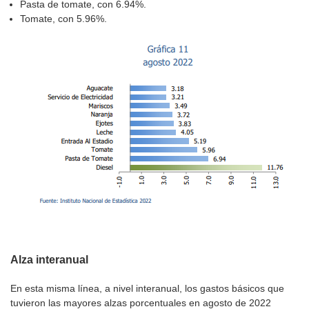
Pasta de tomate, con 6.94%.
Tomate, con 5.96%.
Alza interanual
En esta misma línea, a nivel interanual, los gastos básicos que
tuvieron las mayores alzas porcentuales en agosto de 2022