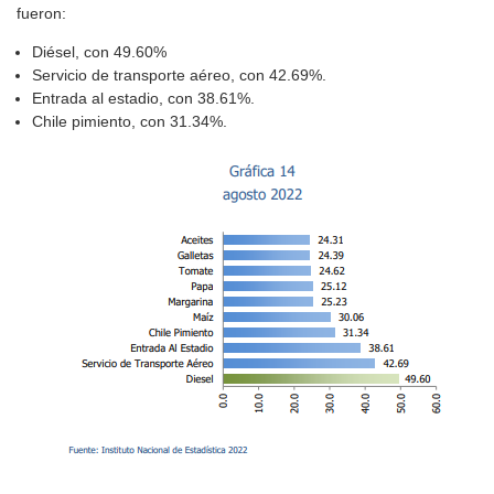
fueron:
Diésel, con 49.60%
Servicio de transporte aéreo, con 42.69%.
Entrada al estadio, con 38.61%.
Chile pimiento, con 31.34%.