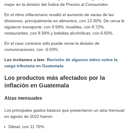
mejor en la división del Índice de Precios al Consumidor.
En el ritmo inflacionario resaltó el aumento de varias de las
divisiones, principalmente en alimentos, con 13.30%. De cerca le
siguieron transporte, con 9.58%, muebles, con 8.72%,
restaurantes, con 8.58% y bebidas alcohólicas, con 6.83%.
En el caso contrario sólo puede verse la división de
comunicaciones, con -0.03%.
Les invitamos a leer
:
Revisión de algunos mitos sobre la
carga tributaria en Guatemala
Los productos más afectados por la
inflación en Guatemala
Alzas mensuales
Los principales gastos básicos que presentaron un alza mensual
en agosto de 2022 fueron:
Diésel, con 11.76%.