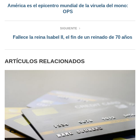
América es el epicentro mundial de la viruela del mono:
OPS
SIGUIENTE
Fallece la reina Isabel II, el fin de un reinado de 70 años
ARTÍCULOS RELACIONADOS