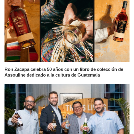
Ron Zacapa celebra 50 años con un libro de colección de
Assouline dedicado a la cultura de Guatemala