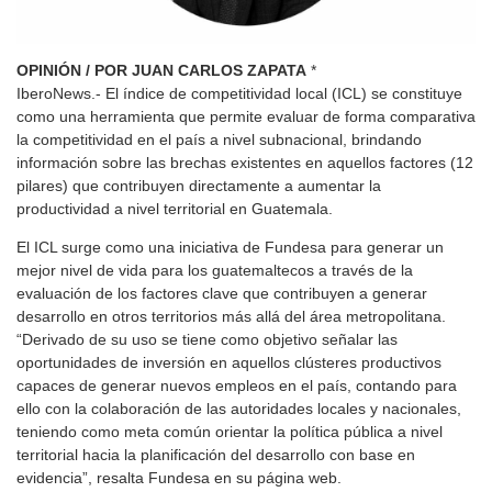
OPINIÓN / POR JUAN CARLOS ZAPATA
*
IberoNews.- El índice de competitividad local (ICL) se constituye
como una herramienta que permite evaluar de forma comparativa
la competitividad en el país a nivel subnacional, brindando
información sobre las brechas existentes en aquellos factores (12
pilares) que contribuyen directamente a aumentar la
productividad a nivel territorial en Guatemala.
El ICL surge como una iniciativa de Fundesa para generar un
mejor nivel de vida para los guatemaltecos a través de la
evaluación de los factores clave que contribuyen a generar
desarrollo en otros territorios más allá del área metropolitana.
“Derivado de su uso se tiene como objetivo señalar las
oportunidades de inversión en aquellos clústeres productivos
capaces de generar nuevos empleos en el país, contando para
ello con la colaboración de las autoridades locales y nacionales,
teniendo como meta común orientar la política pública a nivel
territorial hacia la planificación del desarrollo con base en
evidencia”, resalta Fundesa en su página web.