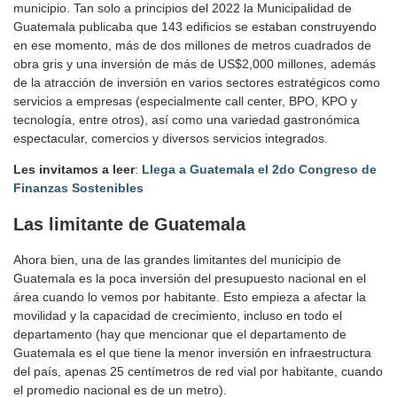
municipio. Tan solo a principios del 2022 la Municipalidad de
Guatemala publicaba que 143 edificios se estaban construyendo
en ese momento, más de dos millones de metros cuadrados de
obra gris y una inversión de más de US$2,000 millones, además
de la atracción de inversión en varios sectores estratégicos como
servicios a empresas (especialmente call center, BPO, KPO y
tecnología, entre otros), así como una variedad gastronómica
espectacular, comercios y diversos servicios integrados.
Les invitamos a leer
:
Llega a Guatemala el 2do Congreso de
Finanzas Sostenibles
Las limitante de Guatemala
Ahora bien, una de las grandes limitantes del municipio de
Guatemala es la poca inversión del presupuesto nacional en el
área cuando lo vemos por habitante. Esto empieza a afectar la
movilidad y la capacidad de crecimiento, incluso en todo el
departamento (hay que mencionar que el departamento de
Guatemala es el que tiene la menor inversión en infraestructura
del país, apenas 25 centímetros de red vial por habitante, cuando
el promedio nacional es de un metro).