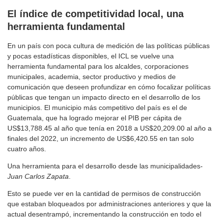
El índice de competitividad local, una
herramienta fundamental
En un país con poca cultura de medición de las políticas públicas
y pocas estadísticas disponibles, el ICL se vuelve una
herramienta fundamental para los alcaldes, corporaciones
municipales, academia, sector productivo y medios de
comunicación que deseen profundizar en cómo focalizar políticas
públicas que tengan un impacto directo en el desarrollo de los
municipios. El municipio más competitivo del país es el de
Guatemala, que ha logrado mejorar el PIB per cápita de
US$13,788.45 al año que tenía en 2018 a US$20,209.00 al año a
finales del 2022, un incremento de US$6,420.55 en tan solo
cuatro años.
Una herramienta para el desarrollo desde las municipalidades-
Juan Carlos Zapata
.
Esto se puede ver en la cantidad de permisos de construcción
que estaban bloqueados por administraciones anteriores y que la
actual desentrampó, incrementando la construcción en todo el