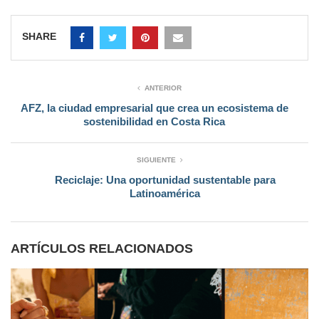
SHARE
ANTERIOR
AFZ, la ciudad empresarial que crea un ecosistema de
sostenibilidad en Costa Rica
SIGUIENTE
Reciclaje: Una oportunidad sustentable para
Latinoamérica
ARTÍCULOS RELACIONADOS