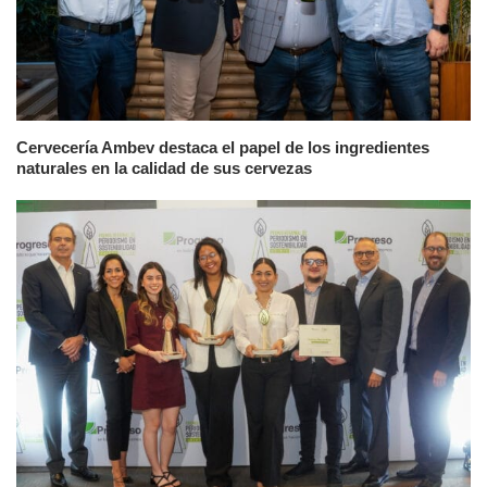
Cervecería Ambev destaca el papel de los ingredientes
naturales en la calidad de sus cervezas